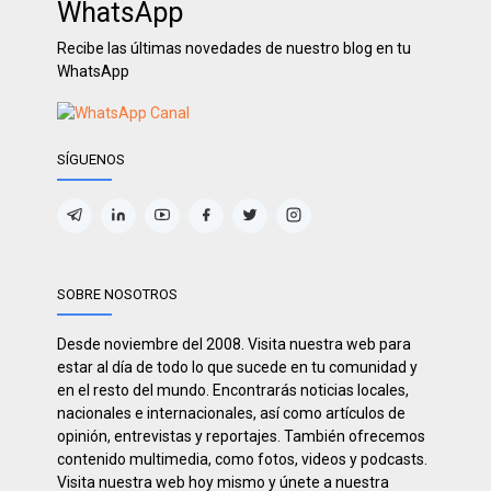
WhatsApp
Recibe las últimas novedades de nuestro blog en tu
WhatsApp
SÍGUENOS
SOBRE NOSOTROS
Desde noviembre del 2008. Visita nuestra web para
estar al día de todo lo que sucede en tu comunidad y
en el resto del mundo. Encontrarás noticias locales,
nacionales e internacionales, así como artículos de
opinión, entrevistas y reportajes. También ofrecemos
contenido multimedia, como fotos, videos y podcasts.
Visita nuestra web hoy mismo y únete a nuestra