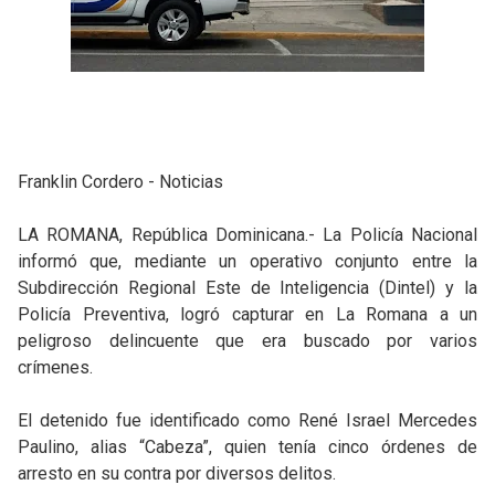
Franklin Cordero - Noticias
LA ROMANA, República Dominicana.- La Policía Nacional
informó que, mediante un operativo conjunto entre la
Subdirección Regional Este de Inteligencia (Dintel) y la
Policía Preventiva, logró capturar en La Romana a un
peligroso delincuente que era buscado por varios
crímenes.
El detenido fue identificado como René Israel Mercedes
Paulino, alias “Cabeza”, quien tenía cinco órdenes de
arresto en su contra por diversos delitos.