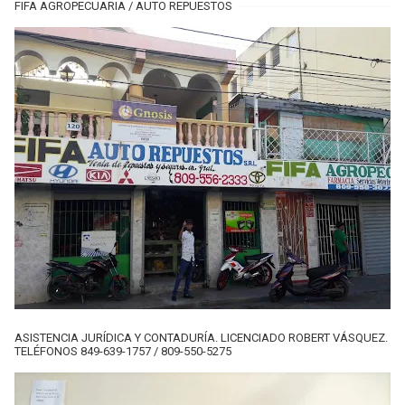
FIFA AGROPECUARIA / AUTO REPUESTOS
ASISTENCIA JURÍDICA Y CONTADURÍA. LICENCIADO ROBERT VÁSQUEZ.
TELÉFONOS 849-639-1757 / 809-550-5275