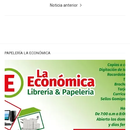
Noticia anterior
PAPELERÍA LA ECONÓMICA