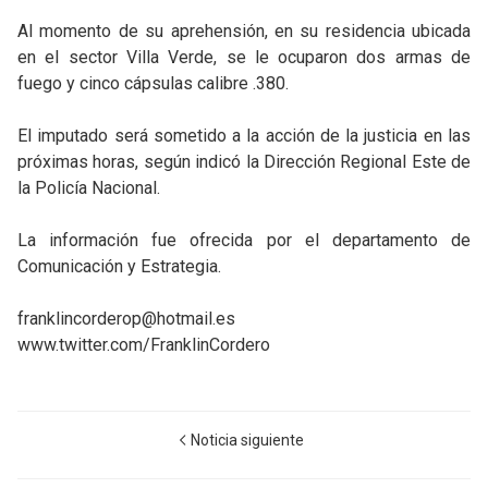
Al momento de su aprehensión, en su residencia ubicada
en el sector Villa Verde, se le ocuparon dos armas de
fuego y cinco cápsulas calibre .380.
El imputado será sometido a la acción de la justicia en las
próximas horas, según indicó la Dirección Regional Este de
la Policía Nacional.
La información fue ofrecida por el departamento de
Comunicación y Estrategia.
franklincorderop@hotmail.es
www.twitter.com/FranklinCordero
Noticia siguiente