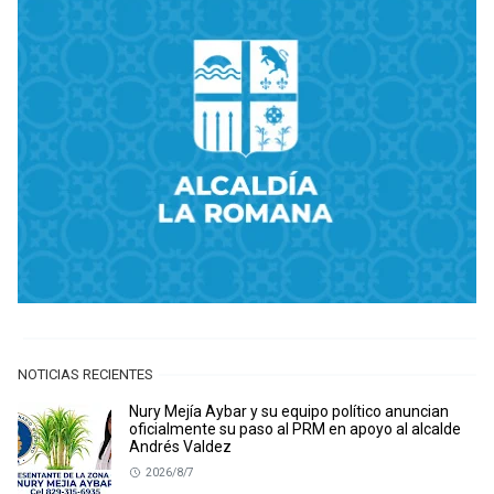
NOTICIAS RECIENTES
Nury Mejía Aybar y su equipo político anuncian
oficialmente su paso al PRM en apoyo al alcalde
Andrés Valdez
2026/8/7