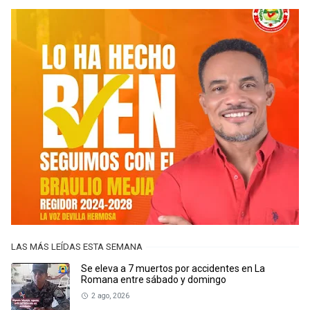
LAS MÁS LEÍDAS ESTA SEMANA
Se eleva a 7 muertos por accidentes en La
Romana entre sábado y domingo
2 ago, 2026