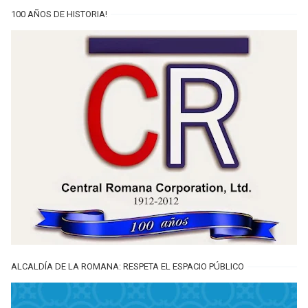
100 AÑOS DE HISTORIA!
ALCALDÍA DE LA ROMANA: RESPETA EL ESPACIO PÚBLICO