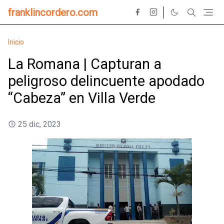
franklincordero.com
Inicio
La Romana | Capturan a
peligroso delincuente apodado
“Cabeza” en Villa Verde
25 dic, 2023