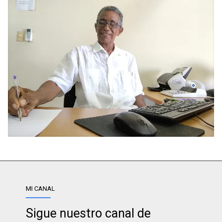
MI CANAL
Sigue nuestro canal de