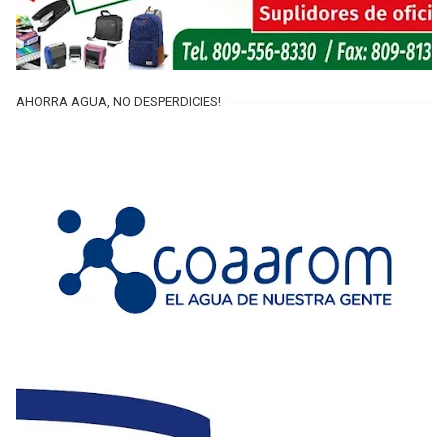
AHORRA AGUA, NO DESPERDICIES!