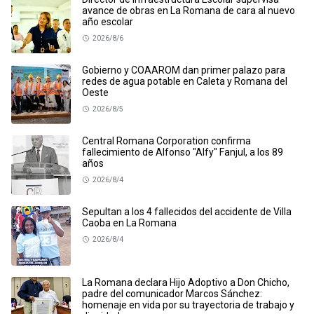
avance de obras en La Romana de cara al nuevo
año escolar
2026/8/6
Gobierno y COAAROM dan primer palazo para
redes de agua potable en Caleta y Romana del
Oeste
2026/8/5
Central Romana Corporation confirma
fallecimiento de Alfonso "Alfy" Fanjul, a los 89
años
2026/8/4
Sepultan a los 4 fallecidos del accidente de Villa
Caoba en La Romana
2026/8/4
La Romana declara Hijo Adoptivo a Don Chicho,
padre del comunicador Marcos Sánchez:
homenaje en vida por su trayectoria de trabajo y