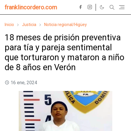
franklincordero.com
Inicio
Justicia
Noticia regional/Higüey
18 meses de prisión preventiva
para tía y pareja sentimental
que torturaron y mataron a niño
de 8 años en Verón
16 ene, 2024