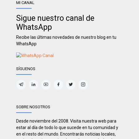
MI CANAL
Sigue nuestro canal de
WhatsApp
Recibe las últimas novedades de nuestro blog en tu
WhatsApp
SÍGUENOS
SOBRE NOSOTROS
Desde noviembre del 2008. Visita nuestra web para
estar al día de todo lo que sucede en tu comunidad y
en el resto del mundo. Encontrarás noticias locales,