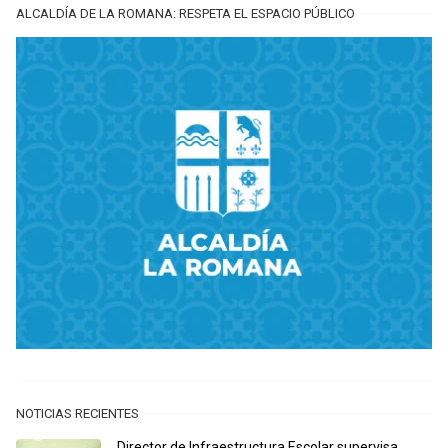
ALCALDÍA DE LA ROMANA: RESPETA EL ESPACIO PÚBLICO
NOTICIAS RECIENTES
Director de Infraestructura Escolar supervisa