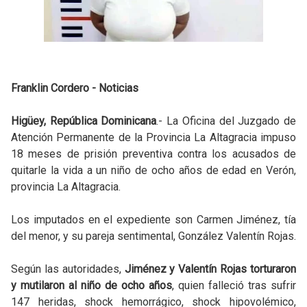
Franklin Cordero - Noticias
Higüey, República Dominicana
.- La Oficina del Juzgado de
Atención Permanente de la Provincia La Altagracia impuso
18 meses de prisión preventiva contra los acusados de
quitarle la vida a un niño de ocho años de edad en Verón,
provincia La Altagracia.
Los imputados en el expediente son Carmen Jiménez, tía
del menor, y su pareja sentimental, González Valentín Rojas.
Según las autoridades,
Jiménez y Valentín Rojas torturaron
y mutilaron al niño de ocho años
, quien falleció tras sufrir
147 heridas, shock hemorrágico, shock hipovolémico,