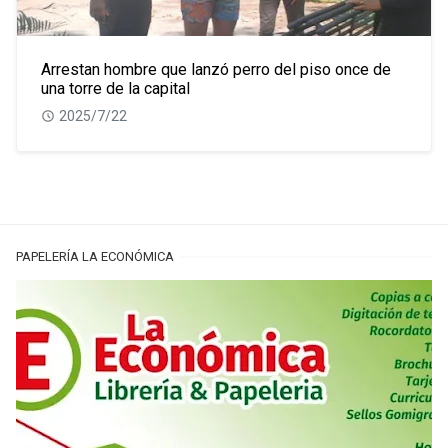
Arrestan hombre que lanzó perro del piso once de
una torre de la capital
2025/7/22
PAPELERÍA LA ECONÓMICA