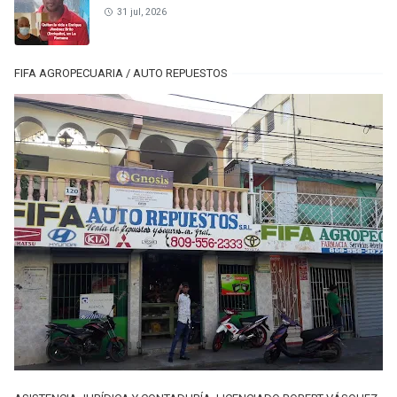
31 jul, 2026
FIFA AGROPECUARIA / AUTO REPUESTOS