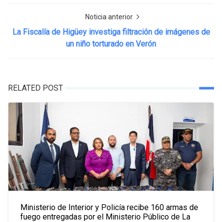
Noticia anterior
La Fiscalía de Higüey investiga filtración de imágenes de
un niño torturado en Verón
RELATED POST
Ministerio de Interior y Policía recibe 160 armas de
fuego entregadas por el Ministerio Público de La