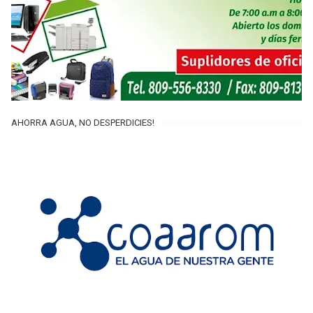
AHORRA AGUA, NO DESPERDICIES!