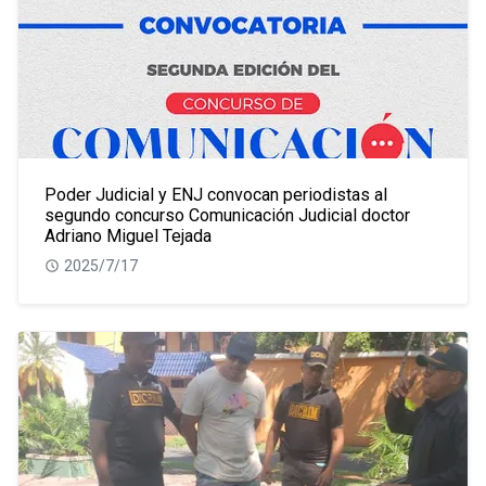
Poder Judicial y ENJ convocan periodistas al
segundo concurso Comunicación Judicial doctor
Adriano Miguel Tejada
2025/7/17