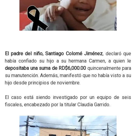
El padre del niño, Santiago Colomé Jiménez
, declaró que
había confiado su hijo a su hermana Carmen, a quien le
depositaba una suma de RD$6,000.00
quincenalmente para
su manutención. Además, manifestó que no había visto a su
hijo desde principios de noviembre.
El caso está siendo investigado por un equipo de seis
fiscales, encabezado por la titular Claudia Garrido.