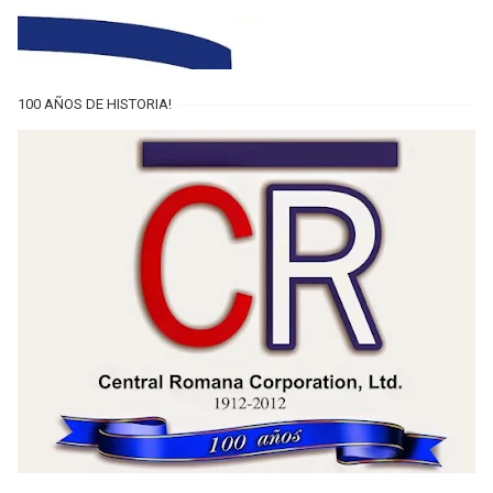
100 AÑOS DE HISTORIA!