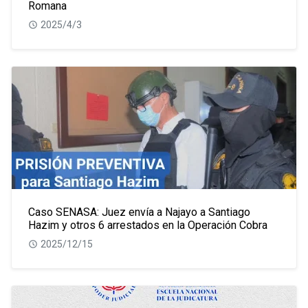
Romana
2025/4/3
Caso SENASA: Juez envía a Najayo a Santiago
Hazim y otros 6 arrestados en la Operación Cobra
2025/12/15