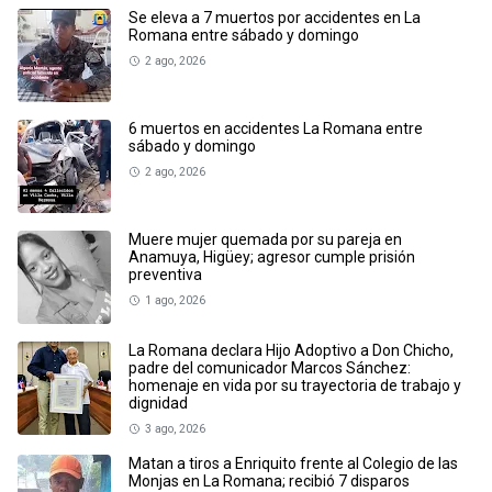
Se eleva a 7 muertos por accidentes en La
Romana entre sábado y domingo
2 ago, 2026
6 muertos en accidentes La Romana entre
sábado y domingo
2 ago, 2026
Muere mujer quemada por su pareja en
Anamuya, Higüey; agresor cumple prisión
preventiva
1 ago, 2026
La Romana declara Hijo Adoptivo a Don Chicho,
padre del comunicador Marcos Sánchez:
homenaje en vida por su trayectoria de trabajo y
dignidad
3 ago, 2026
Matan a tiros a Enriquito frente al Colegio de las
Monjas en La Romana; recibió 7 disparos