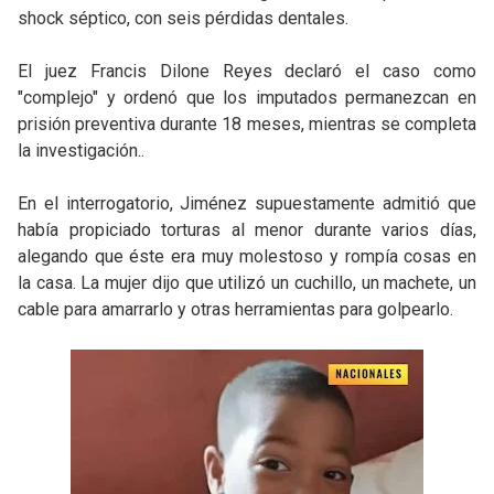
shock séptico, con seis pérdidas dentales.
El juez Francis Dilone Reyes declaró el caso como
"complejo" y ordenó que los imputados permanezcan en
prisión preventiva durante 18 meses, mientras se completa
la investigación..
En el interrogatorio, Jiménez supuestamente admitió que
había propiciado torturas al menor durante varios días,
alegando que éste era muy molestoso y rompía cosas en
la casa. La mujer dijo que utilizó un cuchillo, un machete, un
cable para amarrarlo y otras herramientas para golpearlo.