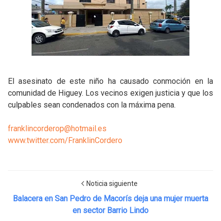
El asesinato de este niño ha causado conmoción en la
comunidad de Higuey. Los vecinos exigen justicia y que los
culpables sean condenados con la máxima pena.
franklincorderop@hotmail.es
www.twitter.com/FranklinCordero
Noticia siguiente
Balacera en San Pedro de Macorís deja una mujer muerta
en sector Barrio Lindo