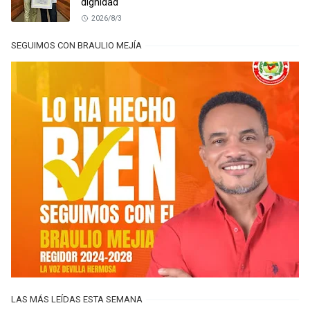
dignidad
2026/8/3
SEGUIMOS CON BRAULIO MEJÍA
LAS MÁS LEÍDAS ESTA SEMANA