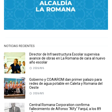
NOTICIAS RECIENTES
Director de Infraestructura Escolar supervisa
avance de obras en La Romana de cara al nuevo
año escolar
2026/8/6
Gobierno y COAAROM dan primer palazo para
redes de agua potable en Caleta y Romana del
Oeste
2026/8/5
Central Romana Corporation confirma
fallecimiento de Alfonso "Alfy" Fanjul, a los 89