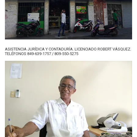
ASISTENCIA JURÍDICA Y CONTADURÍA. LICENCIADO ROBERT VÁSQUEZ.
TELÉFONOS 849-639-1757 / 809-550-5275