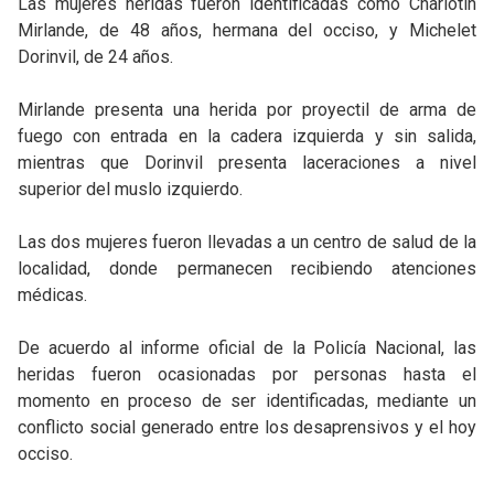
Las mujeres heridas fueron identificadas como Charlotin
Mirlande, de 48 años, hermana del occiso, y Michelet
Dorinvil, de 24 años.
Mirlande presenta una herida por proyectil de arma de
fuego con entrada en la cadera izquierda y sin salida,
mientras que Dorinvil presenta laceraciones a nivel
superior del muslo izquierdo.
Las dos mujeres fueron llevadas a un centro de salud de la
localidad, donde permanecen recibiendo atenciones
médicas.
De acuerdo al informe oficial de la Policía Nacional, las
heridas fueron ocasionadas por personas hasta el
momento en proceso de ser identificadas, mediante un
conflicto social generado entre los desaprensivos y el hoy
occiso.