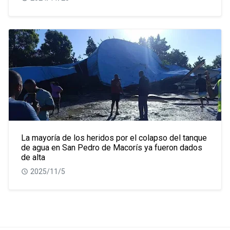
La mayoría de los heridos por el colapso del tanque
de agua en San Pedro de Macorís ya fueron dados
de alta
2025/11/5