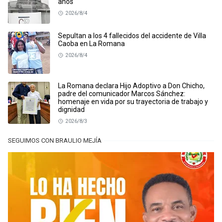
años
2026/8/4
Sepultan a los 4 fallecidos del accidente de Villa
Caoba en La Romana
2026/8/4
La Romana declara Hijo Adoptivo a Don Chicho,
padre del comunicador Marcos Sánchez:
homenaje en vida por su trayectoria de trabajo y
dignidad
2026/8/3
SEGUIMOS CON BRAULIO MEJÍA