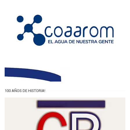
100 AÑOS DE HISTORIA!