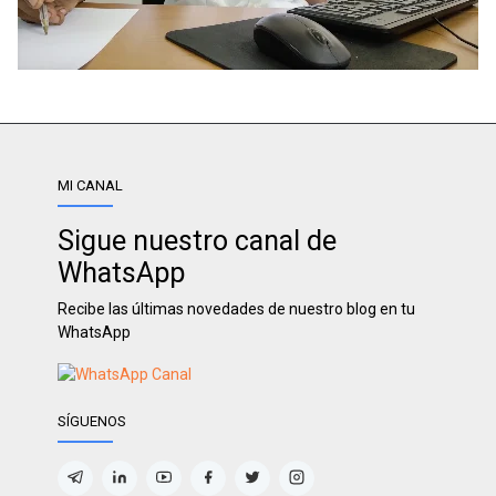
MI CANAL
Sigue nuestro canal de
WhatsApp
Recibe las últimas novedades de nuestro blog en tu
WhatsApp
SÍGUENOS