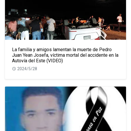
La familia y amigos lamentan la muerte de Pedro
Juan Yean Josefa, víctima mortal del accidente en la
Autovía del Este (VIDEO)
2024/5/28