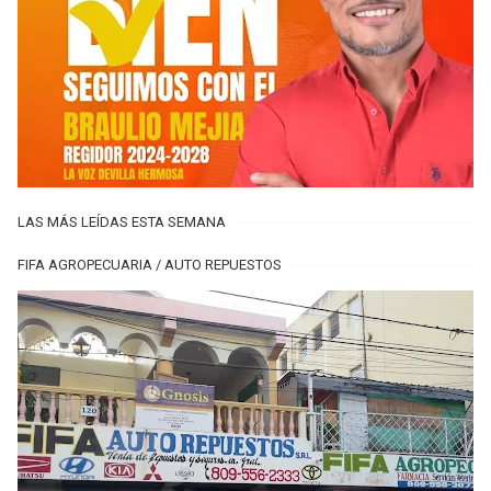
LAS MÁS LEÍDAS ESTA SEMANA
FIFA AGROPECUARIA / AUTO REPUESTOS