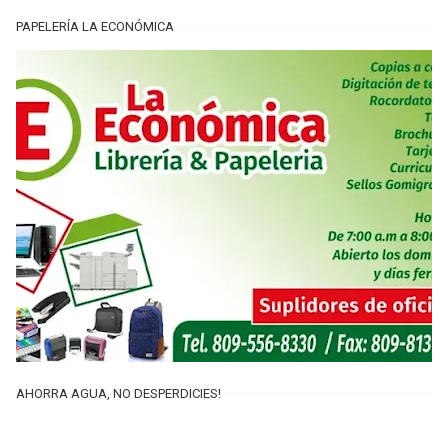
PAPELERÍA LA ECONÓMICA
AHORRA AGUA, NO DESPERDICIES!