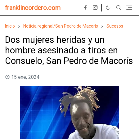
franklincordero.com
Inicio
Noticia regional/San Pedro de Macorís
Sucesos
Dos mujeres heridas y un
hombre asesinado a tiros en
Consuelo, San Pedro de Macorís
15 ene, 2024