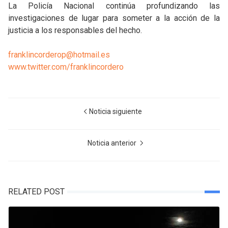
La Policía Nacional continúa profundizando las
investigaciones de lugar para someter a la acción de la
justicia a los responsables del hecho.
franklincorderop@hotmail.es
www.twitter.com/franklincordero
Noticia siguiente
Noticia anterior
RELATED POST