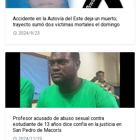
Accidente en la Autovía del Este deja un muerto;
trayecto sumó dos víctimas mortales el domingo
2024/9/23
Profesor acusado de abuso sexual contra
estudiante de 13 años dice confía en la justicia en
San Pedro de Macorís
2024/11/25