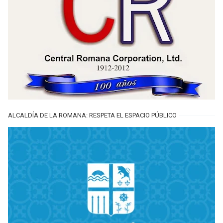
ALCALDÍA DE LA ROMANA: RESPETA EL ESPACIO PÚBLICO