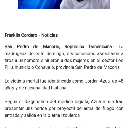
Franklin Cordero - Noticias
San Pedro de Macorís, República Dominicana
.- La
madrugada de este domingo, desconocidos asesinaron a
tiros a un hombre e hirieron a dos mujeres en el sector Los
Filiu, municipio Consuelo, provincia San Pedro de Macorís.
La víctima mortal fue identificada como Jordan Azua, de 48
años y de nacionalidad haitiana.
Según el diagnóstico del médico legista, Azua murió tras
presentar una herida por proyectil de arma de fuego con
entrada y salida en la pierna izquierda.