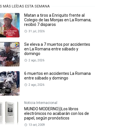
S MÁS LEÍDAS ESTA SEMANA
Matan a tiros a Enriquito frente al
Colegio de las Monjas en La Romana;
recibió 7 disparos
31 jul, 2026
Se eleva a 7 muertos por accidentes
en La Romana entre sábado y
domingo
2 ago, 2026
6 muertos en accidentes La Romana
entre sábado y domingo
2 ago, 2026
Noticia Internacional
MUNDO MODERNO))Los libros
electrónicos no acabarán con los de
papel, según pronósticos
13 oct, 2009