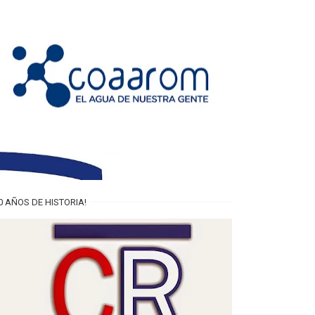
0 AÑOS DE HISTORIA!