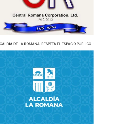
CALDÍA DE LA ROMANA: RESPETA EL ESPACIO PÚBLICO