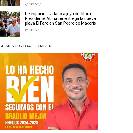
2026/8/3
De espacio olvidado a joya del litoral:
Presidente Abinader entrega la nueva
playa El Faro en San Pedro de Macorís
2026/8/3
GUIMOS CON BRAULIO MEJÍA