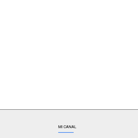
MI CANAL