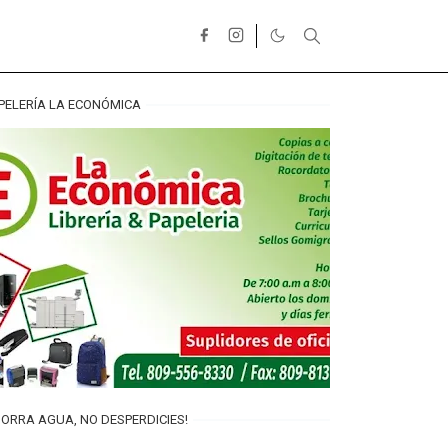
PELERÍA LA ECONÓMICA
ORRA AGUA, NO DESPERDICIES!