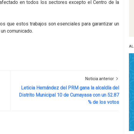
 afectado en todos los sectores excepto el Centro de la
s que estos trabajos son esenciales para garantizar un
 un comunicado.
AL
Noticia anterior
Leticia Hernández del PRM gana la alcaldía del
Distrito Municipal 10 de Cumayasa con un 52.87
% de los votos