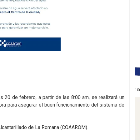
10
20 de febrero, a partir de las 8:00 am, se realizará un
dora para asegurar el buen funcionamiento del sistema de
 Alcantarillado de La Romana (COAAROM).