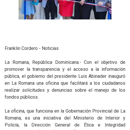
Franklin Cordero - Noticias
La Romana, República Dominicana.- Con el objetivo de
promover la transparencia y el acceso a la información
pública, el gobierno del presidente Luis Abinader inauguró
en La Romana una oficina que facilitará a los ciudadanos
realizar solicitudes y denuncias sobre el manejo de los
fondos públicos.
La oficina, que funciona en la Gobernación Provincial de La
Romana, es una iniciativa del Ministerio de Interior y
Policía, la Dirección General de Ética e Integridad