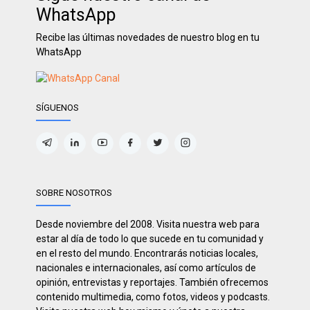
WhatsApp
Recibe las últimas novedades de nuestro blog en tu
WhatsApp
SÍGUENOS
SOBRE NOSOTROS
Desde noviembre del 2008. Visita nuestra web para
estar al día de todo lo que sucede en tu comunidad y
en el resto del mundo. Encontrarás noticias locales,
nacionales e internacionales, así como artículos de
opinión, entrevistas y reportajes. También ofrecemos
contenido multimedia, como fotos, videos y podcasts.