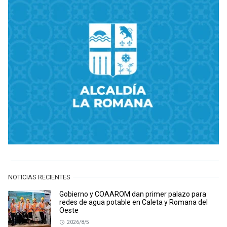
NOTICIAS RECIENTES
Gobierno y COAAROM dan primer palazo para
redes de agua potable en Caleta y Romana del
Oeste
2026/8/5