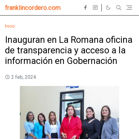
franklincordero.com
Inicio
Inauguran en La Romana oficina
de transparencia y acceso a la
información en Gobernación
2 feb, 2024