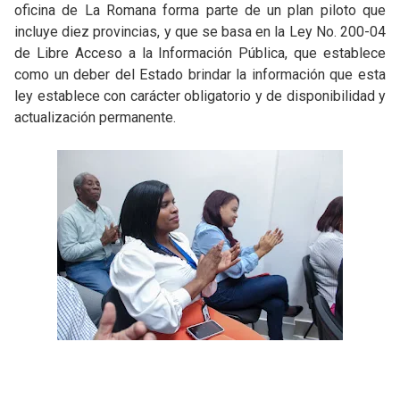
oficina de La Romana forma parte de un plan piloto que
incluye diez provincias, y que se basa en la Ley No. 200-04
de Libre Acceso a la Información Pública, que establece
como un deber del Estado brindar la información que esta
ley establece con carácter obligatorio y de disponibilidad y
actualización permanente.