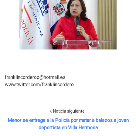
franklincorderop@hotmail.es
www.twitter.com/franklincordero
Noticia siguiente
Menor se entrega a la Policía por matar a balazos a joven
deportista en Villa Hermosa