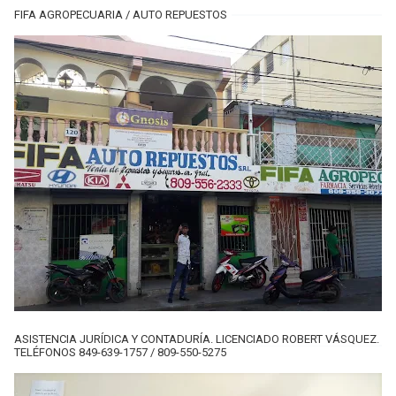
FIFA AGROPECUARIA / AUTO REPUESTOS
ASISTENCIA JURÍDICA Y CONTADURÍA. LICENCIADO ROBERT VÁSQUEZ.
TELÉFONOS 849-639-1757 / 809-550-5275