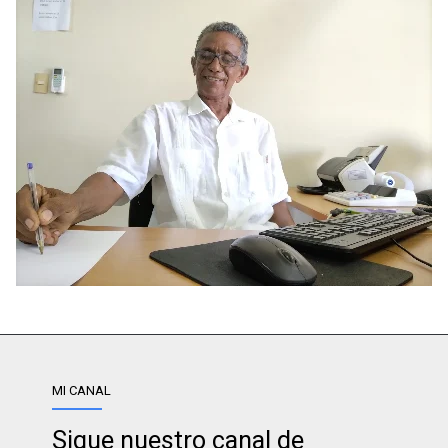
MI CANAL
Sigue nuestro canal de