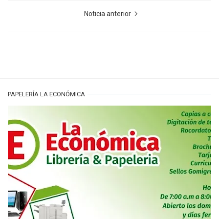
Noticia anterior
PAPELERÍA LA ECONÓMICA