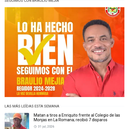
SEGUIMOS CON BRAULIO MEJÍA
LAS MÁS LEÍDAS ESTA SEMANA
Matan a tiros a Enriquito frente al Colegio de las
Monjas en La Romana; recibió 7 disparos
31 jul, 2026