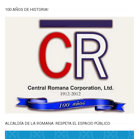
100 AÑOS DE HISTORIA!
ALCALDÍA DE LA ROMANA: RESPETA EL ESPACIO PÚBLICO