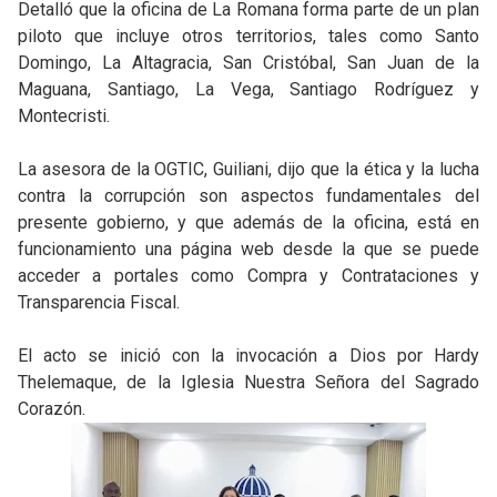
Detalló que la oficina de La Romana forma parte de un plan
piloto que incluye otros territorios, tales como Santo
Domingo, La Altagracia, San Cristóbal, San Juan de la
Maguana, Santiago, La Vega, Santiago Rodríguez y
Montecristi.
La asesora de la OGTIC, Guiliani, dijo que la ética y la lucha
contra la corrupción son aspectos fundamentales del
presente gobierno, y que además de la oficina, está en
funcionamiento una página web desde la que se puede
acceder a portales como Compra y Contrataciones y
Transparencia Fiscal.
El acto se inició con la invocación a Dios por Hardy
Thelemaque, de la Iglesia Nuestra Señora del Sagrado
Corazón.