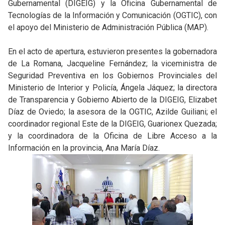
Gubernamental (DIGEIG) y la Oficina Gubernamental de
Tecnologías de la Información y Comunicación (OGTIC), con
el apoyo del Ministerio de Administración Pública (MAP).
En el acto de apertura, estuvieron presentes la gobernadora
de La Romana, Jacqueline Fernández; la viceministra de
Seguridad Preventiva en los Gobiernos Provinciales del
Ministerio de Interior y Policía, Ángela Jáquez; la directora
de Transparencia y Gobierno Abierto de la DIGEIG, Elizabet
Díaz de Oviedo; la asesora de la OGTIC, Azilde Guiliani; el
coordinador regional Este de la DIGEIG, Guarionex Quezada;
y la coordinadora de la Oficina de Libre Acceso a la
Información en la provincia, Ana María Díaz.