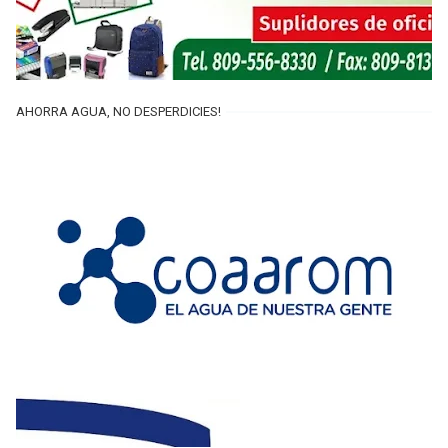
AHORRA AGUA, NO DESPERDICIES!