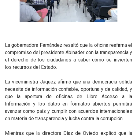
La gobernadora Fernández resaltó que la oficina reafirma el
compromiso del presidente Abinader con la transparencia y
el derecho de los ciudadanos a saber cómo se invierten
los recursos del Estado.
La viceministra Jáquez afirmó que una democracia sólida
necesita de información confiable, oportuna y de calidad, y
que la apertura de oficinas de Libre Acceso a la
Información y los datos en formatos abiertos permitirá
avanzar como país y cumplir con acuerdos internacionales
en materia de transparencia y lucha contra la corrupción.
Mientras que la directora Díaz de Oviedo explicó que la