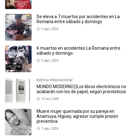
Se eleva a 7 muertos por accidentes en La
Romana entre sábado y domingo
2 ago, 2026
6 muertos en accidentes La Romana entre
sábado y domingo
2 ago, 2026
Noticia Internacional
MUNDO MODERNO))Los libros electrónicos no
acabarán con los de papel, según pronósticos
13 oct, 2009
Muere mujer quemada por su pareja en
Anamuya, Higüey; agresor cumple prisión
preventiva
1 ago, 2026