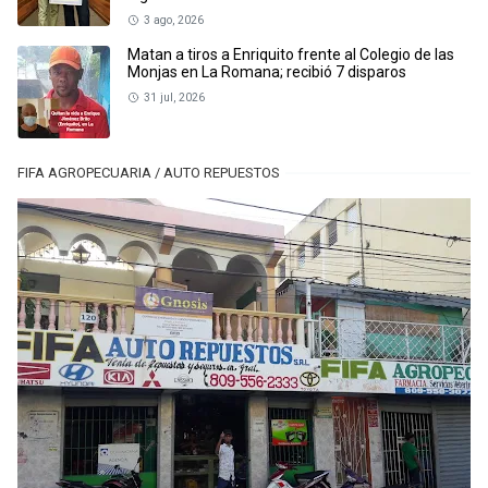
3 ago, 2026
Matan a tiros a Enriquito frente al Colegio de las
Monjas en La Romana; recibió 7 disparos
31 jul, 2026
FIFA AGROPECUARIA / AUTO REPUESTOS