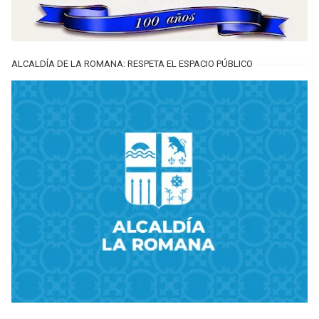
ALCALDÍA DE LA ROMANA: RESPETA EL ESPACIO PÚBLICO