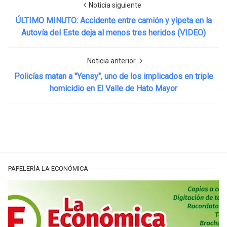
Noticia siguiente
ÚLTIMO MINUTO: Accidente entre camión y yipeta en la
Autovía del Este deja al menos tres heridos (VIDEO)
Noticia anterior
Policías matan a "Yensy", uno de los implicados en triple
homicidio en El Valle de Hato Mayor
PAPELERÍA LA ECONÓMICA