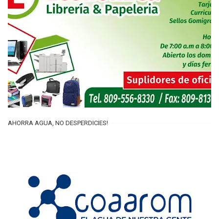
AHORRA AGUA, NO DESPERDICIES!