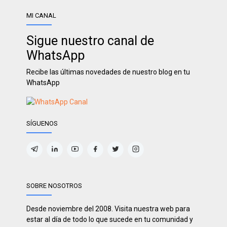
MI CANAL
Sigue nuestro canal de
WhatsApp
Recibe las últimas novedades de nuestro blog en tu
WhatsApp
SÍGUENOS
SOBRE NOSOTROS
Desde noviembre del 2008. Visita nuestra web para
estar al día de todo lo que sucede en tu comunidad y