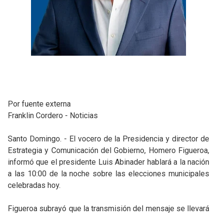
Por fuente externa
Franklin Cordero - Noticias
Santo Domingo. - El vocero de la Presidencia y director de
Estrategia y Comunicación del Gobierno, Homero Figueroa,
informó que el presidente Luis Abinader hablará a la nación
a las 10:00 de la noche sobre las elecciones municipales
celebradas hoy.
Figueroa subrayó que la transmisión del mensaje se llevará