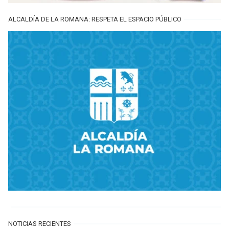
ALCALDÍA DE LA ROMANA: RESPETA EL ESPACIO PÚBLICO
NOTICIAS RECIENTES