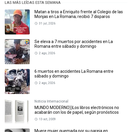
LAS MÁS LEÍDAS ESTA SEMANA
Matan a tiros a Enriquito frente al Colegio de las
Monjas en La Romana; recibió 7 disparos
31 jul, 2026
Se eleva a 7 muertos por accidentes en La
Romana entre sábado y domingo
2 ago, 2026
6 muertos en accidentes La Romana entre
sábado y domingo
2 ago, 2026
Noticia Internacional
MUNDO MODERNO))Los libros electrónicos no
acabarán con los de papel, según pronósticos
13 oct, 2009
Muere mujer quemada por su pareja en