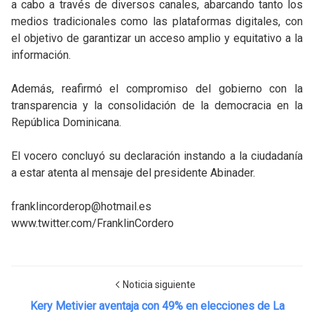
a cabo a través de diversos canales, abarcando tanto los
medios tradicionales como las plataformas digitales, con
el objetivo de garantizar un acceso amplio y equitativo a la
información.
Además, reafirmó el compromiso del gobierno con la
transparencia y la consolidación de la democracia en la
República Dominicana.
El vocero concluyó su declaración instando a la ciudadanía
a estar atenta al mensaje del presidente Abinader.
franklincorderop@hotmail.es
www.twitter.com/FranklinCordero
Noticia siguiente
Kery Metivier aventaja con 49% en elecciones de La