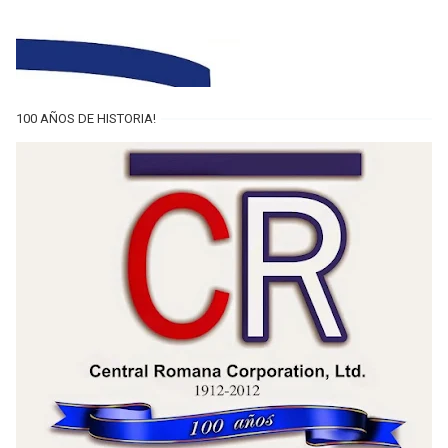
100 AÑOS DE HISTORIA!