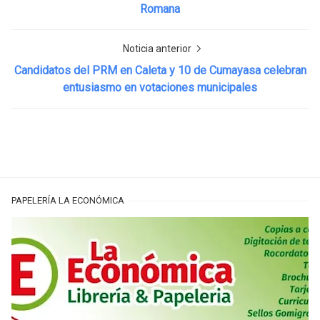
Romana
Noticia anterior
Candidatos del PRM en Caleta y 10 de Cumayasa celebran
entusiasmo en votaciones municipales
PAPELERÍA LA ECONÓMICA