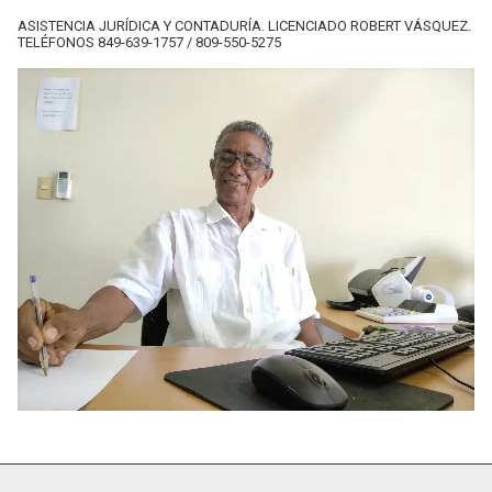
ASISTENCIA JURÍDICA Y CONTADURÍA. LICENCIADO ROBERT VÁSQUEZ.
TELÉFONOS 849-639-1757 / 809-550-5275