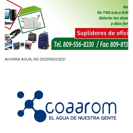
AHORRA AGUA, NO DESPERDICIES!