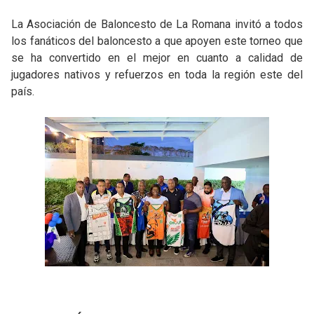
La Asociación de Baloncesto de La Romana invitó a todos
los fanáticos del baloncesto a que apoyen este torneo que
se ha convertido en el mejor en cuanto a calidad de
jugadores nativos y refuerzos en toda la región este del
país.