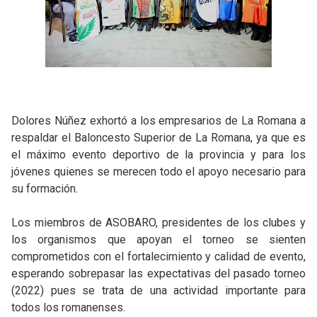
Dolores Núñez exhortó a los empresarios de La Romana a
respaldar el Baloncesto Superior de La Romana, ya que es
el máximo evento deportivo de la provincia y para los
jóvenes quienes se merecen todo el apoyo necesario para
su formación.
Los miembros de ASOBARO, presidentes de los clubes y
los organismos que apoyan el torneo se sienten
comprometidos con el fortalecimiento y calidad de evento,
esperando sobrepasar las expectativas del pasado torneo
(2022) pues se trata de una actividad importante para
todos los romanenses.