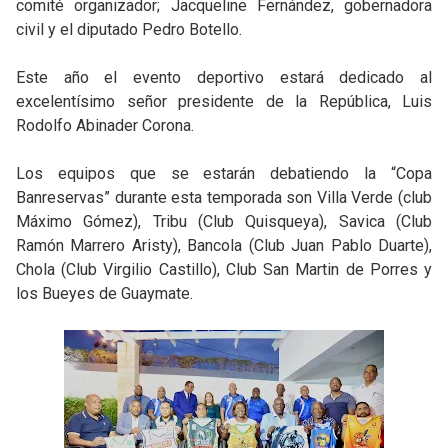
comité organizador; Jacqueline Fernández, gobernadora
civil y el diputado Pedro Botello.
Este año el evento deportivo estará dedicado al
excelentísimo señor presidente de la República, Luis
Rodolfo Abinader Corona.
Los equipos que se estarán debatiendo la “Copa
Banreservas” durante esta temporada son Villa Verde (club
Máximo Gómez), Tribu (Club Quisqueya), Savica (Club
Ramón Marrero Aristy), Bancola (Club Juan Pablo Duarte),
Chola (Club Virgilio Castillo), Club San Martin de Porres y
los Bueyes de Guaymate.