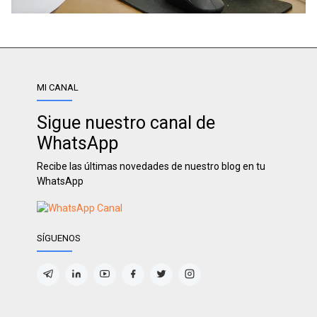
MI CANAL
Sigue nuestro canal de
WhatsApp
Recibe las últimas novedades de nuestro blog en tu
WhatsApp
SÍGUENOS