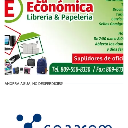
AHORRA AGUA, NO DESPERDICIES!