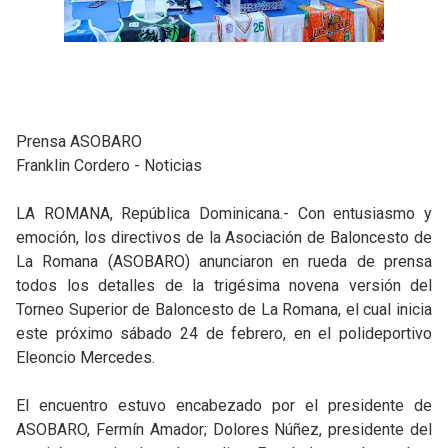
Prensa ASOBARO
Franklin Cordero - Noticias
LA ROMANA, República Dominicana.- Con entusiasmo y
emoción, los directivos de la Asociación de Baloncesto de
La Romana (ASOBARO) anunciaron en rueda de prensa
todos los detalles de la trigésima novena versión del
Torneo Superior de Baloncesto de La Romana, el cual inicia
este próximo sábado 24 de febrero, en el polideportivo
Eleoncio Mercedes.
El encuentro estuvo encabezado por el presidente de
ASOBARO, Fermín Amador; Dolores Núñez, presidente del