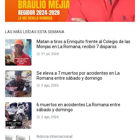
LAS MÁS LEÍDAS ESTA SEMANA
Matan a tiros a Enriquito frente al Colegio de las
Monjas en La Romana; recibió 7 disparos
31 jul, 2026
Se eleva a 7 muertos por accidentes en La
Romana entre sábado y domingo
2 ago, 2026
6 muertos en accidentes La Romana entre
sábado y domingo
2 ago, 2026
Noticia Internacional