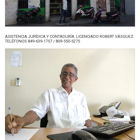
ASISTENCIA JURÍDICA Y CONTADURÍA. LICENCIADO ROBERT VÁSQUEZ.
TELÉFONOS 849-639-1757 / 809-550-5275