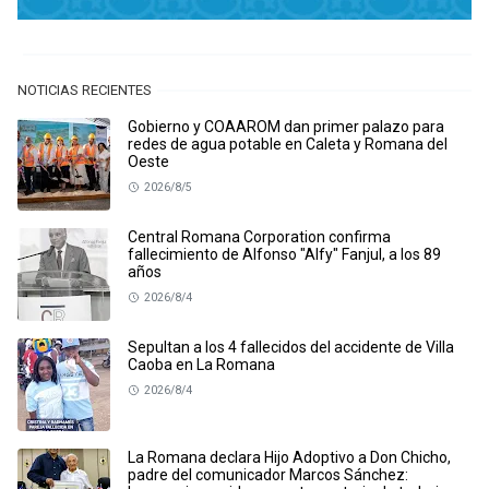
NOTICIAS RECIENTES
Gobierno y COAAROM dan primer palazo para
redes de agua potable en Caleta y Romana del
Oeste
2026/8/5
Central Romana Corporation confirma
fallecimiento de Alfonso "Alfy" Fanjul, a los 89
años
2026/8/4
Sepultan a los 4 fallecidos del accidente de Villa
Caoba en La Romana
2026/8/4
La Romana declara Hijo Adoptivo a Don Chicho,
padre del comunicador Marcos Sánchez: