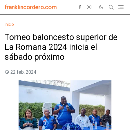
franklincordero.com
Inicio
Torneo baloncesto superior de
La Romana 2024 inicia el
sábado próximo
22 feb, 2024