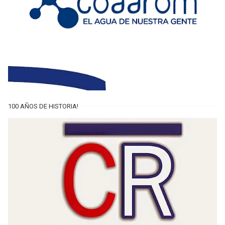
100 AÑOS DE HISTORIA!