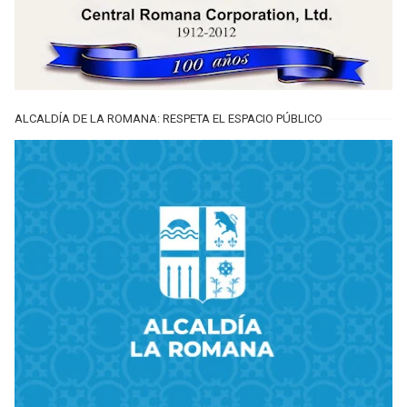
ALCALDÍA DE LA ROMANA: RESPETA EL ESPACIO PÚBLICO