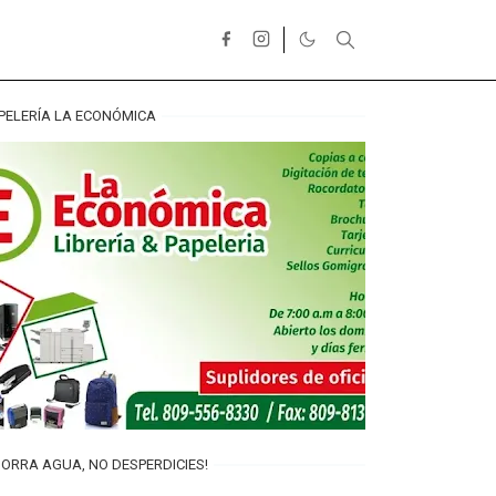
PELERÍA LA ECONÓMICA
ORRA AGUA, NO DESPERDICIES!