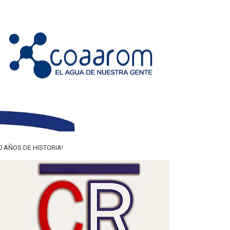
0 AÑOS DE HISTORIA!