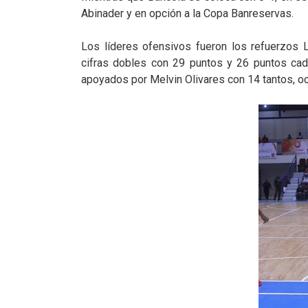
Abinader y en opción a la Copa Banreservas.
Los líderes ofensivos fueron los refuerzos 
cifras dobles con 29 puntos y 26 puntos cad
apoyados por Melvin Olivares con 14 tantos, oc