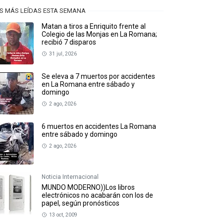
S MÁS LEÍDAS ESTA SEMANA
Matan a tiros a Enriquito frente al
Colegio de las Monjas en La Romana;
recibió 7 disparos
31 jul, 2026
Se eleva a 7 muertos por accidentes
en La Romana entre sábado y
domingo
2 ago, 2026
6 muertos en accidentes La Romana
entre sábado y domingo
2 ago, 2026
Noticia Internacional
MUNDO MODERNO))Los libros
electrónicos no acabarán con los de
papel, según pronósticos
13 oct, 2009