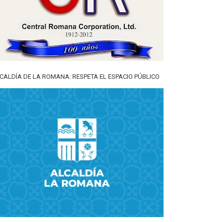
CALDÍA DE LA ROMANA: RESPETA EL ESPACIO PÚBLICO