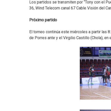
Los partidos se transmiten por “Tony con el P
36, Wind Telecom canal 67
Cable Visión del Car
Próximo partido
El torneo continúa este miércoles a partir las 8
de Porres ante y el Virgilio Castillo (Chola), e