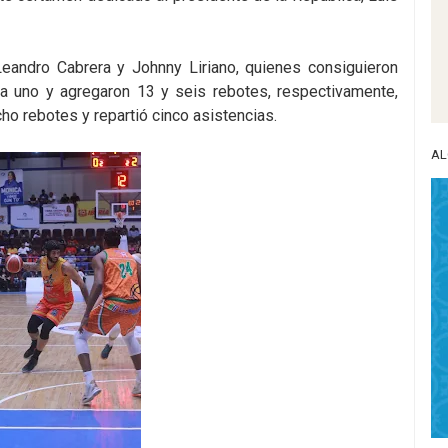
Leandro Cabrera y Johnny Liriano, quienes consiguieron
a uno y agregaron 13 y seis rebotes, respectivamente,
ho rebotes y repartió cinco asistencias.
AL