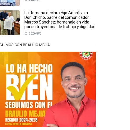
La Romana declara Hijo Adoptivo a
Don Chicho, padre del comunicador
Marcos Sánchez: homenaje en vida
por su trayectoria de trabajo y dignidad
2026/8/3
GUIMOS CON BRAULIO MEJÍA