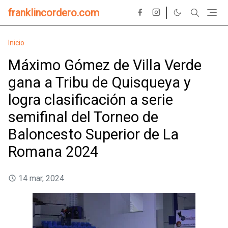
franklincordero.com
Inicio
Máximo Gómez de Villa Verde
gana a Tribu de Quisqueya y
logra clasificación a serie
semifinal del Torneo de
Baloncesto Superior de La
Romana 2024
14 mar, 2024