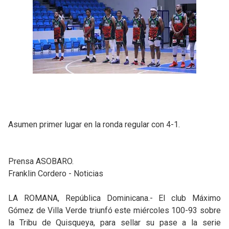
Asumen primer lugar en la ronda regular con 4-1.
Prensa ASOBARO.
Franklin Cordero - Noticias
LA ROMANA, República Dominicana.- El club Máximo
Gómez de Villa Verde triunfó este miércoles 100-93 sobre
la Tribu de Quisqueya, para sellar su pase a la serie