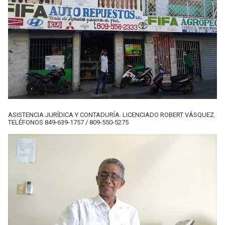
ASISTENCIA JURÍDICA Y CONTADURÍA. LICENCIADO ROBERT VÁSQUEZ.
TELÉFONOS 849-639-1757 / 809-550-5275