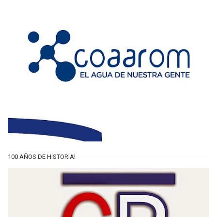
100 AÑOS DE HISTORIA!