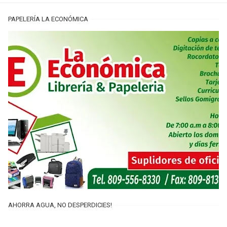
PAPELERÍA LA ECONÓMICA
AHORRA AGUA, NO DESPERDICIES!