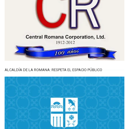
ALCALDÍA DE LA ROMANA: RESPETA EL ESPACIO PÚBLICO