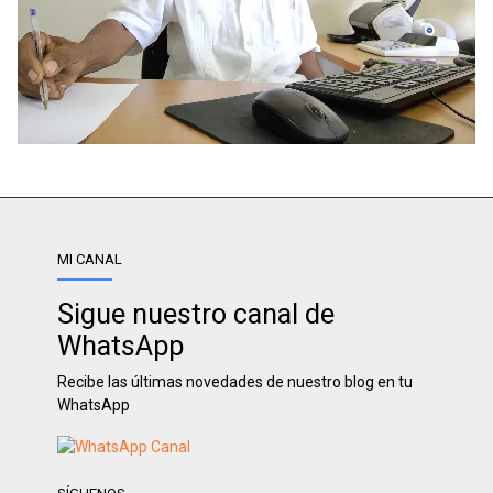
MI CANAL
Sigue nuestro canal de
WhatsApp
Recibe las últimas novedades de nuestro blog en tu
WhatsApp