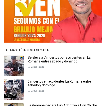
LAS MÁS LEÍDAS ESTA SEMANA
Se eleva a 7 muertos por accidentes en La
Romana entre sábado y domingo
2 ago, 2026
6 muertos en accidentes La Romana entre
sábado y domingo
2 ago, 2026
La Romana declara Hijo Adoptivo a Don Chicho,