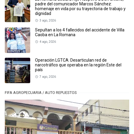
padre del comunicador Marcos Sánchez:
homenaje en vida por su trayectoria de trabajo y
dignidad
3 ago, 2026
Sepultan a los 4 fallecidos del accidente de Villa
Caoba en La Romana
4 ago, 2026
Operación LGTCA: Desarticulan red de
narcotráfico que operaba en la región Este del
país
7 ago, 2026
FIFA AGROPECUARIA / AUTO REPUESTOS