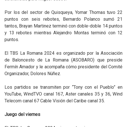
Por los del sector de Quisqueya, Yomar Thomas tuvo 22
puntos con seis rebotes, Bernardo Polanco sumó 21
tantos, Brayan Martinez terminó con doble-doble 14 puntos
y 13 rebotes mientras Alejandro Montas terminó con 12
puntos.
El TBS La Romana 2024 es organizado por la Asociación
de Baloncesto de La Romana (ASOBARO) que preside
Fermín Amador y le acompaña cómo presidente del Comité
Organizador, Dolores Núñez.
Los partidos se transmiten por “Tony con el Pueblo” en
YouTube, WindTVO canal 167, Aster canales 35 y 36, Wind
Telecom canal 67
Cable Visión del Caribe canal 35.
Juego del viernes