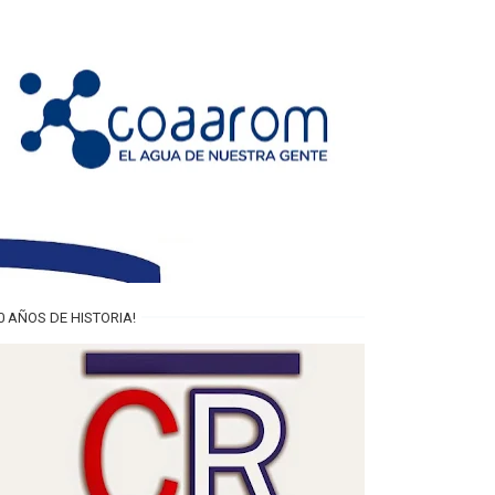
0 AÑOS DE HISTORIA!