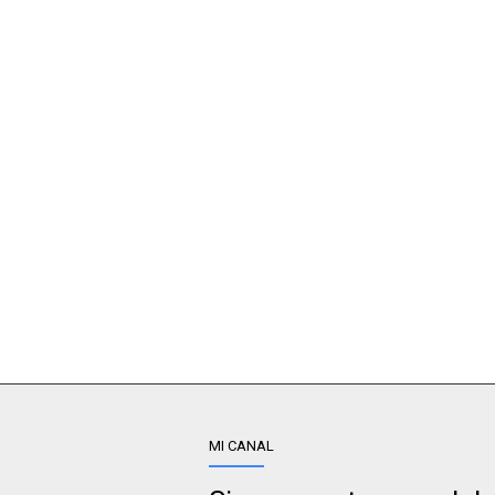
MI CANAL