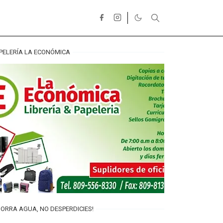
PELERÍA LA ECONÓMICA
ORRA AGUA, NO DESPERDICIES!