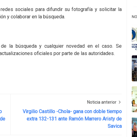
redes sociales para difundir su fotografía y solicitar la
ón y colaborar en la búsqueda.
NO
 de la búsqueda y cualquier novedad en el caso. Se
ctualizaciones oficiales por parte de las autoridades.
Noticia anterior
o
Virgilio Castillo -Chola- gana con doble tiempo
 de
extra 132-131 ante Ramón Marrero Aristy de
Savica