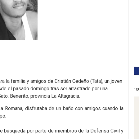
ara la familia y amigos de Cristián Cedeño (Tata), un joven
de el pasado domingo tras ser arrastrado por una
10
ato, Benerito, provincia La Altagracia.
 La Romana, disfrutaba de un baño con amigos cuando la
po.
de búsqueda por parte de miembros de la Defensa Civil y