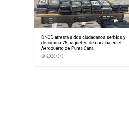
DNCD arresta a dos ciudadanos serbios y
decomisa 75 paquetes de cocaína en el
Aeropuerto de Punta Cana
2026/3/3