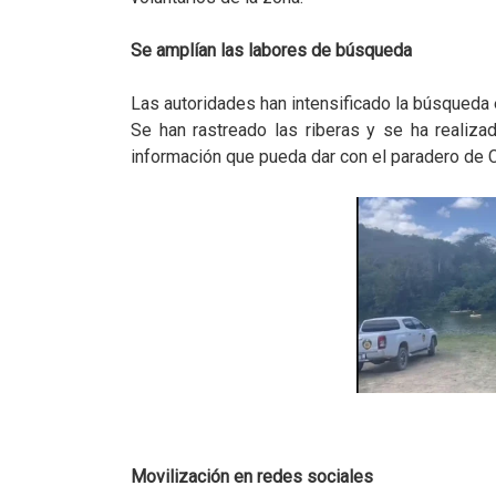
Se amplían las labores de búsqueda
Las autoridades han intensificado la búsqueda 
Se han rastreado las riberas y se ha realiza
información que pueda dar con el paradero de 
Movilización en redes sociales