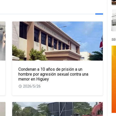
SE
Condenan a 10 años de prisión a un
hombre por agresión sexual contra una
menor en Higüey
2026/5/26