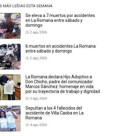
S MÁS LEÍDAS ESTA SEMANA
Se eleva a 7 muertos por accidentes
en La Romana entre sábado y
domingo
2 ago, 2026
6 muertos en accidentes La Romana
entre sábado y domingo
2 ago, 2026
La Romana declara Hijo Adoptivo a
Don Chicho, padre del comunicador
Marcos Sánchez: homenaje en vida
por su trayectoria de trabajo y dignidad
3 ago, 2026
Sepultan a los 4 fallecidos del
accidente de Villa Caoba en La
Romana
4 ago, 2026