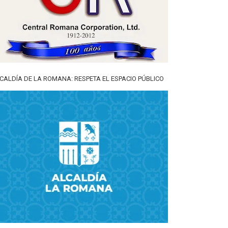
CALDÍA DE LA ROMANA: RESPETA EL ESPACIO PÚBLICO