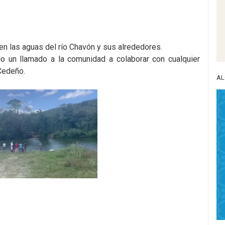
en las aguas del río Chavón y sus alrededores.
do un llamado a la comunidad a colaborar con cualquier
Cedeño.
AL