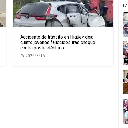
LA
Accidente de tránsito en Higüey deja
cuatro jóvenes fallecidos tras choque
contra poste eléctrico
2026/3/16