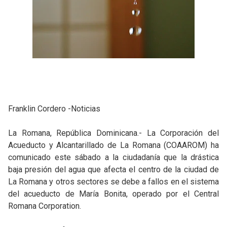
Franklin Cordero -Noticias
La Romana, República Dominicana.- La Corporación del
Acueducto y Alcantarillado de La Romana (COAAROM) ha
comunicado este sábado a la ciudadanía que la drástica
baja presión del agua que afecta el centro de la ciudad de
La Romana y otros sectores se debe a fallos en el sistema
del acueducto de María Bonita, operado por el Central
Romana Corporation.