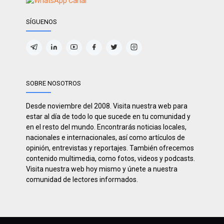
SÍGUENOS
SOBRE NOSOTROS
Desde noviembre del 2008. Visita nuestra web para
estar al día de todo lo que sucede en tu comunidad y
en el resto del mundo. Encontrarás noticias locales,
nacionales e internacionales, así como artículos de
opinión, entrevistas y reportajes. También ofrecemos
contenido multimedia, como fotos, videos y podcasts.
Visita nuestra web hoy mismo y únete a nuestra
comunidad de lectores informados.