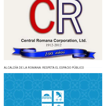
ALCALDÍA DE LA ROMANA: RESPETA EL ESPACIO PÚBLICO