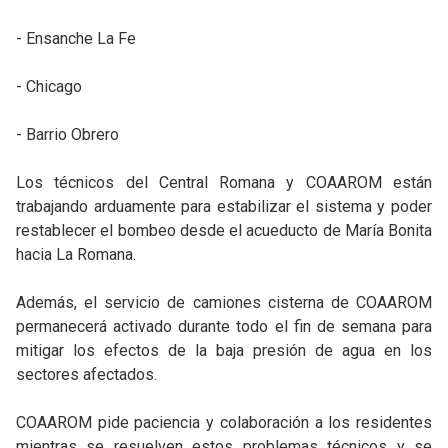
- Ensanche La Fe
- Chicago
- Barrio Obrero
Los técnicos del Central Romana y COAAROM están
trabajando arduamente para estabilizar el sistema y poder
restablecer el bombeo desde el acueducto de María Bonita
hacia La Romana.
Además, el servicio de camiones cisterna de COAAROM
permanecerá activado durante todo el fin de semana para
mitigar los efectos de la baja presión de agua en los
sectores afectados.
COAAROM pide paciencia y colaboración a los residentes
mientras se resuelven estos problemas técnicos y se