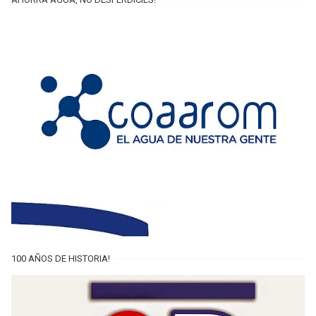
100 AÑOS DE HISTORIA!