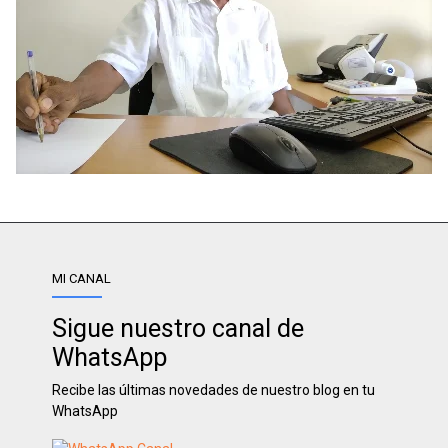
MI CANAL
Sigue nuestro canal de
WhatsApp
Recibe las últimas novedades de nuestro blog en tu
WhatsApp