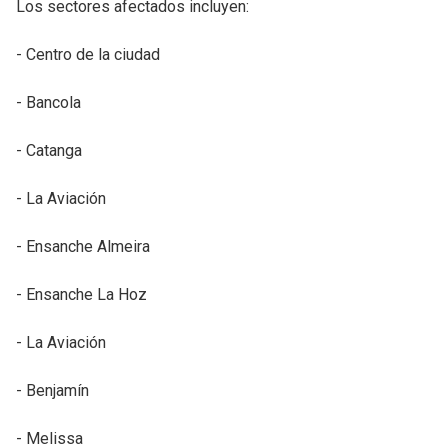
Los sectores afectados incluyen:
- Centro de la ciudad
- Bancola
- Catanga
- La Aviación
- Ensanche Almeira
- Ensanche La Hoz
- La Aviación
- Benjamín
- Melissa