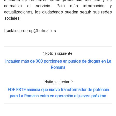
normaliza el servicio. Para más información y
actualizaciones, los ciudadanos pueden seguir sus redes
sociales.
franklincorderop@hotmail.es
Noticia siguiente
Incautan más de 300 porciones en puntos de drogas en La
Romana
Noticia anterior
EDE ESTE anuncia que nuevo transformador de potencia
para La Romana entra en operación el jueves próximo