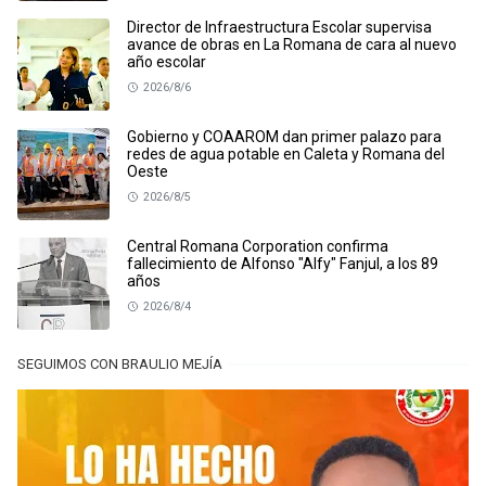
Director de Infraestructura Escolar supervisa
avance de obras en La Romana de cara al nuevo
año escolar
2026/8/6
Gobierno y COAAROM dan primer palazo para
redes de agua potable en Caleta y Romana del
Oeste
2026/8/5
Central Romana Corporation confirma
fallecimiento de Alfonso "Alfy" Fanjul, a los 89
años
2026/8/4
SEGUIMOS CON BRAULIO MEJÍA