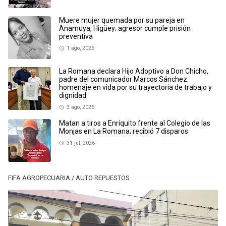
Muere mujer quemada por su pareja en
Anamuya, Higüey; agresor cumple prisión
preventiva
1 ago, 2026
La Romana declara Hijo Adoptivo a Don Chicho,
padre del comunicador Marcos Sánchez:
homenaje en vida por su trayectoria de trabajo y
dignidad
3 ago, 2026
Matan a tiros a Enriquito frente al Colegio de las
Monjas en La Romana; recibió 7 disparos
31 jul, 2026
FIFA AGROPECUARIA / AUTO REPUESTOS