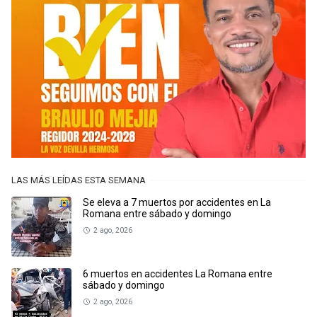
LAS MÁS LEÍDAS ESTA SEMANA
Se eleva a 7 muertos por accidentes en La
Romana entre sábado y domingo
2 ago, 2026
6 muertos en accidentes La Romana entre
sábado y domingo
2 ago, 2026