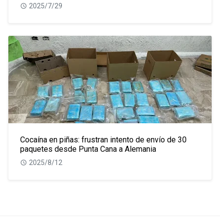
2025/7/29
Cocaína en piñas: frustran intento de envío de 30
paquetes desde Punta Cana a Alemania
2025/8/12