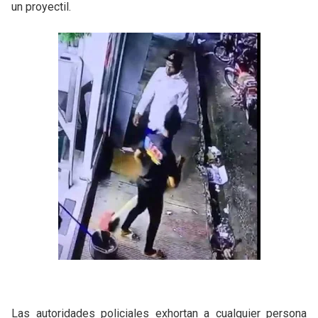
un proyectil.
Las autoridades policiales exhortan a cualquier persona