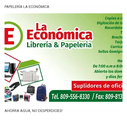
PAPELERÍA LA ECONÓMICA
AHORRA AGUA, NO DESPERDICIES!