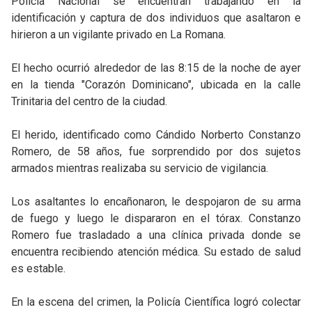
Policía Nacional se encuentran trabajando en la
identificación y captura de dos individuos que asaltaron e
hirieron a un vigilante privado en La Romana.
El hecho ocurrió alrededor de las 8:15 de la noche de ayer
en la tienda "Corazón Dominicano", ubicada en la calle
Trinitaria del centro de la ciudad.
El herido, identificado como Cándido Norberto Constanzo
Romero, de 58 años, fue sorprendido por dos sujetos
armados mientras realizaba su servicio de vigilancia.
Los asaltantes lo encañonaron, le despojaron de su arma
de fuego y luego le dispararon en el tórax. Constanzo
Romero fue trasladado a una clínica privada donde se
encuentra recibiendo atención médica. Su estado de salud
es estable.
En la escena del crimen, la Policía Científica logró colectar