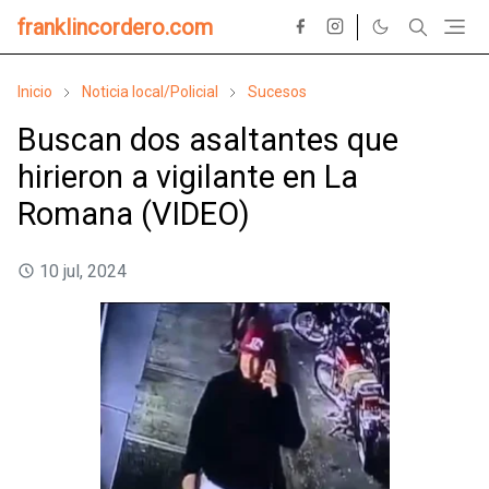
franklincordero.com
Inicio
Noticia local/Policial
Sucesos
Buscan dos asaltantes que
hirieron a vigilante en La
Romana (VIDEO)
10 jul, 2024