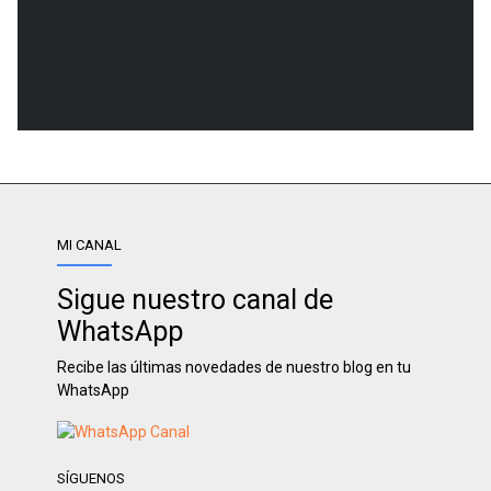
MI CANAL
Sigue nuestro canal de
WhatsApp
Recibe las últimas novedades de nuestro blog en tu
WhatsApp
SÍGUENOS