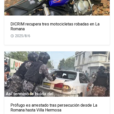
DICRIM recupera tres motocicletas robadas en La
Romana
2025/8/6
Prófugo es arrestado tras persecución desde La
Romana hasta Villa Hermosa