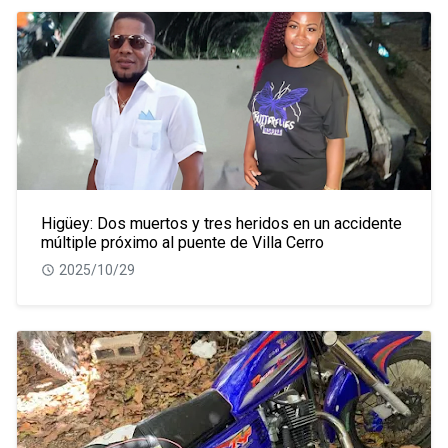
Higüey: Dos muertos y tres heridos en un accidente
múltiple próximo al puente de Villa Cerro
2025/10/29