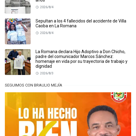
años
2026/8/4
Sepultan a los 4 fallecidos del accidente de Villa
Caoba en La Romana
2026/8/4
La Romana declara Hijo Adoptivo a Don Chicho,
padre del comunicador Marcos Sánchez:
homenaje en vida por su trayectoria de trabajo y
dignidad
2026/8/3
SEGUIMOS CON BRAULIO MEJÍA