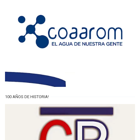
100 AÑOS DE HISTORIA!