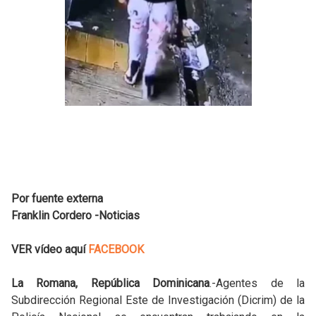
Por fuente externa
Franklin Cordero -Noticias
VER vídeo aquí
FACEBOOK
La Romana, República Dominicana
.-Agentes de la
Subdirección Regional Este de Investigación (Dicrim) de la