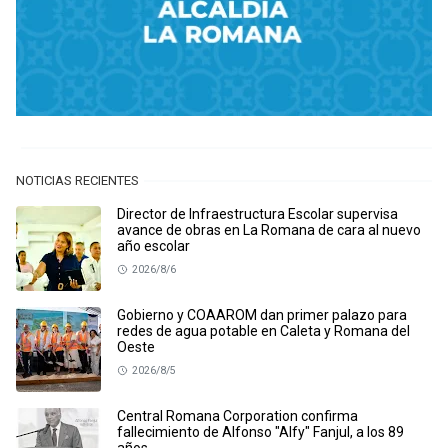
NOTICIAS RECIENTES
Director de Infraestructura Escolar supervisa
avance de obras en La Romana de cara al nuevo
año escolar
2026/8/6
Gobierno y COAAROM dan primer palazo para
redes de agua potable en Caleta y Romana del
Oeste
2026/8/5
Central Romana Corporation confirma
fallecimiento de Alfonso "Alfy" Fanjul, a los 89