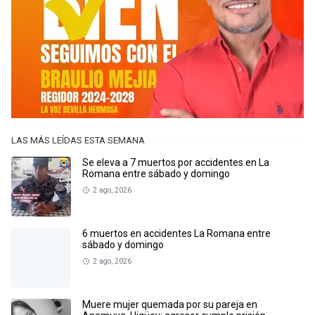
LAS MÁS LEÍDAS ESTA SEMANA
Se eleva a 7 muertos por accidentes en La
Romana entre sábado y domingo
2 ago, 2026
6 muertos en accidentes La Romana entre
sábado y domingo
2 ago, 2026
Muere mujer quemada por su pareja en