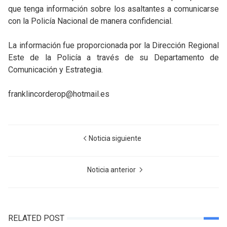
que tenga información sobre los asaltantes a comunicarse
con la Policía Nacional de manera confidencial.
La información fue proporcionada por la Dirección Regional
Este de la Policía a través de su
Departamento de
Comunicación y Estrategia.
franklincorderop@hotmail.es
Noticia siguiente
Noticia anterior
RELATED POST