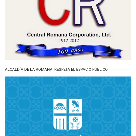
ALCALDÍA DE LA ROMANA: RESPETA EL ESPACIO PÚBLICO