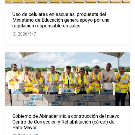
Uso de celulares en escuelas: propuesta del
Ministerio de Educación genera apoyo por una
regulación responsable en aulas
2026/5/7
Gobierno de Abinader inicia construcción del nuevo
Centro de Corrección y Rehabilitación (cárcel) de
Hato Mayor