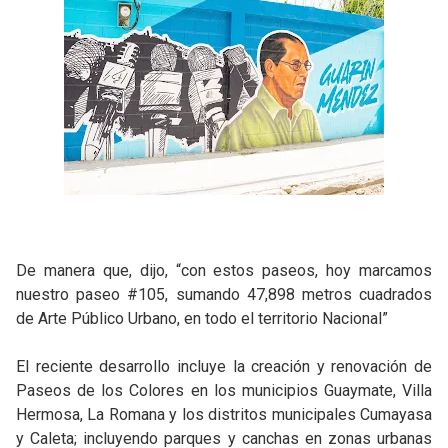
De manera que, dijo, “con estos paseos, hoy marcamos
nuestro paseo #105, sumando 47,898 metros cuadrados
de Arte Público Urbano, en todo el territorio Nacional”
El reciente desarrollo incluye la creación y renovación de
Paseos de los Colores en los municipios Guaymate, Villa
Hermosa, La Romana y los distritos municipales Cumayasa
y Caleta; incluyendo parques y canchas en zonas urbanas