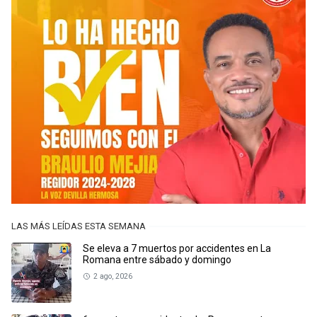
LAS MÁS LEÍDAS ESTA SEMANA
Se eleva a 7 muertos por accidentes en La
Romana entre sábado y domingo
2 ago, 2026