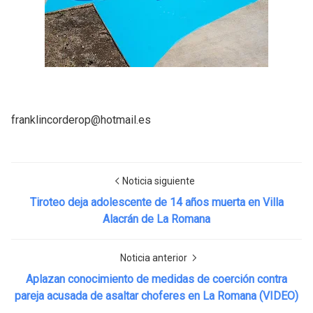
franklincorderop@hotmail.es
Noticia siguiente
Tiroteo deja adolescente de 14 años muerta en Villa
Alacrán de La Romana
Noticia anterior
Aplazan conocimiento de medidas de coerción contra
pareja acusada de asaltar choferes en La Romana (VIDEO)