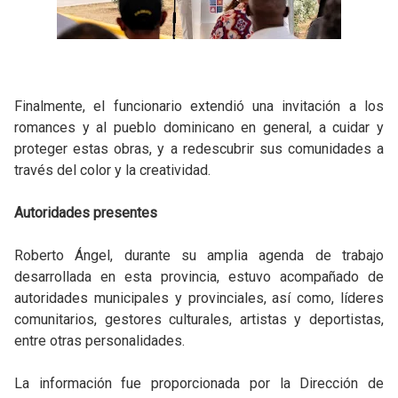
Finalmente, el funcionario extendió una invitación a los
romances y al pueblo dominicano en general, a cuidar y
proteger estas obras, y a redescubrir sus comunidades a
través del color y la creatividad.
Autoridades presentes
Roberto Ángel, durante su amplia agenda de trabajo
desarrollada en esta provincia, estuvo acompañado de
autoridades municipales y provinciales, así como, líderes
comunitarios, gestores culturales, artistas y deportistas,
entre otras personalidades.
La información fue proporcionada por la Dirección de