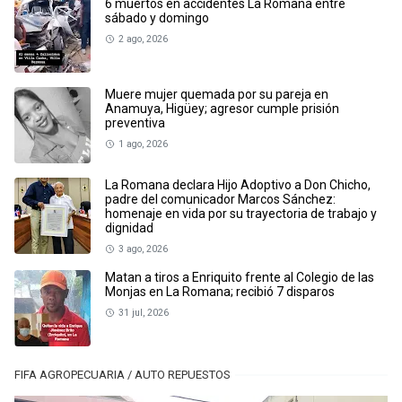
6 muertos en accidentes La Romana entre
sábado y domingo
2 ago, 2026
Muere mujer quemada por su pareja en
Anamuya, Higüey; agresor cumple prisión
preventiva
1 ago, 2026
La Romana declara Hijo Adoptivo a Don Chicho,
padre del comunicador Marcos Sánchez:
homenaje en vida por su trayectoria de trabajo y
dignidad
3 ago, 2026
Matan a tiros a Enriquito frente al Colegio de las
Monjas en La Romana; recibió 7 disparos
31 jul, 2026
FIFA AGROPECUARIA / AUTO REPUESTOS