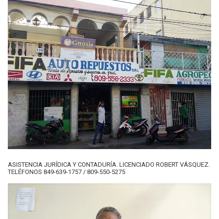
ASISTENCIA JURÍDICA Y CONTADURÍA. LICENCIADO ROBERT VÁSQUEZ.
TELÉFONOS 849-639-1757 / 809-550-5275