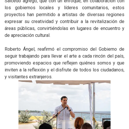
Salcedo agregó, que con un enfoque, en colaboración con
los gobiernos locales y líderes comunitarios, estos
proyectos han permitido a artistas de diversas regiones
expresar su creatividad y contribuir a la revitalización de
áreas públicas, convirtiéndolas en lugares de encuentro y
de apreciación cultural.
Roberto Ángel, reafirmó el compromiso del Gobierno de
seguir trabajando para llevar el arte a cada rincón del país,
promoviendo espacios que reflejen quiénes somos y que
inviten a la reflexión y el disfrute de todos los ciudadanos,
y visitantes extranjeros.