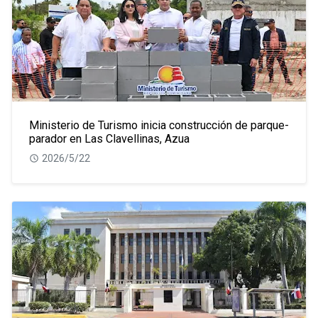
Ministerio de Turismo inicia construcción de parque-
parador en Las Clavellinas, Azua
2026/5/22