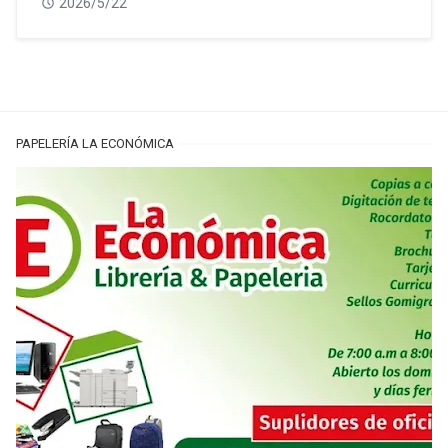
2026/5/22
PAPELERÍA LA ECONÓMICA