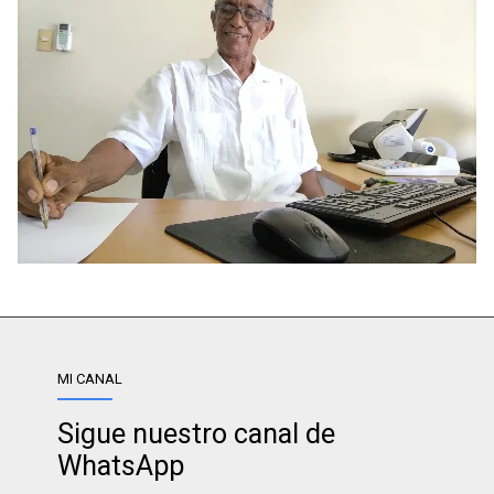
MI CANAL
Sigue nuestro canal de
WhatsApp