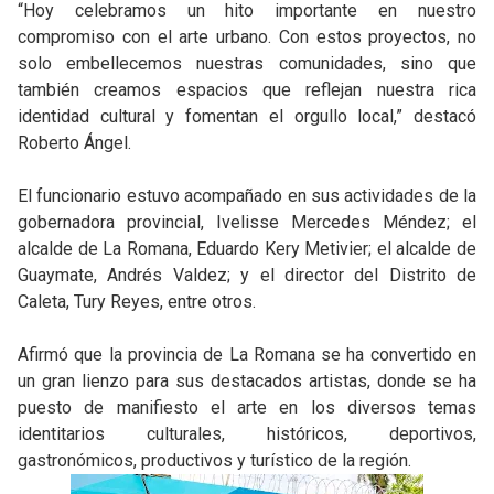
“Hoy celebramos un hito importante en nuestro
compromiso con el arte urbano. Con estos proyectos, no
solo embellecemos nuestras comunidades, sino que
también creamos espacios que reflejan nuestra rica
identidad cultural y fomentan el orgullo local,” destacó
Roberto Ángel.
El funcionario estuvo acompañado en sus actividades de la
gobernadora provincial, Ivelisse Mercedes Méndez; el
alcalde de La Romana, Eduardo Kery Metivier; el alcalde de
Guaymate, Andrés Valdez; y el director del Distrito de
Caleta, Tury Reyes, entre otros.
Afirmó que la provincia de La Romana se ha convertido en
un gran lienzo para sus destacados artistas, donde se ha
puesto de manifiesto el arte en los diversos temas
identitarios culturales, históricos, deportivos,
gastronómicos, productivos y turístico de la región.