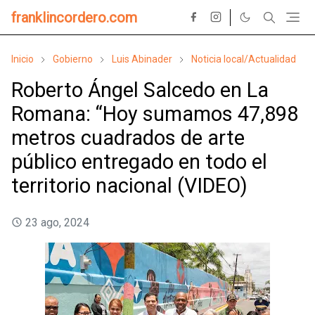
franklincordero.com
Inicio
Gobierno
Luis Abinader
Noticia local/Actualidad
Roberto Ángel Salcedo en La
Romana: “Hoy sumamos 47,898
metros cuadrados de arte
público entregado en todo el
territorio nacional (VIDEO)
23 ago, 2024