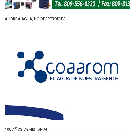
AHORRA AGUA, NO DESPERDICIES!
100 AÑOS DE HISTORIA!