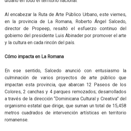
urbano en todo el territorio nacional.
Al encabezar la Ruta de Arte Público Urbano, este viernes,
en la provincia de La Romana, Roberto Ángel Salcedo,
director de Propeep, resaltó el esfuerzo continuo del
gobierno del presidente Luis Abinader por promover el arte
y la cultura en cada rincón del país.
Cómo impacta en La Romana
En ese sentido, Salcedo anunció con entusiasmo la
culminación de varios proyectos de arte público que
impactan esta provincia, que abarcan 12 Paseos de los
Colores, 2 canchas y 4 parques remozados; desarrollados
a través de la dirección “Dominicana Cultural y Creativa” del
organismo estatal que dirige, que suman un total de 15,458
metros cuadrados de intervención artísticas en territorio
romanense.