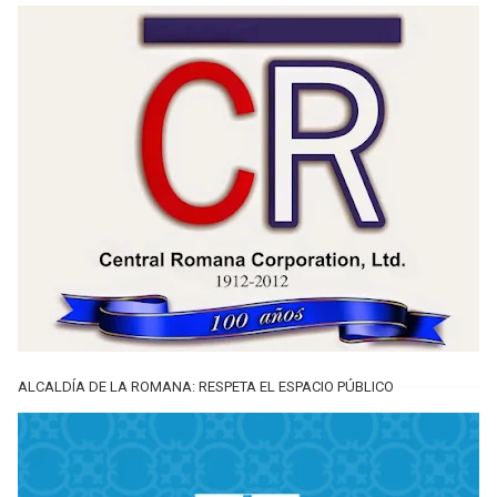
ALCALDÍA DE LA ROMANA: RESPETA EL ESPACIO PÚBLICO