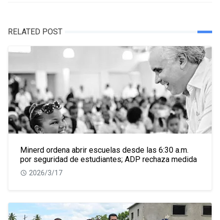
RELATED POST
Minerd ordena abrir escuelas desde las 6:30 a.m.
por seguridad de estudiantes; ADP rechaza medida
2026/3/17