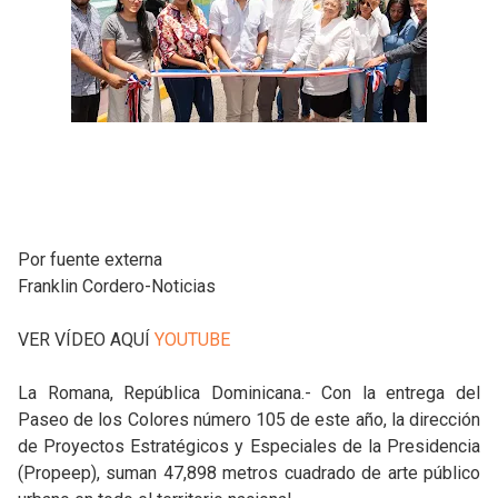
Por fuente externa
Franklin Cordero-Noticias
VER VÍDEO AQUÍ
YOUTUBE
La Romana, República Dominicana.- Con la entrega del
Paseo de los Colores número 105 de este año, la dirección
de Proyectos Estratégicos y Especiales de la Presidencia
(Propeep), suman 47,898 metros cuadrado de arte público