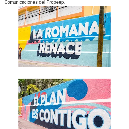
Comunicaciones del Propeep.