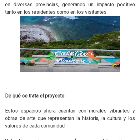
en diversas provincias, generando un impacto positivo
tanto en los residentes como en los visitantes.
De qué se trata el proyecto
Estos espacios ahora cuentan con murales vibrantes y
obras de arte que representan la historia, la cultura y los
valores de cada comunidad.