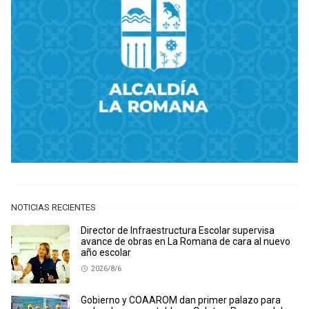
NOTICIAS RECIENTES
Director de Infraestructura Escolar supervisa
avance de obras en La Romana de cara al nuevo
año escolar
2026/8/6
Gobierno y COAAROM dan primer palazo para