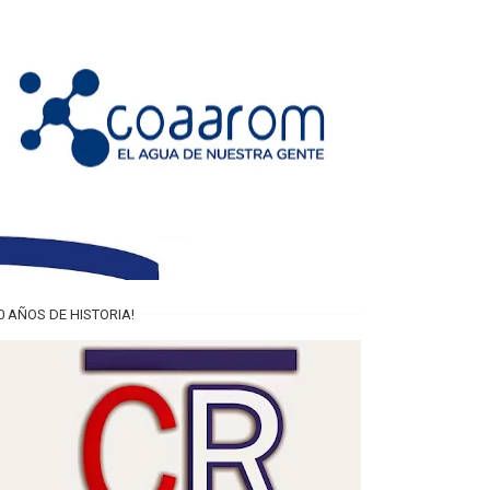
0 AÑOS DE HISTORIA!