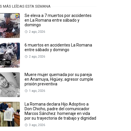
S MÁS LEÍDAS ESTA SEMANA
Se eleva a 7 muertos por accidentes
en La Romana entre sábado y
domingo
2 ago, 2026
6 muertos en accidentes La Romana
entre sábado y domingo
2 ago, 2026
Muere mujer quemada por su pareja
en Anamuya, Higüey; agresor cumple
prisión preventiva
1 ago, 2026
La Romana declara Hijo Adoptivo a
Don Chicho, padre del comunicador
Marcos Sánchez: homenaje en vida
por su trayectoria de trabajo y dignidad
3 ago, 2026