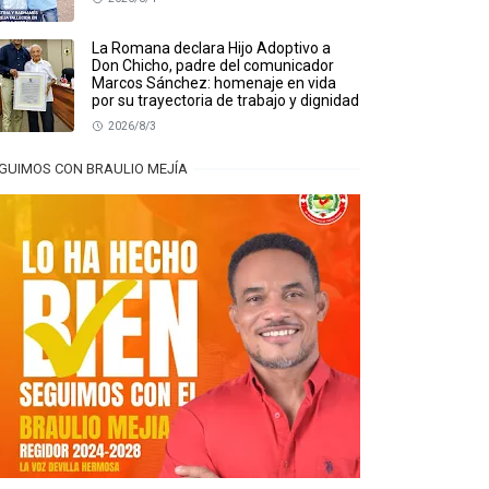
La Romana declara Hijo Adoptivo a
Don Chicho, padre del comunicador
Marcos Sánchez: homenaje en vida
por su trayectoria de trabajo y dignidad
2026/8/3
GUIMOS CON BRAULIO MEJÍA