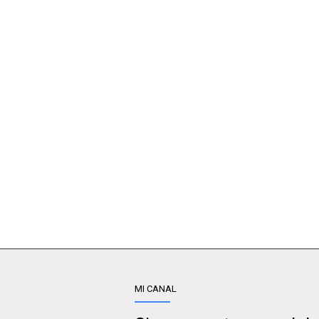
MI CANAL