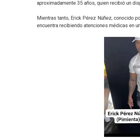
aproximadamente 35 años, quien recibió un dis
Mientras tanto, Erick Pérez Núñez, conocido p
encuentra recibiendo atenciones médicas en un 