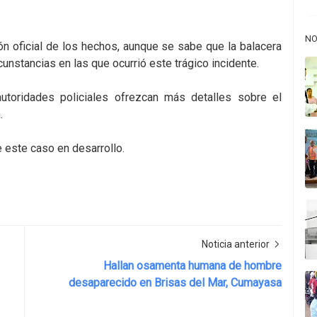
NO
ón oficial de los hechos, aunque se sabe que la balacera
cunstancias en las que ocurrió este trágico incidente.
toridades policiales ofrezcan más detalles sobre el
.
 este caso en desarrollo.
Noticia anterior
Hallan osamenta humana de hombre
desaparecido en Brisas del Mar, Cumayasa