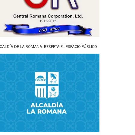
CALDÍA DE LA ROMANA: RESPETA EL ESPACIO PÚBLICO