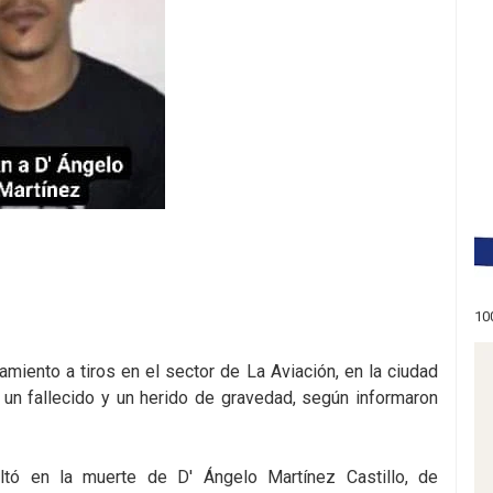
10
miento a tiros en el sector de La Aviación, en la ciudad
n fallecido y un herido de gravedad, según informaron
ltó en la muerte de D' Ángelo Martínez Castillo, de