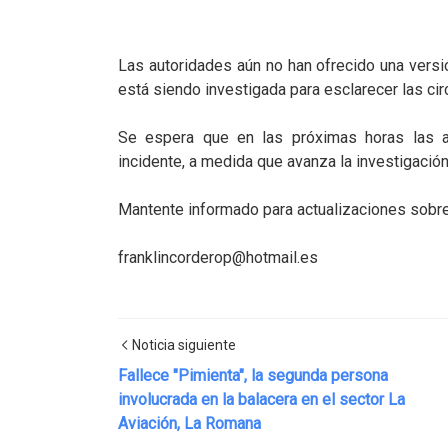
Las autoridades aún no han ofrecido una versi
está siendo investigada para esclarecer las cir
Se espera que en las próximas horas las au
incidente, a medida que avanza la investigación
Mantente informado para actualizaciones sobre
franklincorderop@hotmail.es
Noticia siguiente
Fallece "Pimienta", la segunda persona
involucrada en la balacera en el sector La
Aviación, La Romana