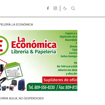
PELERÍA LA ECONÓMICA
ORRA AGUA, NO DESPERDICIES!