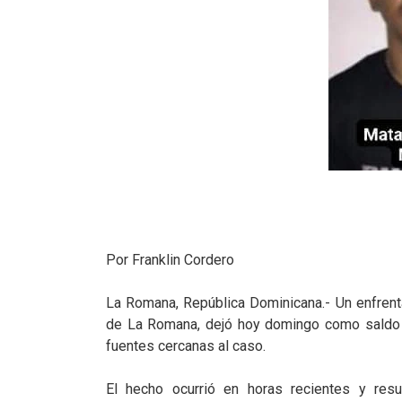
Por Franklin Cordero
La Romana, República Dominicana.- Un enfrenta
de La Romana, dejó hoy domingo como saldo u
fuentes cercanas al caso.
El hecho ocurrió en horas recientes y resu