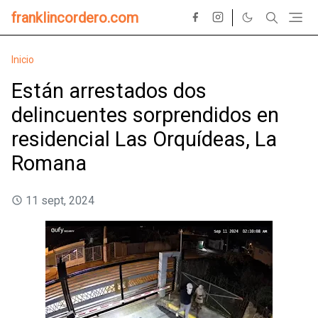
franklincordero.com
Inicio
Están arrestados dos
delincuentes sorprendidos en
residencial Las Orquídeas, La
Romana
11 sept, 2024