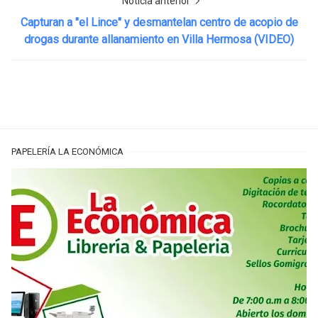
Noticia anterior
Capturan a "el Lince" y desmantelan centro de acopio de
drogas durante allanamiento en Villa Hermosa (VIDEO)
PAPELERÍA LA ECONÓMICA