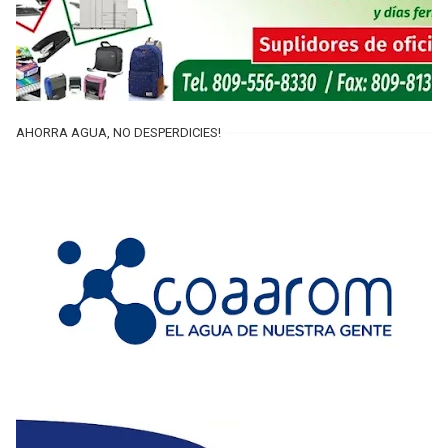
AHORRA AGUA, NO DESPERDICIES!