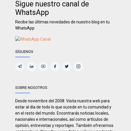
Sigue nuestro canal de
WhatsApp
Recibe las últimas novedades de nuestro blog en tu
WhatsApp
SÍGUENOS
SOBRE NOSOTROS
Desde noviembre del 2008. Visita nuestra web para
estar al día de todo lo que sucede en tu comunidad y
en el resto del mundo. Encontrarás noticias locales,
nacionales e internacionales, así como artículos de
opinión, entrevistas y reportajes. También ofrecemos