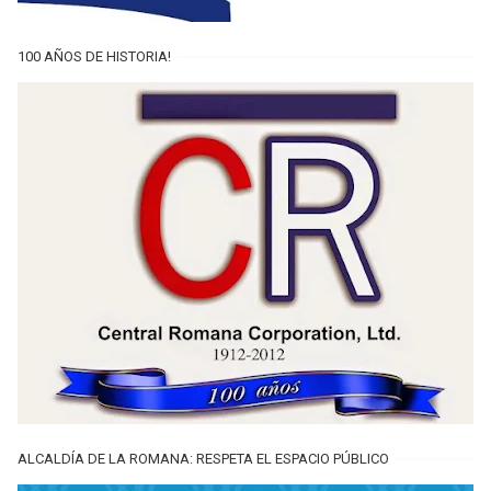
100 AÑOS DE HISTORIA!
ALCALDÍA DE LA ROMANA: RESPETA EL ESPACIO PÚBLICO