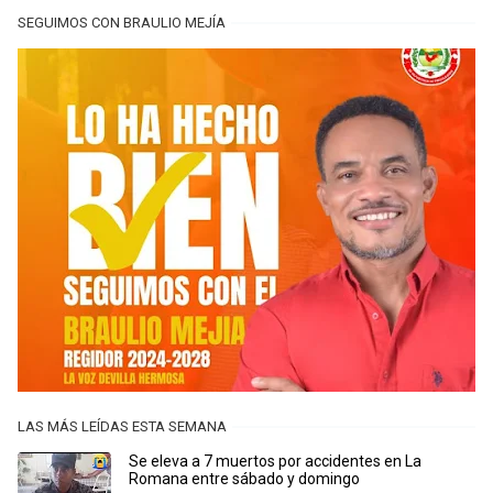
SEGUIMOS CON BRAULIO MEJÍA
LAS MÁS LEÍDAS ESTA SEMANA
Se eleva a 7 muertos por accidentes en La
Romana entre sábado y domingo