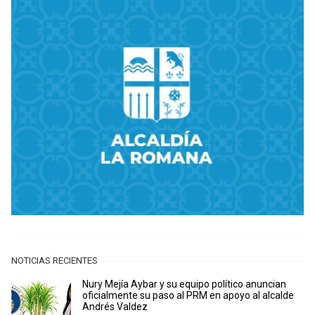
NOTICIAS RECIENTES
Nury Mejía Aybar y su equipo político anuncian
oficialmente su paso al PRM en apoyo al alcalde
Andrés Valdez