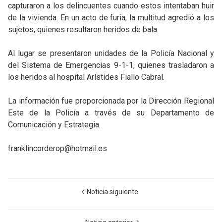
capturaron a los delincuentes cuando estos intentaban huir
de la vivienda. En un acto de furia, la multitud agredió a los
sujetos, quienes resultaron heridos de bala.
Al lugar se presentaron unidades de la Policía Nacional y
del Sistema de Emergencias 9-1-1, quienes trasladaron a
los heridos al hospital Arístides Fiallo Cabral.
La información fue proporcionada por la Dirección Regional
Este de la Policía a través de su Departamento de
Comunicación y Estrategia.
franklincorderop@hotmail.es
Noticia siguiente