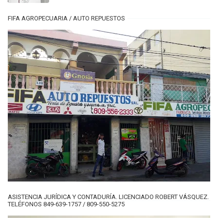
FIFA AGROPECUARIA / AUTO REPUESTOS
ASISTENCIA JURÍDICA Y CONTADURÍA. LICENCIADO ROBERT VÁSQUEZ.
TELÉFONOS 849-639-1757 / 809-550-5275