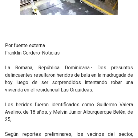
Por fuente externa
Franklin Cordero-Noticias
La Romana, República Dominicana.- Dos presuntos
delincuentes resultaron heridos de bala en la madrugada de
hoy luego de ser sorprendidos intentando robar una
vivienda en el residencial Las Orquídeas.
Los heridos fueron identificados como Guillermo Valera
Avelino, de 18 años, y Melvin Junior Alburquerque Belén, de
25,
Según reportes preliminares, los vecinos del sector,