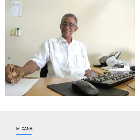
MI CANAL