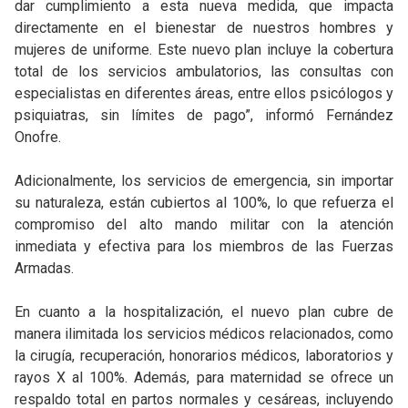
dar cumplimiento a esta nueva medida, que impacta
directamente en el bienestar de nuestros hombres y
mujeres de uniforme. Este nuevo plan incluye la cobertura
total de los servicios ambulatorios, las consultas con
especialistas en diferentes áreas, entre ellos psicólogos y
psiquiatras, sin límites de pago”, informó Fernández
Onofre.
Adicionalmente, los servicios de emergencia, sin importar
su naturaleza, están cubiertos al 100%, lo que refuerza el
compromiso del alto mando militar con la atención
inmediata y efectiva para los miembros de las Fuerzas
Armadas.
En cuanto a la hospitalización, el nuevo plan cubre de
manera ilimitada los servicios médicos relacionados, como
la cirugía, recuperación, honorarios médicos, laboratorios y
rayos X al 100%. Además, para maternidad se ofrece un
respaldo total en partos normales y cesáreas, incluyendo