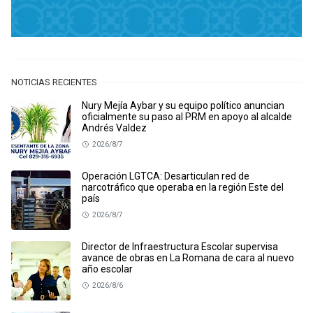
NOTICIAS RECIENTES
Nury Mejía Aybar y su equipo político anuncian
oficialmente su paso al PRM en apoyo al alcalde
Andrés Valdez
2026/8/7
Operación LGTCA: Desarticulan red de
narcotráfico que operaba en la región Este del
país
2026/8/7
Director de Infraestructura Escolar supervisa
avance de obras en La Romana de cara al nuevo
año escolar
2026/8/6