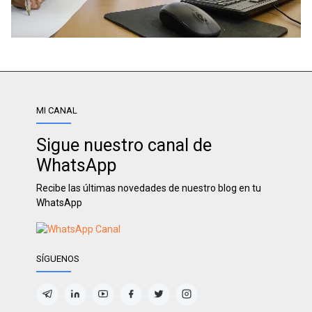
MI CANAL
Sigue nuestro canal de
WhatsApp
Recibe las últimas novedades de nuestro blog en tu
WhatsApp
SÍGUENOS