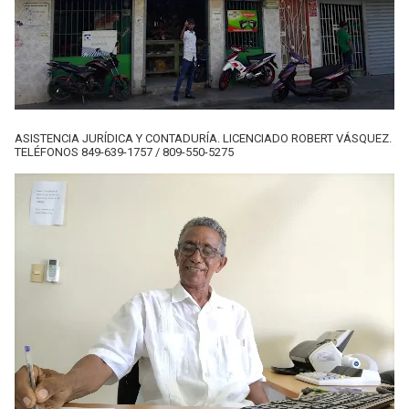
ASISTENCIA JURÍDICA Y CONTADURÍA. LICENCIADO ROBERT VÁSQUEZ.
TELÉFONOS 849-639-1757 / 809-550-5275