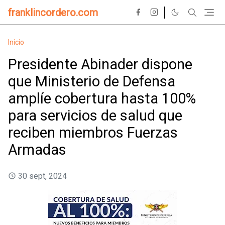
franklincordero.com
Inicio
Presidente Abinader dispone
que Ministerio de Defensa
amplíe cobertura hasta 100%
para servicios de salud que
reciben miembros Fuerzas
Armadas
30 sept, 2024