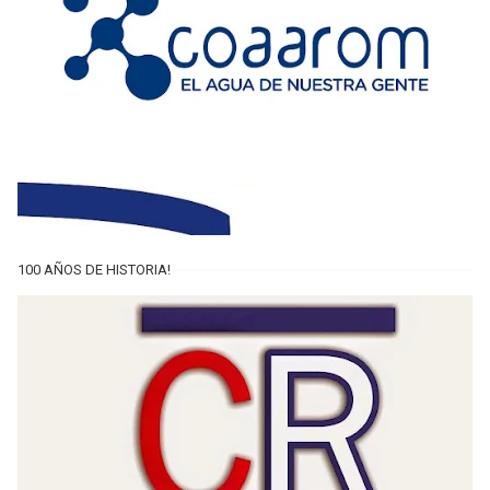
100 AÑOS DE HISTORIA!