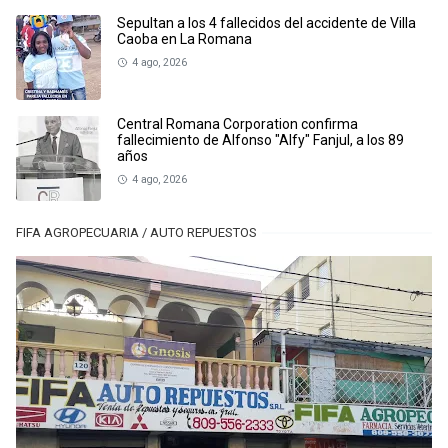
Sepultan a los 4 fallecidos del accidente de Villa
Caoba en La Romana
4 ago, 2026
Central Romana Corporation confirma
fallecimiento de Alfonso "Alfy" Fanjul, a los 89
años
4 ago, 2026
FIFA AGROPECUARIA / AUTO REPUESTOS