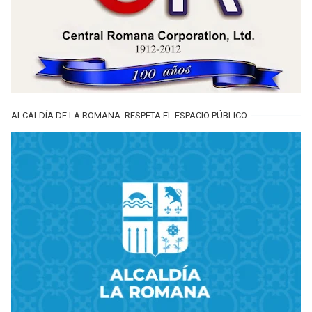
ALCALDÍA DE LA ROMANA: RESPETA EL ESPACIO PÚBLICO