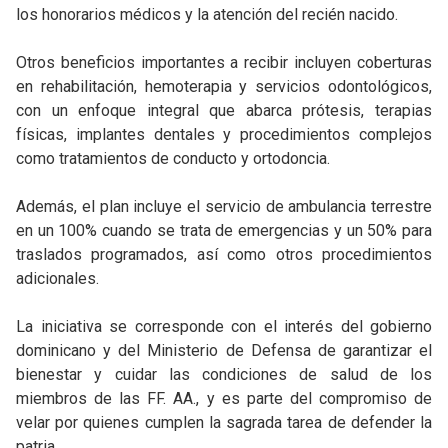
los honorarios médicos y la atención del recién nacido.
Otros beneficios importantes a recibir incluyen coberturas
en rehabilitación, hemoterapia y servicios odontológicos,
con un enfoque integral que abarca prótesis, terapias
físicas, implantes dentales y procedimientos complejos
como tratamientos de conducto y ortodoncia.
Además, el plan incluye el servicio de ambulancia terrestre
en un 100% cuando se trata de emergencias y un 50% para
traslados programados, así como otros procedimientos
adicionales.
La iniciativa se corresponde con el interés del gobierno
dominicano y del Ministerio de Defensa de garantizar el
bienestar y cuidar las condiciones de salud de los
miembros de las FF. AA., y es parte del compromiso de
velar por quienes cumplen la sagrada tarea de defender la
patria.