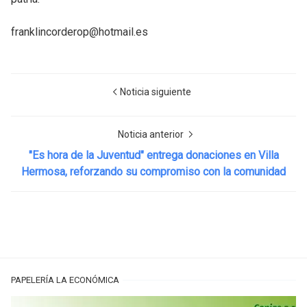
franklincorderop@hotmail.es
Noticia siguiente
Noticia anterior
"Es hora de la Juventud" entrega donaciones en Villa
Hermosa, reforzando su compromiso con la comunidad
PAPELERÍA LA ECONÓMICA