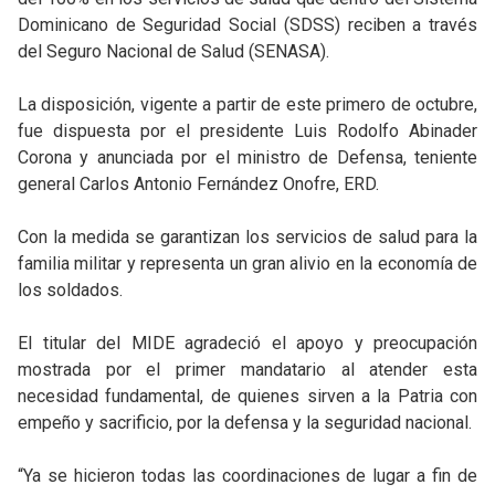
Dominicano de Seguridad Social (SDSS) reciben a través
del Seguro Nacional de Salud (SENASA).
La disposición, vigente a partir de este primero de octubre,
fue dispuesta por el presidente Luis Rodolfo Abinader
Corona y anunciada por el ministro de Defensa, teniente
general Carlos Antonio Fernández Onofre, ERD.
Con la medida se garantizan los servicios de salud para la
familia militar y representa un gran alivio en la economía de
los soldados.
El titular del MIDE agradeció el apoyo y preocupación
mostrada por el primer mandatario al atender esta
necesidad fundamental, de quienes sirven a la Patria con
empeño y sacrificio, por la defensa y la seguridad nacional.
“Ya se hicieron todas las coordinaciones de lugar a fin de