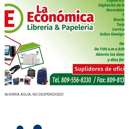
AHORRA AGUA, NO DESPERDICIES!