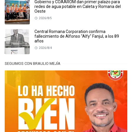
Gobierno y COAAROM dan primer palazo para
redes de agua potable en Caleta y Romana del
Oeste
2026/8/5
Central Romana Corporation confirma
fallecimiento de Alfonso "Alfy" Fanjul, a los 89
años
2026/8/4
SEGUIMOS CON BRAULIO MEJÍA