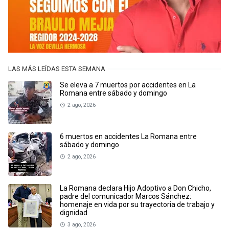
LAS MÁS LEÍDAS ESTA SEMANA
Se eleva a 7 muertos por accidentes en La
Romana entre sábado y domingo
2 ago, 2026
6 muertos en accidentes La Romana entre
sábado y domingo
2 ago, 2026
La Romana declara Hijo Adoptivo a Don Chicho,
padre del comunicador Marcos Sánchez:
homenaje en vida por su trayectoria de trabajo y
dignidad
3 ago, 2026