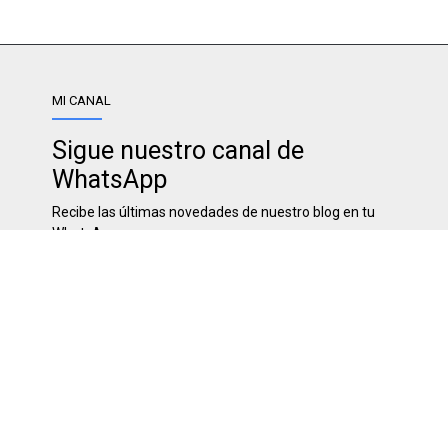
MI CANAL
Sigue nuestro canal de
WhatsApp
Recibe las últimas novedades de nuestro blog en tu
WhatsApp
SÍGUENOS
SOBRE NOSOTROS