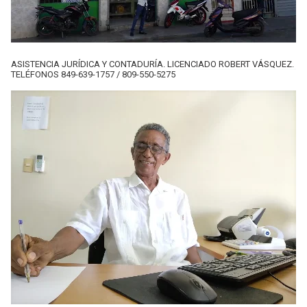
ASISTENCIA JURÍDICA Y CONTADURÍA. LICENCIADO ROBERT VÁSQUEZ.
TELÉFONOS 849-639-1757 / 809-550-5275