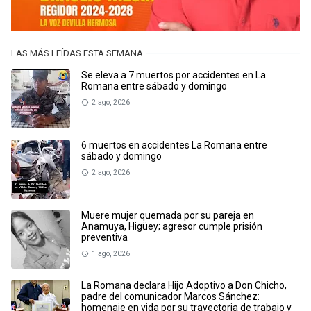
LAS MÁS LEÍDAS ESTA SEMANA
Se eleva a 7 muertos por accidentes en La
Romana entre sábado y domingo
2 ago, 2026
6 muertos en accidentes La Romana entre
sábado y domingo
2 ago, 2026
Muere mujer quemada por su pareja en
Anamuya, Higüey; agresor cumple prisión
preventiva
1 ago, 2026
La Romana declara Hijo Adoptivo a Don Chicho,
padre del comunicador Marcos Sánchez:
homenaje en vida por su trayectoria de trabajo y