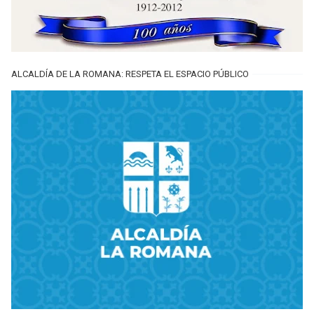
ALCALDÍA DE LA ROMANA: RESPETA EL ESPACIO PÚBLICO