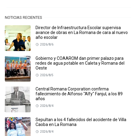
NOTICIAS RECIENTES
Director de Infraestructura Escolar supervisa
avance de obras en La Romana de cara al nuevo
año escolar
2026/8/6
Gobierno y COAAROM dan primer palazo para
redes de agua potable en Caleta y Romana del
Oeste
2026/8/5
Central Romana Corporation confirma
fallecimiento de Alfonso "Alfy" Fanjul, a los 89
años
2026/8/4
Sepultan a los 4 fallecidos del accidente de Villa
Caoba en La Romana
2026/8/4