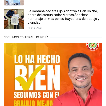
La Romana declara Hijo Adoptivo a Don Chicho,
padre del comunicador Marcos Sánchez:
homenaje en vida por su trayectoria de trabajo y
dignidad
2026/8/3
SEGUIMOS CON BRAULIO MEJÍA