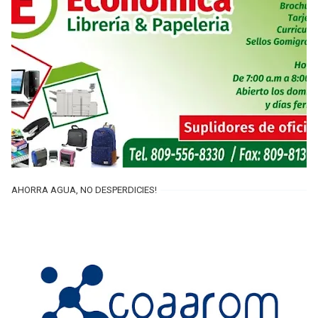
AHORRA AGUA, NO DESPERDICIES!