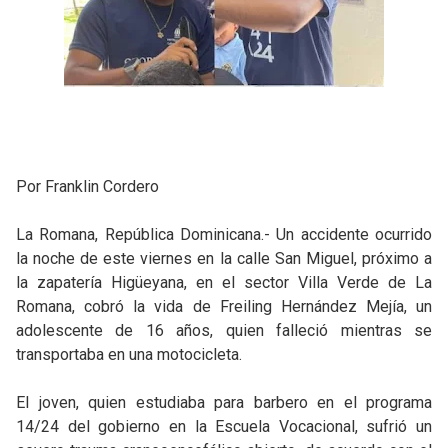
Por Franklin Cordero
La Romana, República Dominicana.- Un accidente ocurrido
la noche de este viernes en la calle San Miguel, próximo a
la zapatería Higüeyana, en el sector Villa Verde de La
Romana, cobró la vida de Freiling Hernández Mejía, un
adolescente de 16 años, quien falleció mientras se
transportaba en una motocicleta.
El joven, quien estudiaba para barbero en el programa
14/24 del gobierno
en la Escuela Vocacional,
sufrió un