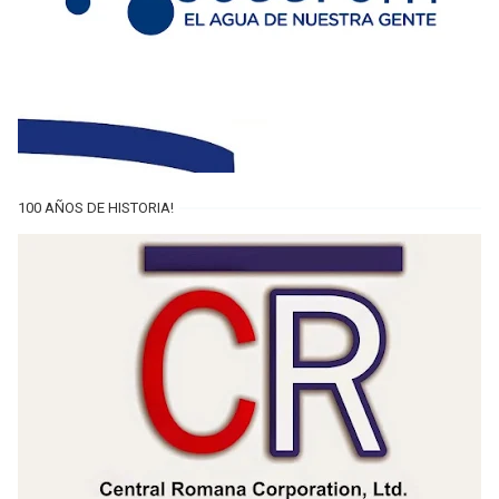
100 AÑOS DE HISTORIA!