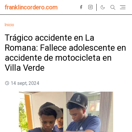
franklincordero.com
Inicio
Trágico accidente en La
Romana: Fallece adolescente en
accidente de motocicleta en
Villa Verde
14 sept, 2024