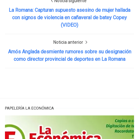
Noticia siguiente
La Romana: Capturan supuesto asesino de mujer hallada
con signos de violencia en cañaveral de batey Copey
(VIDEO)
Noticia anterior
Amós Anglada desmiente rumores sobre su designación
como director provincial de deportes en La Romana
PAPELERÍA LA ECONÓMICA