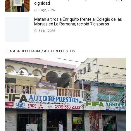
dignidad
3 ago, 2026
Matan a tiros a Enriquito frente al Colegio de las
Monjas en La Romana; recibió 7 disparos
31 jul, 2026
FIFA AGROPECUARIA / AUTO REPUESTOS