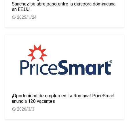
Sánchez se abre paso entre la diáspora dominicana
en EE.UU.
2025/1/24
¡Oportunidad de empleo en La Romana! PriceSmart
anuncia 120 vacantes
2026/3/3