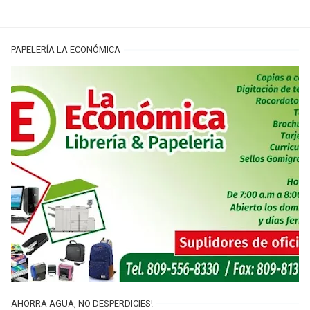
PAPELERÍA LA ECONÓMICA
AHORRA AGUA, NO DESPERDICIES!