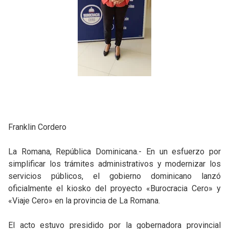
Franklin Cordero
La Romana, República Dominicana.- En un esfuerzo por
simplificar los trámites administrativos y modernizar los
servicios públicos, el gobierno dominicano lanzó
oficialmente el kiosko del proyecto «Burocracia Cero» y
«Viaje Cero» en la provincia de La Romana.
El acto estuvo presidido por la gobernadora provincial