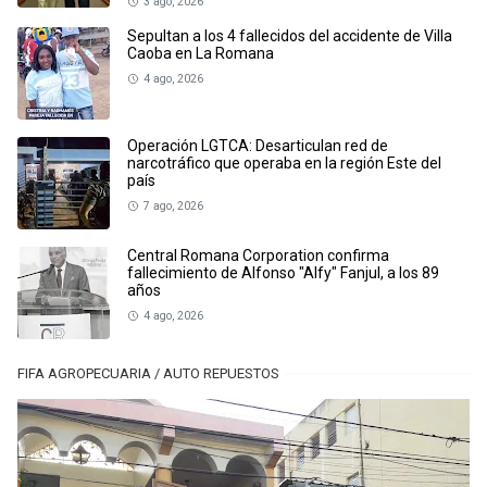
3 ago, 2026
Sepultan a los 4 fallecidos del accidente de Villa
Caoba en La Romana
4 ago, 2026
Operación LGTCA: Desarticulan red de
narcotráfico que operaba en la región Este del
país
7 ago, 2026
Central Romana Corporation confirma
fallecimiento de Alfonso "Alfy" Fanjul, a los 89
años
4 ago, 2026
FIFA AGROPECUARIA / AUTO REPUESTOS