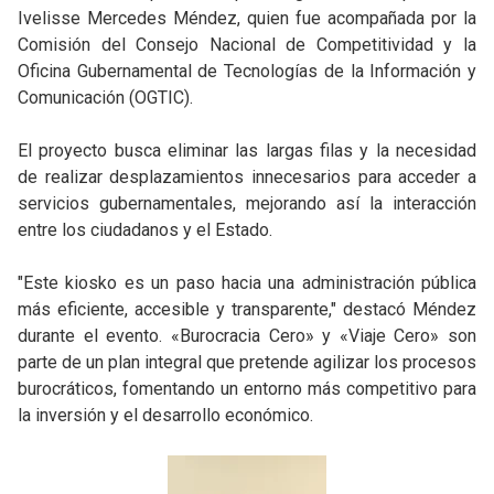
Ivelisse Mercedes Méndez, quien fue acompañada por la
Comisión del Consejo Nacional de Competitividad y la
Oficina Gubernamental de Tecnologías de la Información y
Comunicación (OGTIC).
El proyecto busca eliminar las largas filas y la necesidad
de realizar desplazamientos innecesarios para acceder a
servicios gubernamentales, mejorando así la interacción
entre los ciudadanos y el Estado.
"Este kiosko es un paso hacia una administración pública
más eficiente, accesible y transparente," destacó Méndez
durante el evento. «Burocracia Cero» y «Viaje Cero» son
parte de un plan integral que pretende agilizar los procesos
burocráticos, fomentando un entorno más competitivo para
la inversión y el desarrollo económico.