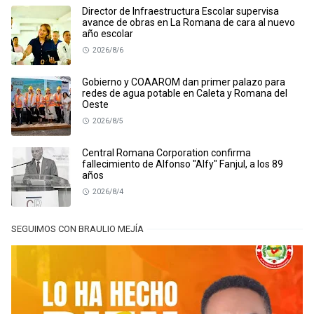
Director de Infraestructura Escolar supervisa
avance de obras en La Romana de cara al nuevo
año escolar
2026/8/6
Gobierno y COAAROM dan primer palazo para
redes de agua potable en Caleta y Romana del
Oeste
2026/8/5
Central Romana Corporation confirma
fallecimiento de Alfonso "Alfy" Fanjul, a los 89
años
2026/8/4
SEGUIMOS CON BRAULIO MEJÍA