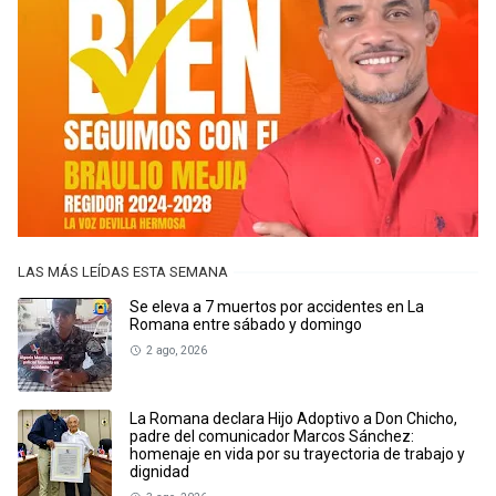
LAS MÁS LEÍDAS ESTA SEMANA
Se eleva a 7 muertos por accidentes en La
Romana entre sábado y domingo
2 ago, 2026
La Romana declara Hijo Adoptivo a Don Chicho,
padre del comunicador Marcos Sánchez:
homenaje en vida por su trayectoria de trabajo y
dignidad