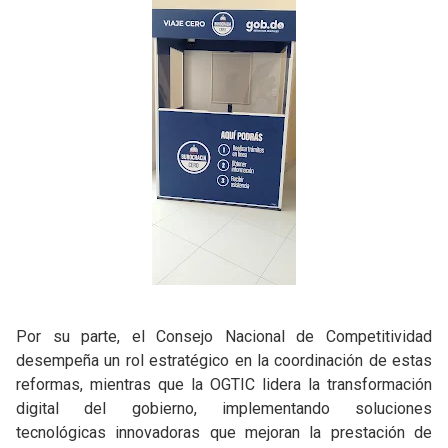
Por su parte, el Consejo Nacional de Competitividad
desempeña un rol estratégico en la coordinación de estas
reformas, mientras que la OGTIC lidera la transformación
digital del gobierno, implementando soluciones
tecnológicas innovadoras que mejoran la prestación de