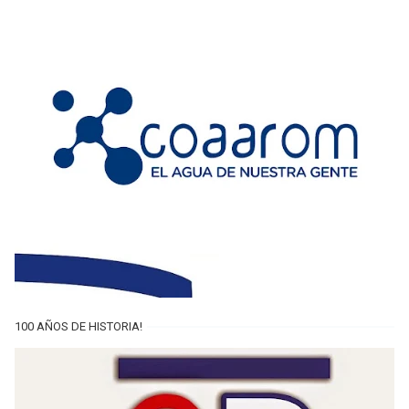
100 AÑOS DE HISTORIA!