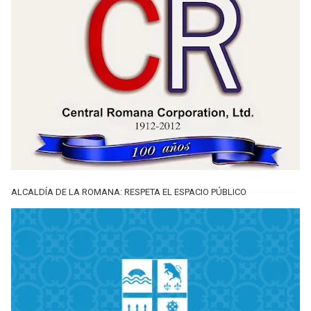
ALCALDÍA DE LA ROMANA: RESPETA EL ESPACIO PÚBLICO