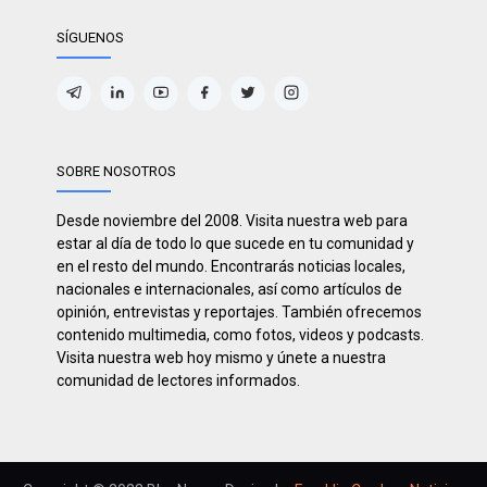
SÍGUENOS
SOBRE NOSOTROS
Desde noviembre del 2008. Visita nuestra web para
estar al día de todo lo que sucede en tu comunidad y
en el resto del mundo. Encontrarás noticias locales,
nacionales e internacionales, así como artículos de
opinión, entrevistas y reportajes. También ofrecemos
contenido multimedia, como fotos, videos y podcasts.
Visita nuestra web hoy mismo y únete a nuestra
comunidad de lectores informados.