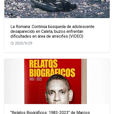
La Romana: Continúa búsqueda de adolescente
desaparecido en Caleta; buzos enfrentan
dificultades en área de arrecifes (VIDEO)
2025/9/29
"Relatos Biográficos: 1983-2023" de Marcos