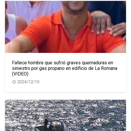
Fallece hombre que sufrió graves quemaduras en
siniestro por gas propano en edificio de La Romana
(VIDEO)
2024/12/10