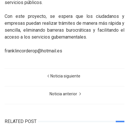
servicios públicos.
Con este proyecto, se espera que los ciudadanos y
empresas puedan realizar trámites de manera más rápida y
sencilla, eliminando barreras burocráticas y facilitando el
acceso a los servicios gubernamentales.
franklincorderop@hotmail.es
Noticia siguiente
Noticia anterior
RELATED POST