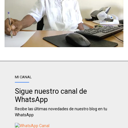
MI CANAL
Sigue nuestro canal de
WhatsApp
Recibe las últimas novedades de nuestro blog en tu
WhatsApp