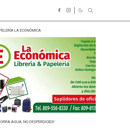
PELERÍA LA ECONÓMICA
ORRA AGUA, NO DESPERDICIES!