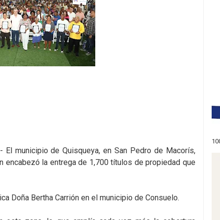
10
- El municipio de Quisqueya, en San Pedro de Macorís,
ien encabezó la entrega de 1,700 títulos de propiedad que
ica Doña Bertha Carrión en el municipio de Consuelo.