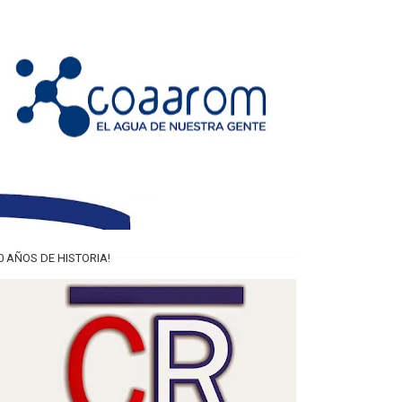
0 AÑOS DE HISTORIA!