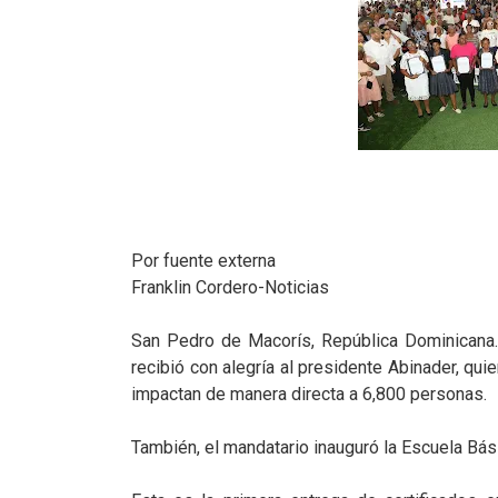
Por fuente externa
Franklin Cordero-Noticias
San Pedro de Macorís, República Dominicana.
recibió con alegría al presidente Abinader, qu
impactan de manera directa a 6,800 personas.
También, el mandatario inauguró la Escuela Bás