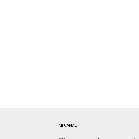
MI CANAL