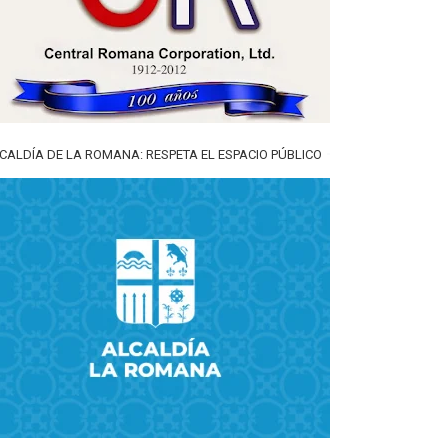
CALDÍA DE LA ROMANA: RESPETA EL ESPACIO PÚBLICO