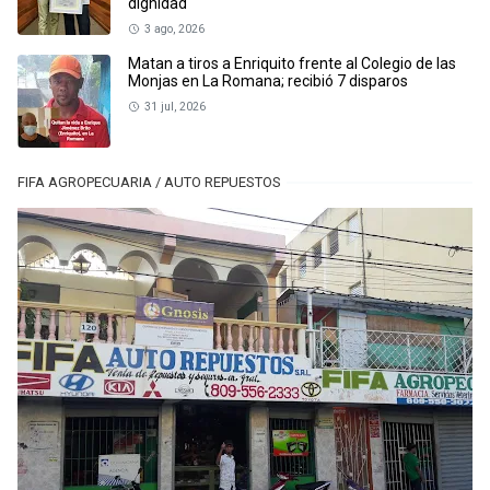
dignidad
3 ago, 2026
Matan a tiros a Enriquito frente al Colegio de las
Monjas en La Romana; recibió 7 disparos
31 jul, 2026
FIFA AGROPECUARIA / AUTO REPUESTOS