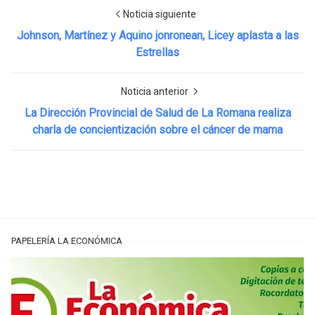
Noticia siguiente
Johnson, Martínez y Aquino jonronean, Licey aplasta a las
Estrellas
Noticia anterior
La Dirección Provincial de Salud de La Romana realiza
charla de concientización sobre el cáncer de mama
PAPELERÍA LA ECONÓMICA