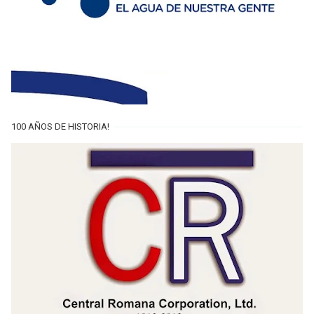
100 AÑOS DE HISTORIA!