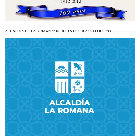
ALCALDÍA DE LA ROMANA: RESPETA EL ESPACIO PÚBLICO