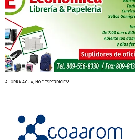
AHORRA AGUA, NO DESPERDICIES!