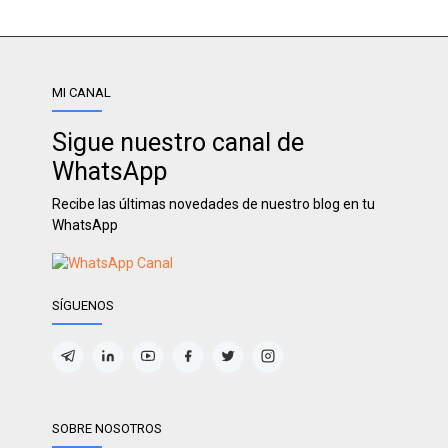
MI CANAL
Sigue nuestro canal de
WhatsApp
Recibe las últimas novedades de nuestro blog en tu
WhatsApp
SÍGUENOS
SOBRE NOSOTROS