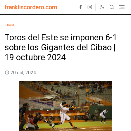
franklincordero.com
Inicio
Toros del Este se imponen 6-1
sobre los Gigantes del Cibao |
19 octubre 2024
20 oct, 2024