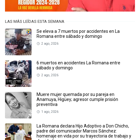
LAS MÁS LEÍDAS ESTA SEMANA
Se eleva a 7 muertos por accidentes en La
Romana entre sábado y domingo
2 ago, 2026
6 muertos en accidentes La Romana entre
sábado y domingo
2 ago, 2026
Muere mujer quemada por su pareja en
Anamuya, Higüey; agresor cumple prisión
preventiva
1 ago, 2026
La Romana declara Hijo Adoptivo a Don Chicho,
padre del comunicador Marcos Sánchez:
homenaje en vida por su trayectoria de trabajo y