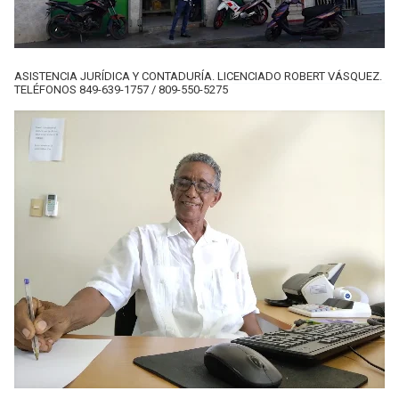
ASISTENCIA JURÍDICA Y CONTADURÍA. LICENCIADO ROBERT VÁSQUEZ.
TELÉFONOS 849-639-1757 / 809-550-5275