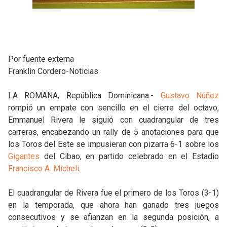
Por fuente externa
Franklin Cordero-Noticias
LA ROMANA, República Dominicana.-
Gustavo Núñez
rompió un empate con sencillo en el cierre del octavo,
Emmanuel Rivera le siguió con cuadrangular de tres
carreras, encabezando un rally de 5 anotaciones para que
los Toros del Este se impusieran con pizarra 6-1 sobre los
Gigantes
del Cibao, en partido celebrado en el Estadio
Francisco A. Micheli
.
El cuadrangular de Rivera fue el primero de los Toros (3-1)
en la temporada, que ahora han ganado tres juegos
consecutivos y se afianzan en la segunda posición, a