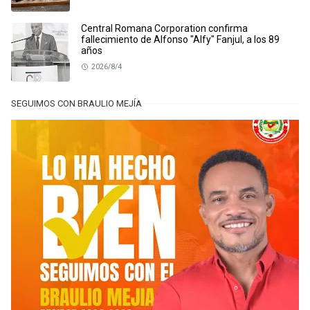
Central Romana Corporation confirma
fallecimiento de Alfonso "Alfy" Fanjul, a los 89
años
2026/8/4
SEGUIMOS CON BRAULIO MEJÍA