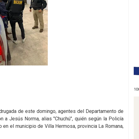
10
adrugada de este domingo, agentes del Departamento de
n a Jesús Norma, alias "Chuchú", quién según la Policía
 en el municipio de Villa Hermosa, provincia La Romana,