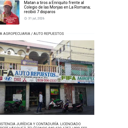
Matan a tiros a Enriquito frente al
Colegio de las Monjas en La Romana;
recibió 7 disparos
31 jul, 2026
FA AGROPECUARIA / AUTO REPUESTOS
ISTENCIA JURÍDICA Y CONTADURÍA. LICENCIADO