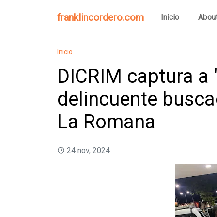
franklincordero.com
Inicio
Abou
Inicio
DICRIM captura a 
delincuente busca
La Romana
24 nov, 2024