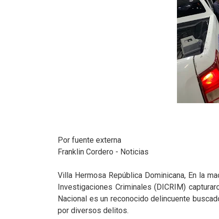
Por fuente externa
Franklin Cordero - Noticias
Villa Hermosa República Dominicana, En la m
Investigaciones Criminales (DICRIM) capturaro
Nacional es un reconocido delincuente buscado
por diversos delitos.