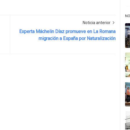
NO
Noticia anterior
Experta Máchelin Díaz promueve en La Romana
migración a España por Naturalización