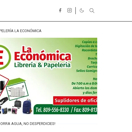
PELERÍA LA ECONÓMICA
ORRA AGUA, NO DESPERDICIES!