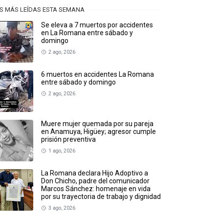
S MÁS LEÍDAS ESTA SEMANA
Se eleva a 7 muertos por accidentes
en La Romana entre sábado y
domingo
2 ago, 2026
6 muertos en accidentes La Romana
entre sábado y domingo
2 ago, 2026
Muere mujer quemada por su pareja
en Anamuya, Higüey; agresor cumple
prisión preventiva
1 ago, 2026
La Romana declara Hijo Adoptivo a
Don Chicho, padre del comunicador
Marcos Sánchez: homenaje en vida
por su trayectoria de trabajo y dignidad
3 ago, 2026