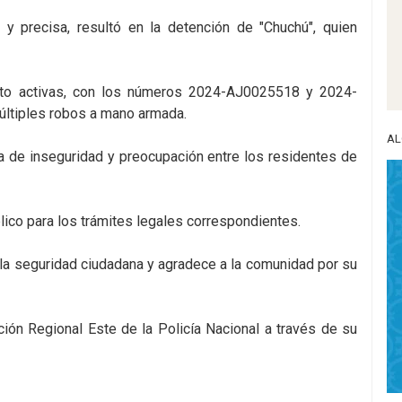
 y precisa, resultó en la detención de "Chuchú", quien
to activas, con los números 2024-AJ0025518 y 2024-
últiples robos a mano armada.
AL
a de inseguridad y preocupación entre los residentes de
lico para los trámites legales correspondientes.
 la seguridad ciudadana y agradece a la comunidad por su
ción Regional Este de la Policía Nacional a través de su