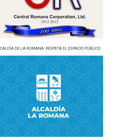
CALDÍA DE LA ROMANA: RESPETA EL ESPACIO PÚBLICO