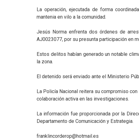
La operación, ejecutada de forma coordinada
mantenia en vilo a la comunidad.
Jesús Norma enfrenta dos órdenes de arres
AJ0023077, por su presunta participación en m
Estos delitos habían generado un notable clim
la zona.
El detenido será enviado ante el Ministerio Púb
La Policía Nacional reitera su compromiso con
colaboración activa en las investigaciones.
La información fue proporcionada por la Direc
Departamento de Comunicación y Estrategia.
franklincorderop@hotmail.es