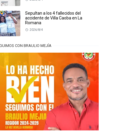
Sepultan a los 4 fallecidos del
accidente de Villa Caoba en La
Romana
2026/8/4
GUIMOS CON BRAULIO MEJÍA