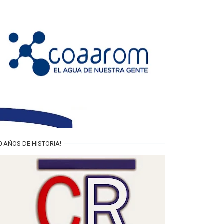
0 AÑOS DE HISTORIA!