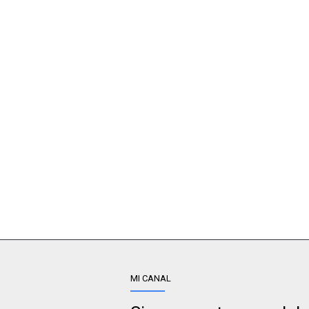
MI CANAL