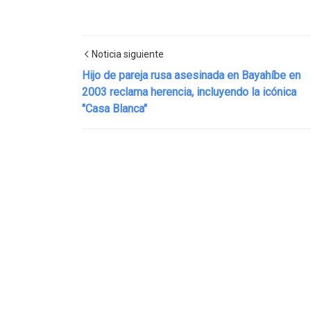
Noticia siguiente
Hijo de pareja rusa asesinada en Bayahíbe en
2003 reclama herencia, incluyendo la icónica
"Casa Blanca"