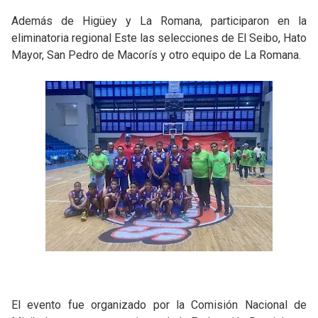
Además de Higüey y La Romana, participaron en la
eliminatoria regional Este las selecciones de El Seibo, Hato
Mayor, San Pedro de Macorís y otro equipo de La Romana.
El evento fue organizado por la Comisión Nacional de