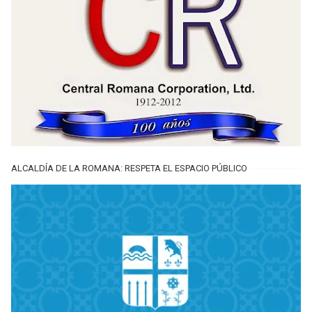
ALCALDÍA DE LA ROMANA: RESPETA EL ESPACIO PÚBLICO