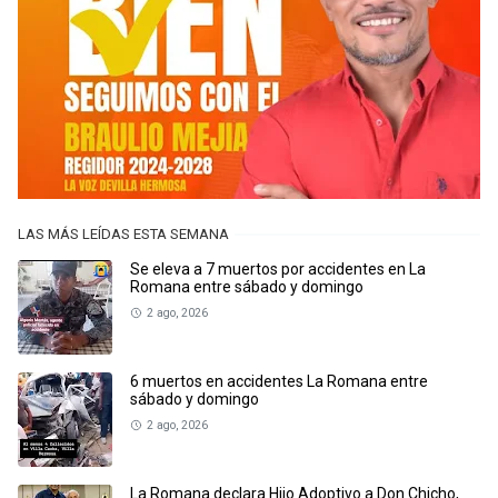
LAS MÁS LEÍDAS ESTA SEMANA
Se eleva a 7 muertos por accidentes en La
Romana entre sábado y domingo
2 ago, 2026
6 muertos en accidentes La Romana entre
sábado y domingo
2 ago, 2026
La Romana declara Hijo Adoptivo a Don Chicho,