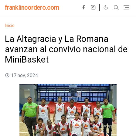
franklincordero.com
Inicio
La Altagracia y La Romana
avanzan al convivio nacional de
MiniBasket
17 nov, 2024