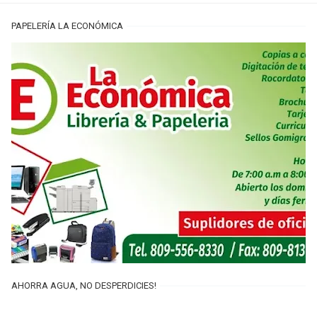
PAPELERÍA LA ECONÓMICA
AHORRA AGUA, NO DESPERDICIES!