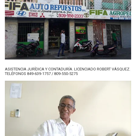
ASISTENCIA JURÍDICA Y CONTADURÍA. LICENCIADO ROBERT VÁSQUEZ.
TELÉFONOS 849-639-1757 / 809-550-5275