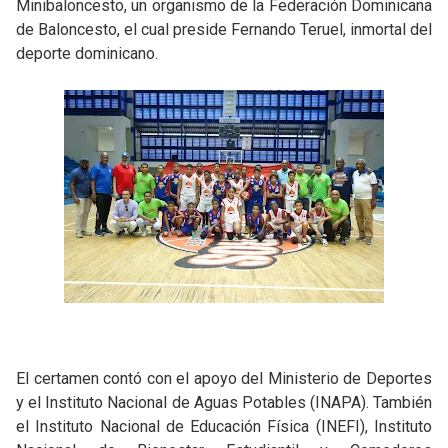
Minibaloncesto, un organismo de la Federación Dominicana
de Baloncesto, el cual preside Fernando Teruel, inmortal del
deporte dominicano.
El certamen contó con el apoyo del Ministerio de Deportes
y el Instituto Nacional de Aguas Potables (INAPA). También
el Instituto Nacional de Educación Física (INEFI), Instituto