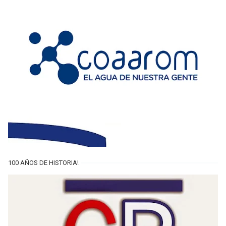
100 AÑOS DE HISTORIA!