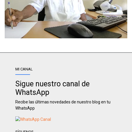
MI CANAL
Sigue nuestro canal de
WhatsApp
Recibe las últimas novedades de nuestro blog en tu
WhatsApp
SÍGUENOS