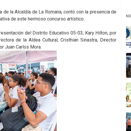
ra de la Alcaldía de La Romana, contó con la presencia de
NO
ciativa de este hermoso concurso artístico.
sentación del Distrito Educativo 05-03; Kary Hilton, por
ectora de la Aldea Cultural, Cristhian Sinastra, Director
dor Juan Carlos Mora.