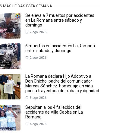
S MÁS LEÍDAS ESTA SEMANA
Se eleva a 7 muertos por accidentes
en La Romana entre sábado y
domingo
2 ago, 2026
6 muertos en accidentes La Romana
entre sábado y domingo
2 ago, 2026
La Romana declara Hijo Adoptivo a
Don Chicho, padre del comunicador
Marcos Sánchez: homenaje en vida
por su trayectoria de trabajo y dignidad
3 ago, 2026
Sepultan a los 4 fallecidos del
accidente de Villa Caoba en La
Romana
4 ago, 2026