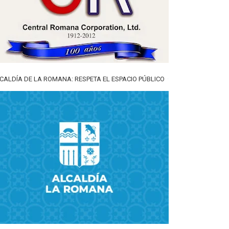
CALDÍA DE LA ROMANA: RESPETA EL ESPACIO PÚBLICO