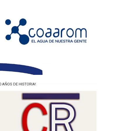
0 AÑOS DE HISTORIA!