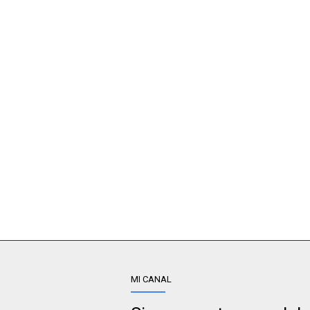
MI CANAL