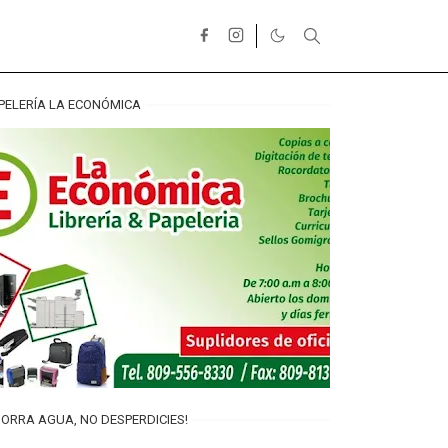
PELERÍA LA ECONÓMICA
ORRA AGUA, NO DESPERDICIES!