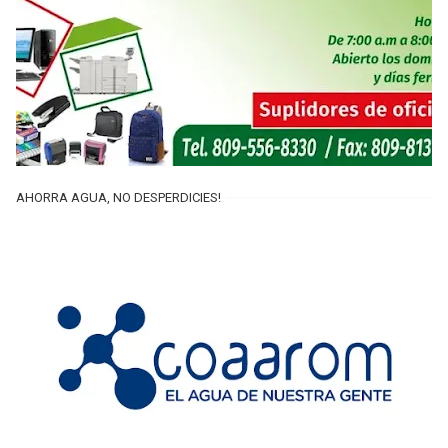
AHORRA AGUA, NO DESPERDICIES!