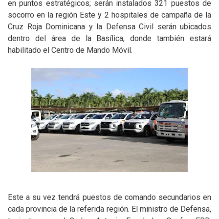
en puntos estratégicos; serán instalados 321 puestos de
socorro en la región Este y 2 hospitales de campaña de la
Cruz Roja Dominicana y la Defensa Civil serán ubicados
dentro del área de la Basílica, donde también estará
habilitado el Centro de Mando Móvil.
Este a su vez tendrá puestos de comando secundarios en
cada provincia de la referida región. El ministro de Defensa,