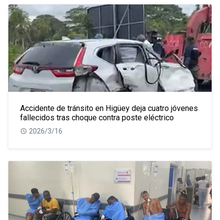
Accidente de tránsito en Higüey deja cuatro jóvenes
fallecidos tras choque contra poste eléctrico
2026/3/16