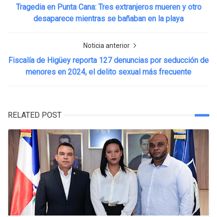
Tragedia en Punta Cana: Tres extranjeros mueren y otro
desaparece mientras se bañaban en la playa
Noticia anterior
Fiscalía de Higüey reporta 127 denuncias por seducción de
menores en 2024, el delito sexual más frecuente
RELATED POST