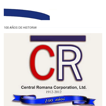
100 AÑOS DE HISTORIA!