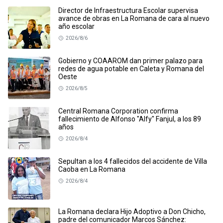
Director de Infraestructura Escolar supervisa
avance de obras en La Romana de cara al nuevo
año escolar
2026/8/6
Gobierno y COAAROM dan primer palazo para
redes de agua potable en Caleta y Romana del
Oeste
2026/8/5
Central Romana Corporation confirma
fallecimiento de Alfonso "Alfy" Fanjul, a los 89
años
2026/8/4
Sepultan a los 4 fallecidos del accidente de Villa
Caoba en La Romana
2026/8/4
La Romana declara Hijo Adoptivo a Don Chicho,
padre del comunicador Marcos Sánchez: