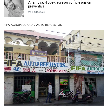
Anamuya, Higüey; agresor cumple prisión
preventiva
1 ago, 2026
FIFA AGROPECUARIA / AUTO REPUESTOS