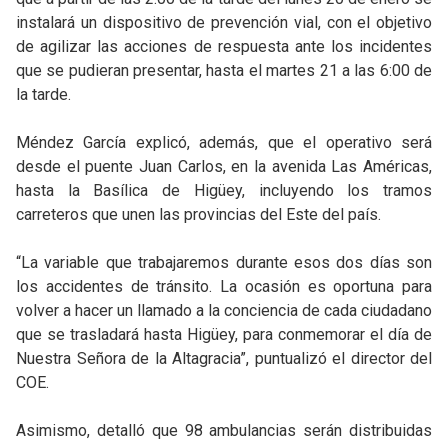
instalará un dispositivo de prevención vial, con el objetivo
de agilizar las acciones de respuesta ante los incidentes
que se pudieran presentar, hasta el martes 21 a las 6:00 de
la tarde.
Méndez García explicó, además, que el operativo será
desde el puente Juan Carlos, en la avenida Las Américas,
hasta la Basílica de Higüey, incluyendo los tramos
carreteros que unen las provincias del Este del país.
“La variable que trabajaremos durante esos dos días son
los accidentes de tránsito. La ocasión es oportuna para
volver a hacer un llamado a la conciencia de cada ciudadano
que se trasladará hasta Higüey, para conmemorar el día de
Nuestra Señora de la Altagracia”, puntualizó el director del
COE.
Asimismo, detalló que 98 ambulancias serán distribuidas