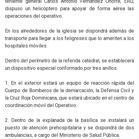
teniente general Carlos Antonio Fernández Onofre, ERD,
dispuso un helicóptero para apoyar de forma aérea las
operaciones del operativo.
En los alrededores de la iglesia se dispondrá además de
transporte para llegar a los feligreses que lo ameriten a los
hospitales móviles.
Dentro del perímetro de la referida catedral, se establecerá
un dispositivo especial conformado por tres anillos:
1. En el exterior estará un equipo de reacción rápida del
Cuerpo de Bomberos de la demarcación, la Defensa Civil y
la Cruz Roja Dominicana, que estará ubicado en el centro de
coordinación móvil del Operativo.
2. Dentro de la explanada de la basílica se instalará un
puesto de atención prehospitalaria y se dispondrá de dos
ambulancias, a cargo del Ministerio de Salud Pública.