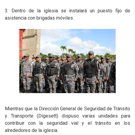
3. Dentro de la iglesia se instalará un puesto fijo de
asistencia con brigadas móviles.
Mientras que la Dirección General de Seguridad de Tránsito
y Transporte (Digesett) dispuso varias unidades para
contribuir con la seguridad vial y el tránsito en los
alrededores de la iglesia.