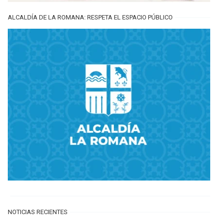
ALCALDÍA DE LA ROMANA: RESPETA EL ESPACIO PÚBLICO
NOTICIAS RECIENTES