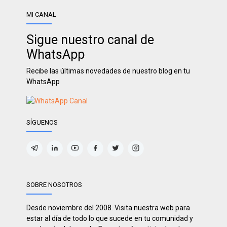
MI CANAL
Sigue nuestro canal de
WhatsApp
Recibe las últimas novedades de nuestro blog en tu
WhatsApp
SÍGUENOS
SOBRE NOSOTROS
Desde noviembre del 2008. Visita nuestra web para
estar al día de todo lo que sucede en tu comunidad y