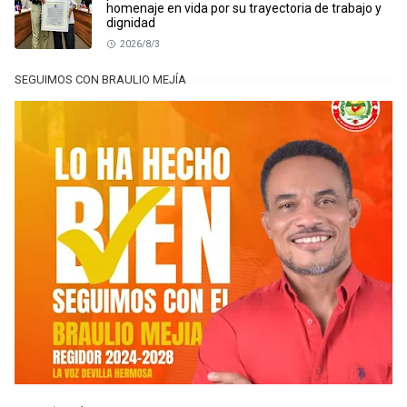
homenaje en vida por su trayectoria de trabajo y
dignidad
2026/8/3
SEGUIMOS CON BRAULIO MEJÍA