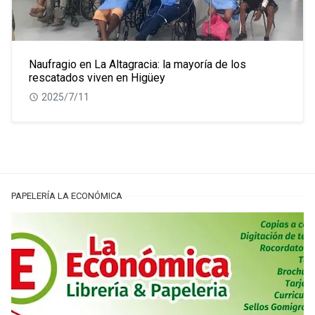
Naufragio en La Altagracia: la mayoría de los
rescatados viven en Higüey
2025/7/11
PAPELERÍA LA ECONÓMICA