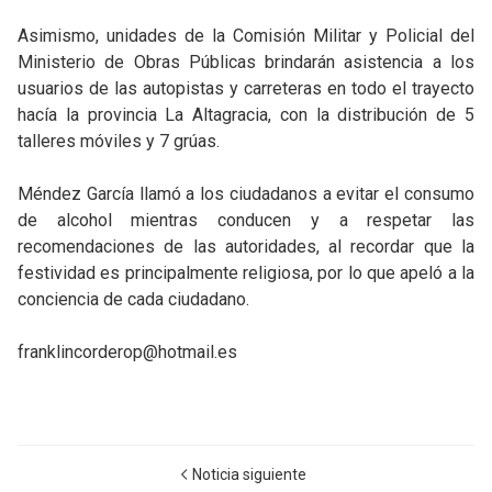
Asimismo, unidades de la Comisión Militar y Policial del
Ministerio de Obras Públicas brindarán asistencia a los
usuarios de las autopistas y carreteras en todo el trayecto
hacía la provincia La Altagracia, con la distribución de 5
talleres móviles y 7 grúas.
Méndez García llamó a los ciudadanos a evitar el consumo
de alcohol mientras conducen y a respetar las
recomendaciones de las autoridades, al recordar que la
festividad es principalmente religiosa, por lo que apeló a la
conciencia de cada ciudadano.
franklincorderop@hotmail.es
Noticia siguiente