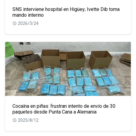
SNS interviene hospital en Higüey; Ivette Dib toma
mando interino
2026/3/24
Cocaína en piñas: frustran intento de envío de 30
paquetes desde Punta Cana a Alemania
2025/8/12