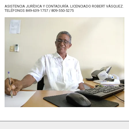
ASISTENCIA JURÍDICA Y CONTADURÍA. LICENCIADO ROBERT VÁSQUEZ.
TELÉFONOS 849-639-1757 / 809-550-5275