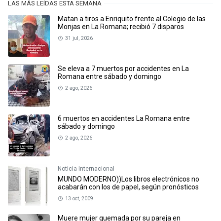
LAS MÁS LEÍDAS ESTA SEMANA
Matan a tiros a Enriquito frente al Colegio de las
Monjas en La Romana; recibió 7 disparos
31 jul, 2026
Se eleva a 7 muertos por accidentes en La
Romana entre sábado y domingo
2 ago, 2026
6 muertos en accidentes La Romana entre
sábado y domingo
2 ago, 2026
Noticia Internacional
MUNDO MODERNO))Los libros electrónicos no
acabarán con los de papel, según pronósticos
13 oct, 2009
Muere mujer quemada por su pareja en