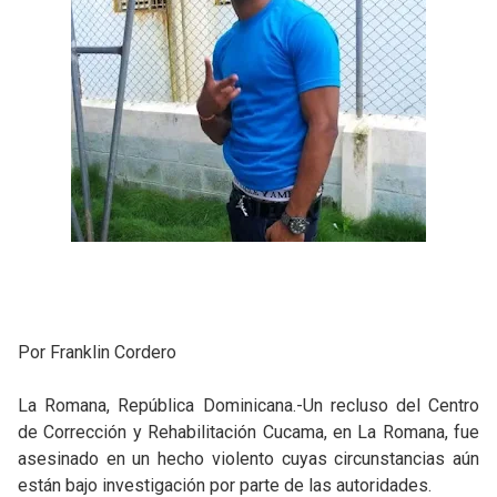
Por Franklin Cordero
La Romana, República Dominicana.-Un recluso del Centro
de Corrección y Rehabilitación Cucama, en La Romana, fue
asesinado en un hecho violento cuyas circunstancias aún
están bajo investigación por parte de las autoridades.