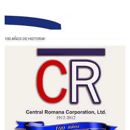
100 AÑOS DE HISTORIA!