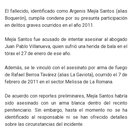
El fallecido, identificado como Argenis Mejía Santos (alias
Boquerón), cumplía condena por su presunta participación
en delitos graves ocurridos en el año 2011.
Mejía Santos fue acusado de intentar asesinar al abogado
Juan Pablo Villanueva, quien sufrió una herida de bala en el
tórax el 27 de enero de ese año.
Además, se le vinculó con el asesinato por arma de fuego
de Rafael Berroa Tavárez (alias La Gaviota), ocurrido el 7 de
febrero de 2011 en el sector Melissa de La Romana.
De acuerdo con reportes preliminares, Mejía Santos habría
sido asesinado con un arma blanca dentro del recinto
penitenciario. Sin embargo, hasta el momento no se ha
identificado al responsable ni se han ofrecido detalles
sobre las circunstancias del incidente.