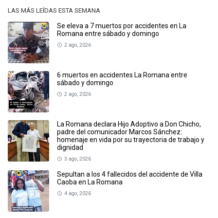
LAS MÁS LEÍDAS ESTA SEMANA
Se eleva a 7 muertos por accidentes en La
Romana entre sábado y domingo
2 ago, 2026
6 muertos en accidentes La Romana entre
sábado y domingo
2 ago, 2026
La Romana declara Hijo Adoptivo a Don Chicho,
padre del comunicador Marcos Sánchez:
homenaje en vida por su trayectoria de trabajo y
dignidad
3 ago, 2026
Sepultan a los 4 fallecidos del accidente de Villa
Caoba en La Romana
4 ago, 2026