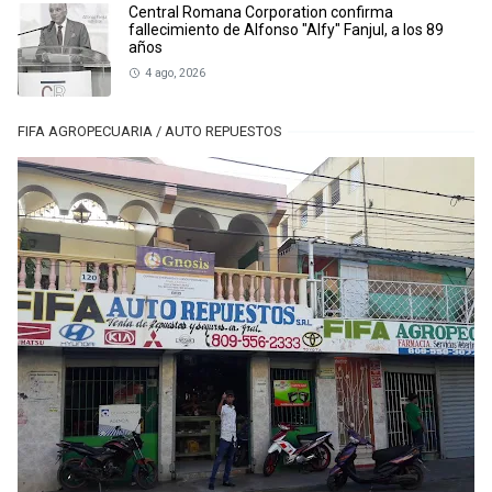
Central Romana Corporation confirma
fallecimiento de Alfonso "Alfy" Fanjul, a los 89
años
4 ago, 2026
FIFA AGROPECUARIA / AUTO REPUESTOS