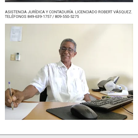
ASISTENCIA JURÍDICA Y CONTADURÍA. LICENCIADO ROBERT VÁSQUEZ.
TELÉFONOS 849-639-1757 / 809-550-5275