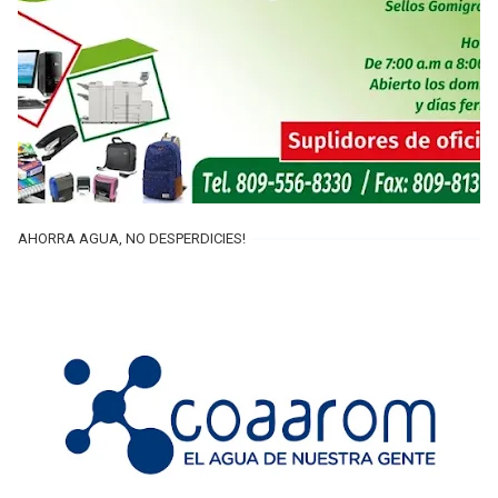
AHORRA AGUA, NO DESPERDICIES!