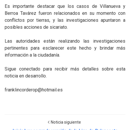
Es importante destacar que los casos de Villanueva y
Berroa Tavárez fueron relacionados en su momento con
conflictos por tierras, y las investigaciones apuntaron a
posibles acciones de sicariato.
Las autoridades están realizando las investigaciones
pertinentes para esclarecer este hecho y brindar más
información a la ciudadanía.
Sigue conectado para recibir más detalles sobre esta
noticia en desarrollo.
franklincorderop@hotmail.es
Noticia siguiente