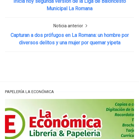
Inicia hoy segunda versión de la Liga de Baloncesto
Municipal La Romana
Noticia anterior
Capturan a dos prófugos en La Romana: un hombre por
diversos delitos y una mujer por quemar yipeta
PAPELERÍA LA ECONÓMICA