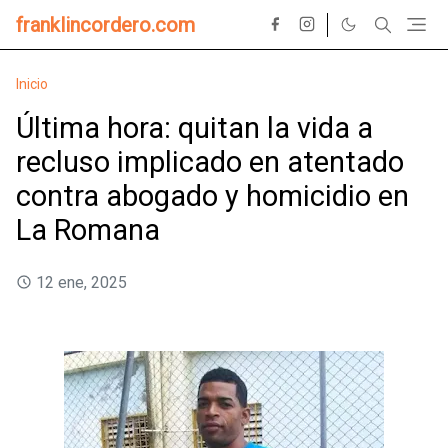
franklincordero.com
Inicio
Última hora: quitan la vida a
recluso implicado en atentado
contra abogado y homicidio en
La Romana
12 ene, 2025