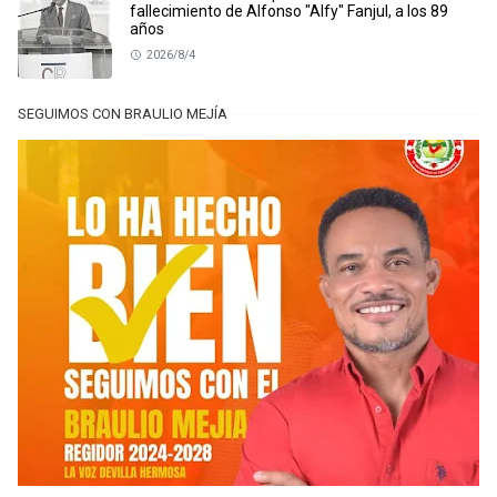
fallecimiento de Alfonso "Alfy" Fanjul, a los 89
años
2026/8/4
SEGUIMOS CON BRAULIO MEJÍA