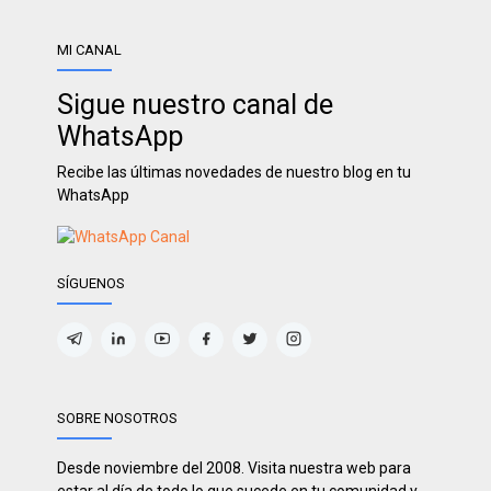
MI CANAL
Sigue nuestro canal de
WhatsApp
Recibe las últimas novedades de nuestro blog en tu
WhatsApp
SÍGUENOS
SOBRE NOSOTROS
Desde noviembre del 2008. Visita nuestra web para
estar al día de todo lo que sucede en tu comunidad y