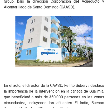
Group, bajo la dirección Corporación del Acueducto y
Alcantarillado de Santo Domingo (CAASD).
En el acto, el director de la CAASD, Fellito Suberví, destacó
la importancia de la intervención en la cañada de Guajimía,
que beneficiará a más de 350,000 personas en las zonas
circundantes, incluyendo los afluentes El Indio, Buenos