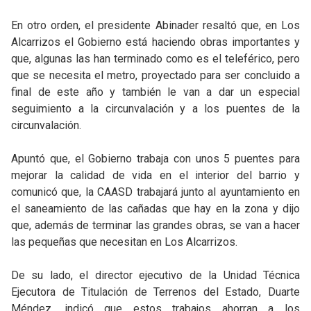
En otro orden, el presidente Abinader resaltó que, en Los
Alcarrizos el Gobierno está haciendo obras importantes y
que, algunas las han terminado como es el teleférico, pero
que se necesita el metro, proyectado para ser concluido a
final de este año y también le van a dar un especial
seguimiento a la circunvalación y a los puentes de la
circunvalación.
Apuntó que, el Gobierno trabaja con unos 5 puentes para
mejorar la calidad de vida en el interior del barrio y
comunicó que, la CAASD trabajará junto al ayuntamiento en
el saneamiento de las cañadas que hay en la zona y dijo
que, además de terminar las grandes obras, se van a hacer
las pequeñas que necesitan en Los Alcarrizos.
De su lado, el director ejecutivo de la Unidad Técnica
Ejecutora de Titulación de Terrenos del Estado, Duarte
Méndez, indicó que estos trabajos ahorran a los