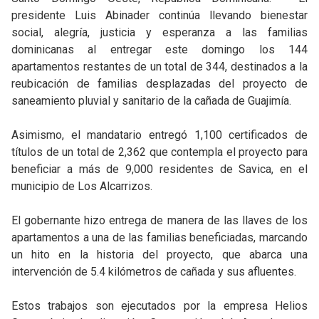
presidente Luis Abinader continúa llevando bienestar
social, alegría, justicia y esperanza a las familias
dominicanas al entregar este domingo los 144
apartamentos restantes de un total de 344, destinados a la
reubicación de familias desplazadas del proyecto de
saneamiento pluvial y sanitario de la cañada de Guajimía.
Asimismo, el mandatario entregó 1,100 certificados de
títulos de un total de 2,362 que contempla el proyecto para
beneficiar a más de 9,000 residentes de Savica, en el
municipio de Los Alcarrizos.
El gobernante hizo entrega de manera de las llaves de los
apartamentos a una de las familias beneficiadas, marcando
un hito en la historia del proyecto, que abarca una
intervención de 5.4 kilómetros de cañada y sus afluentes.
Estos trabajos son ejecutados por la empresa Helios