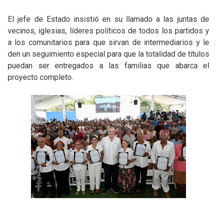
El jefe de Estado insistió en su llamado a las juntas de
vecinos, iglesias, líderes políticos de todos los partidos y
a los comunitarios para que sirvan de intermediarios y le
den un seguimiento especial para que la totalidad de títulos
puedan ser entregados a las familias que abarca el
proyecto completo.