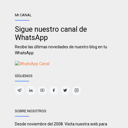
MI CANAL
Sigue nuestro canal de
WhatsApp
Recibe las últimas novedades de nuestro blog en tu
WhatsApp
SÍGUENOS
SOBRE NOSOTROS
Desde noviembre del 2008. Visita nuestra web para