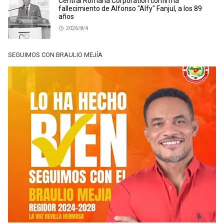
Central Romana Corporation confirma
fallecimiento de Alfonso "Alfy" Fanjul, a los 89
años
2026/8/4
SEGUIMOS CON BRAULIO MEJÍA