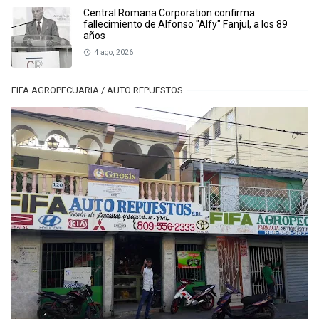
Central Romana Corporation confirma
fallecimiento de Alfonso "Alfy" Fanjul, a los 89
años
4 ago, 2026
FIFA AGROPECUARIA / AUTO REPUESTOS