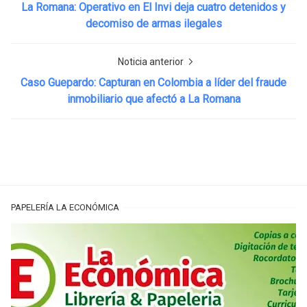
La Romana: Operativo en El Invi deja cuatro detenidos y
decomiso de armas ilegales
Noticia anterior
Caso Guepardo: Capturan en Colombia a líder del fraude
inmobiliario que afectó a La Romana
PAPELERÍA LA ECONÓMICA