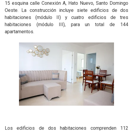
15 esquina calle Conexión A, Hato Nuevo, Santo Domingo
Oeste. La construcción incluye siete edificios de dos
habitaciones (módulo II) y cuatro edificios de tres
habitaciones (módulo III), para un total de 144
apartamentos.
Los edificios de dos habitaciones comprenden 112