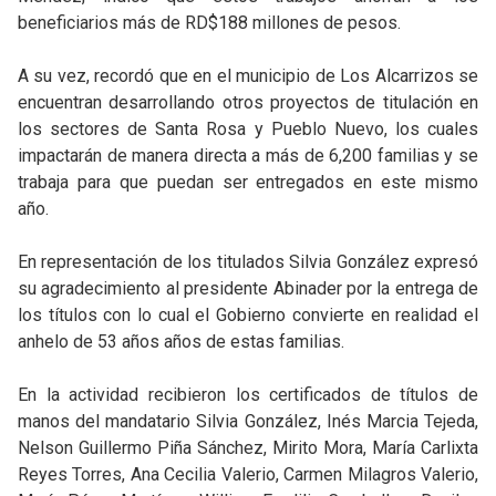
beneficiarios más de RD$188 millones de pesos.
A su vez, recordó que en el municipio de Los Alcarrizos se
encuentran desarrollando otros proyectos de titulación en
los sectores de Santa Rosa y Pueblo Nuevo, los cuales
impactarán de manera directa a más de 6,200 familias y se
trabaja para que puedan ser entregados en este mismo
año.
En representación de los titulados Silvia González expresó
su agradecimiento al presidente Abinader por la entrega de
los títulos con lo cual el Gobierno convierte en realidad el
anhelo de 53 años años de estas familias.
En la actividad recibieron los certificados de títulos de
manos del mandatario Silvia González, Inés Marcia Tejeda,
Nelson Guillermo Piña Sánchez, Mirito Mora, María Carlixta
Reyes Torres, Ana Cecilia Valerio, Carmen Milagros Valerio,