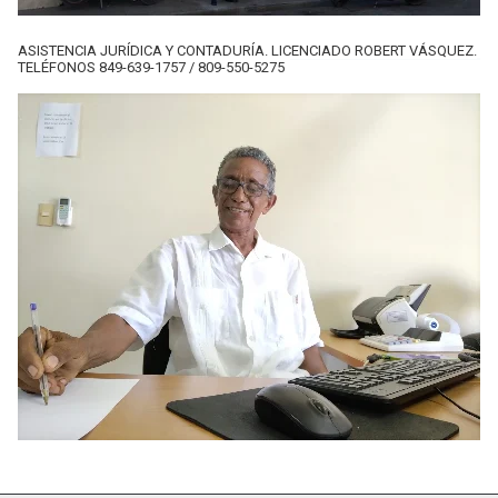
ASISTENCIA JURÍDICA Y CONTADURÍA. LICENCIADO ROBERT VÁSQUEZ.
TELÉFONOS 849-639-1757 / 809-550-5275