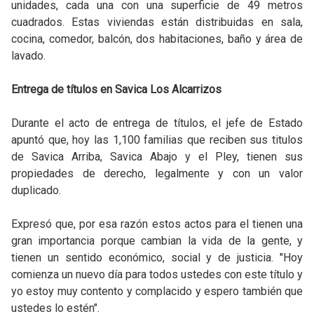
unidades, cada una con una superficie de 49 metros
cuadrados. Estas viviendas están distribuidas en sala,
cocina, comedor, balcón, dos habitaciones, baño y área de
lavado.
Entrega de títulos en Savica Los Alcarrizos
Durante el acto de entrega de títulos, el jefe de Estado
apuntó que, hoy las 1,100 familias que reciben sus titulos
de Savica Arriba, Savica Abajo y el Pley, tienen sus
propiedades de derecho, legalmente y con un valor
duplicado.
Expresó que, por esa razón estos actos para el tienen una
gran importancia porque cambian la vida de la gente, y
tienen un sentido económico, social y de justicia. "Hoy
comienza un nuevo día para todos ustedes con este título y
yo estoy muy contento y complacido y espero también que
ustedes lo estén".