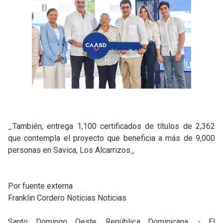
_También, entrega 1,100 certificados de títulos de 2,362
que contempla el proyecto que beneficia a más de 9,000
personas en Savica, Los Alcarrizos_
Por fuente externa
Franklin Cordero Noticias Noticias
Santo Domingo Oeste, República Dominicana. - El