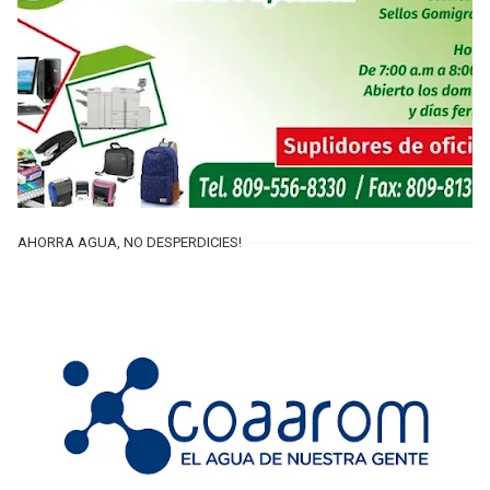
AHORRA AGUA, NO DESPERDICIES!