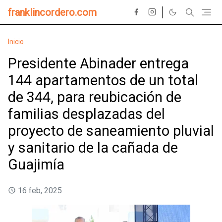
franklincordero.com
Inicio
Presidente Abinader entrega
144 apartamentos de un total
de 344, para reubicación de
familias desplazadas del
proyecto de saneamiento pluvial
y sanitario de la cañada de
Guajimía
16 feb, 2025