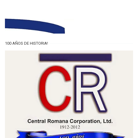
100 AÑOS DE HISTORIA!