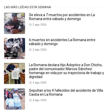
LAS MÁS LEÍDAS ESTA SEMANA
Se eleva a 7 muertos por accidentes en La
Romana entre sábado y domingo
2 ago, 2026
6 muertos en accidentes La Romana entre
sábado y domingo
2 ago, 2026
La Romana declara Hijo Adoptivo a Don Chicho,
padre del comunicador Marcos Sánchez:
homenaje en vida por su trayectoria de trabajo y
dignidad
3 ago, 2026
Sepultan a los 4 fallecidos del accidente de Villa
Caoba en La Romana
4 ago, 2026