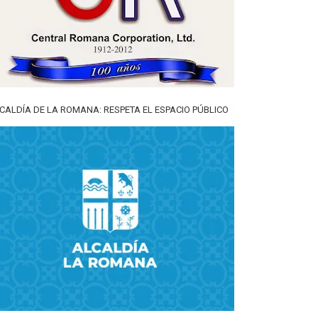
CALDÍA DE LA ROMANA: RESPETA EL ESPACIO PÚBLICO