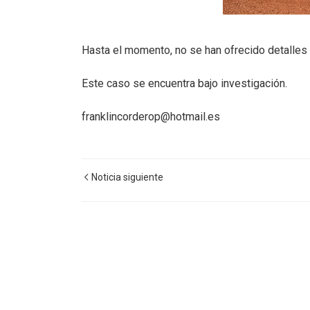
Hasta el momento, no se han ofrecido detalles 
Este caso se encuentra bajo investigación.
franklincorderop@hotmail.es
Noticia siguiente