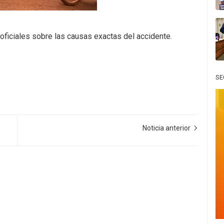
oficiales sobre las causas exactas del accidente.
SE
Noticia anterior