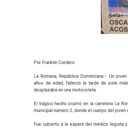
Por Franklin Cordero
La Romana, República Dominicana.– Un joven 
años de edad, falleció la tarde de este miér
desplazaba en una motocicleta.
El trágico hecho ocurrió en la carretera La R
municipal número 2, donde el cuerpo del joven
Fue cubierto a la espera del médico legista 