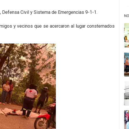
t, Defensa Civil y Sistema de Emergencias 9-1-1.
NO
amigos y vecinos que se acercaron al lugar consternados