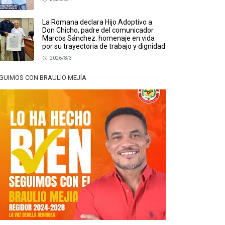
La Romana declara Hijo Adoptivo a
Don Chicho, padre del comunicador
Marcos Sánchez: homenaje en vida
por su trayectoria de trabajo y dignidad
2026/8/3
GUIMOS CON BRAULIO MEJÍA