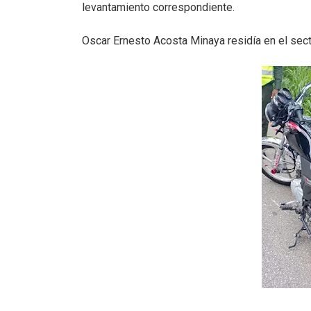
levantamiento correspondiente.
Oscar Ernesto Acosta Minaya residía en el sect