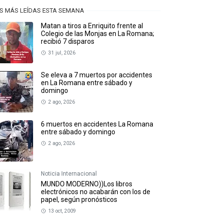
S MÁS LEÍDAS ESTA SEMANA
Matan a tiros a Enriquito frente al
Colegio de las Monjas en La Romana;
recibió 7 disparos
31 jul, 2026
Se eleva a 7 muertos por accidentes
en La Romana entre sábado y
domingo
2 ago, 2026
6 muertos en accidentes La Romana
entre sábado y domingo
2 ago, 2026
Noticia Internacional
MUNDO MODERNO))Los libros
electrónicos no acabarán con los de
papel, según pronósticos
13 oct, 2009