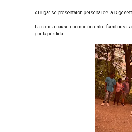
Al lugar se presentaron personal de la Digeset
La noticia causó conmoción entre familiares, 
por la pérdida.