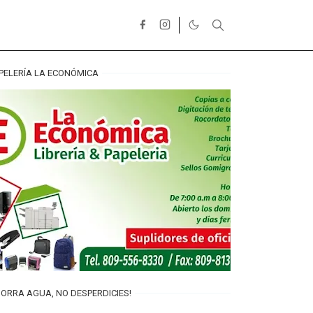
PELERÍA LA ECONÓMICA
ORRA AGUA, NO DESPERDICIES!