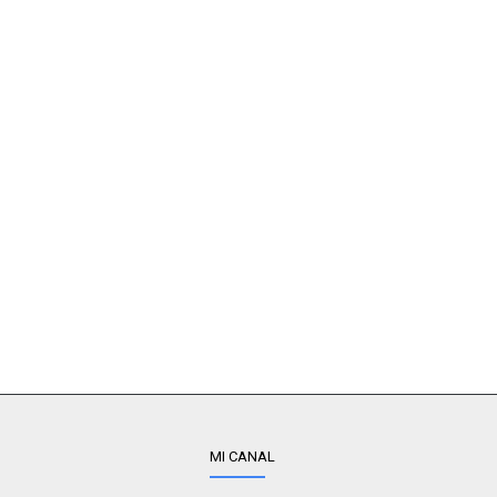
MI CANAL