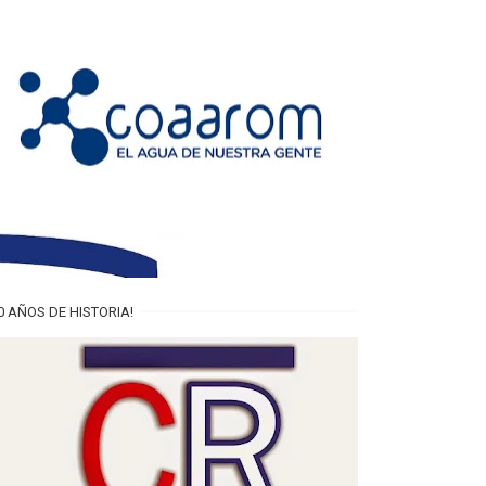
0 AÑOS DE HISTORIA!