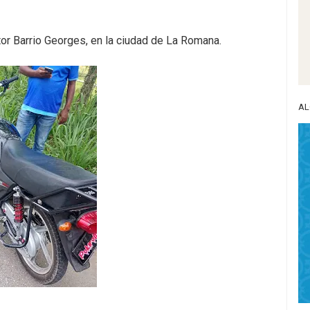
or Barrio Georges, en la ciudad de La Romana.
AL