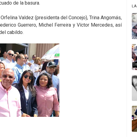
cuado de la basura.
LA
 Orfelina Valdez (presidenta del Concejo), Trina Angomás,
ederico Guerrero, Michel Ferreira y Víctor Mercedes, así
el cabildo.