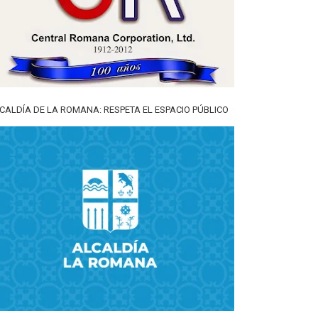
CALDÍA DE LA ROMANA: RESPETA EL ESPACIO PÚBLICO