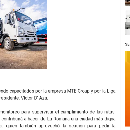
SE
endo capacitados por la empresa MTE Group y por la Liga
esidente, Víctor D' Aza.
monitoreo para supervisar el cumplimiento de las rutas.
 contribuirá a hacer de La Romana una ciudad más digna
r, quien también aprovechó la ocasión para pedir la