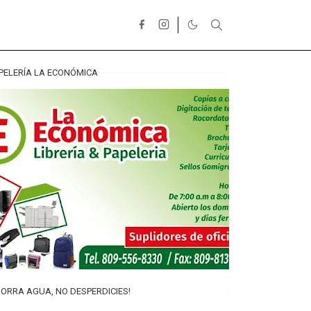
PELERÍA LA ECONÓMICA
ORRA AGUA, NO DESPERDICIES!