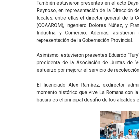
También estuvieron presentes en el acto Dayna
Reynoso, en representación de la Dirección d
locales, entre ellas el director general de la
(COAAROM), ingeniero Dolores Núñez, y Frankl
Industria y Comercio. Además, asistieron 
representación de la Gobernación Provincial.
Asimismo, estuvieron presentes Eduardo "Tury" R
presidenta de la Asociación de Juntas de 
esfuerzo por mejorar el servicio de recolección
El licenciado Alex Ramírez, exdirector admi
momento histórico que vive La Romana con la
basura es el principal desafío de los alcaldes e