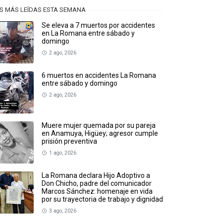
S MÁS LEÍDAS ESTA SEMANA
Se eleva a 7 muertos por accidentes
en La Romana entre sábado y
domingo
2 ago, 2026
6 muertos en accidentes La Romana
entre sábado y domingo
2 ago, 2026
Muere mujer quemada por su pareja
en Anamuya, Higüey; agresor cumple
prisión preventiva
1 ago, 2026
La Romana declara Hijo Adoptivo a
Don Chicho, padre del comunicador
Marcos Sánchez: homenaje en vida
por su trayectoria de trabajo y dignidad
3 ago, 2026