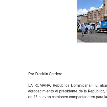
Por Franklin Cordero
LA ROMANA, República Dominicana.– El alca
agradecimiento al presidente de la República, 
de 13 nuevos camiones compactadores para la r