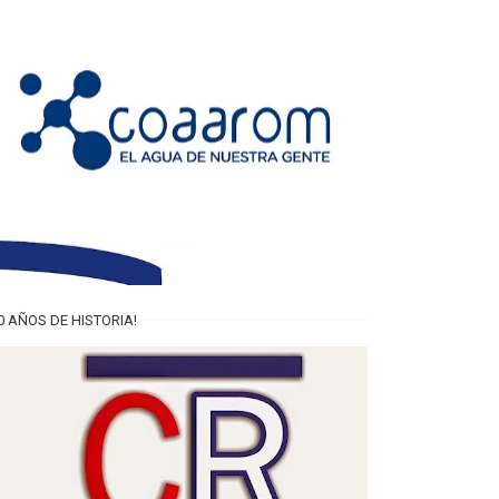
0 AÑOS DE HISTORIA!