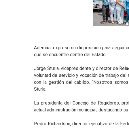
Además, expresó su disposición para seguir co
que se encuentre dentro del Estado.
Jorge Sturla, vicepresidente y director de Rel
voluntad de servicio y vocación de trabajo del
con la gestión del cabildo. “Nosotros somos
Sturla.
La presidenta del Concejo de Regidores, pro
actual administración municipal, destacando su c
Pedro Richardson, director ejecutivo de la Fe