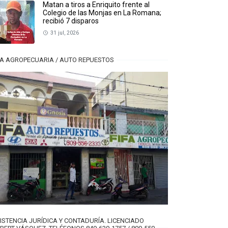
Matan a tiros a Enriquito frente al
Colegio de las Monjas en La Romana;
recibió 7 disparos
31 jul, 2026
FA AGROPECUARIA / AUTO REPUESTOS
ISTENCIA JURÍDICA Y CONTADURÍA. LICENCIADO