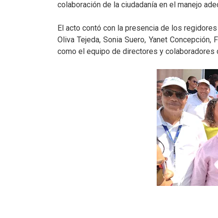
colaboración de la ciudadanía en el manejo ade
El acto contó con la presencia de los regidores
Oliva Tejeda, Sonia Suero, Yanet Concepción, F
como el equipo de directores y colaboradores d