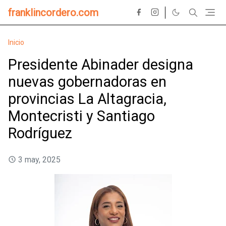
franklincordero.com
Inicio
Presidente Abinader designa
nuevas gobernadoras en
provincias La Altagracia,
Montecristi y Santiago
Rodríguez
3 may, 2025