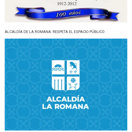
ALCALDÍA DE LA ROMANA: RESPETA EL ESPACIO PÚBLICO