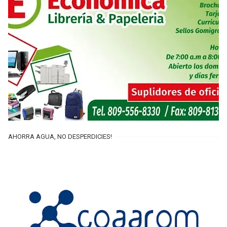
AHORRA AGUA, NO DESPERDICIES!