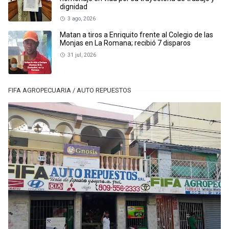
dignidad
3 ago, 2026
Matan a tiros a Enriquito frente al Colegio de las
Monjas en La Romana; recibió 7 disparos
31 jul, 2026
FIFA AGROPECUARIA / AUTO REPUESTOS