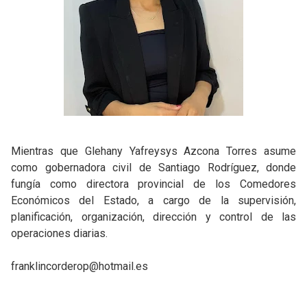
Mientras que Glehany Yafreysys Azcona Torres asume
como gobernadora civil de Santiago Rodríguez, donde
fungía como directora provincial de los Comedores
Económicos del Estado, a cargo de la supervisión,
planificación, organización, dirección y control de las
operaciones diarias.
franklincorderop@hotmail.es