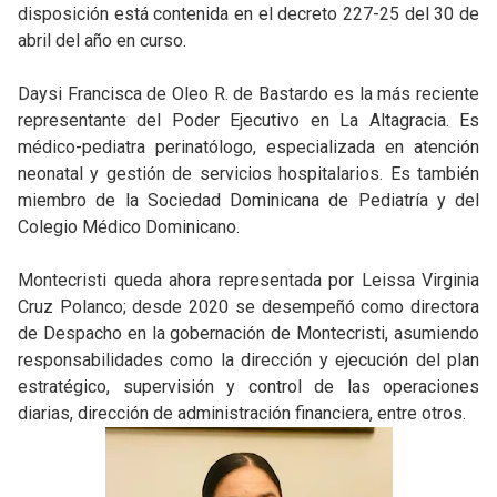
disposición está contenida en el decreto 227-25 del 30 de
abril del año en curso.
Daysi Francisca de Oleo R. de Bastardo es la más reciente
representante del Poder Ejecutivo en La Altagracia. Es
médico-pediatra perinatólogo, especializada en atención
neonatal y gestión de servicios hospitalarios. Es también
miembro de la Sociedad Dominicana de Pediatría y del
Colegio Médico Dominicano.
Montecristi queda ahora representada por Leissa Virginia
Cruz Polanco; desde 2020 se desempeñó como directora
de Despacho en la gobernación de Montecristi, asumiendo
responsabilidades como la dirección y ejecución del plan
estratégico, supervisión y control de las operaciones
diarias, dirección de administración financiera, entre otros.