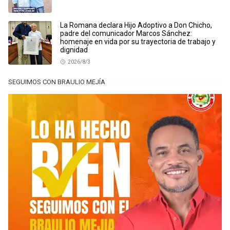
La Romana declara Hijo Adoptivo a Don Chicho,
padre del comunicador Marcos Sánchez:
homenaje en vida por su trayectoria de trabajo y
dignidad
2026/8/3
SEGUIMOS CON BRAULIO MEJÍA