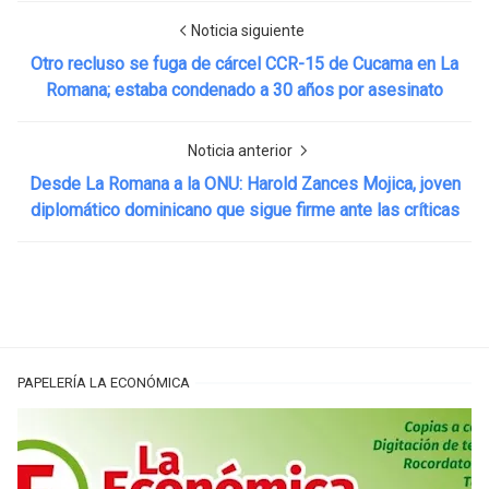
Noticia siguiente
Otro recluso se fuga de cárcel CCR-15 de Cucama en La
Romana; estaba condenado a 30 años por asesinato
Noticia anterior
Desde La Romana a la ONU: Harold Zances Mojica, joven
diplomático dominicano que sigue firme ante las críticas
PAPELERÍA LA ECONÓMICA