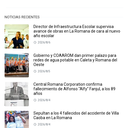
NOTICIAS RECIENTES
Director de Infraestructura Escolar supervisa
avance de obras en La Romana de cara al nuevo
año escolar
2026/8/6
Gobierno y COAAROM dan primer palazo para
redes de agua potable en Caleta y Romana del
Oeste
2026/8/5
Central Romana Corporation confirma
fallecimiento de Alfonso "Alfy" Fanjul, a los 89
años
2026/8/4
Sepultan a los 4 fallecidos del accidente de Villa
Caoba en La Romana
2026/8/4