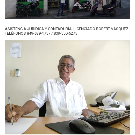
ASISTENCIA JURÍDICA Y CONTADURÍA. LICENCIADO ROBERT VÁSQUEZ.
TELÉFONOS 849-639-1757 / 809-550-5275