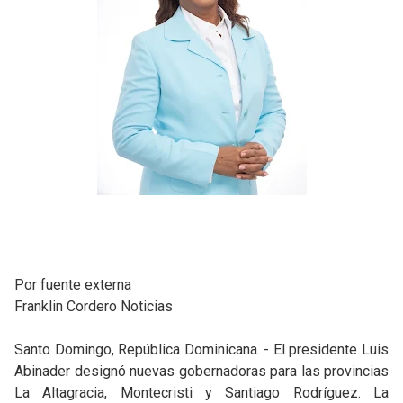
Por fuente externa
Franklin Cordero Noticias
Santo Domingo, República Dominicana. - El presidente Luis
Abinader designó nuevas gobernadoras para las provincias
La Altagracia, Montecristi y Santiago Rodríguez. La