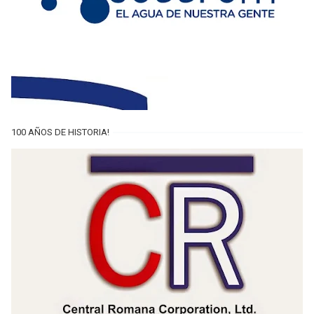
100 AÑOS DE HISTORIA!