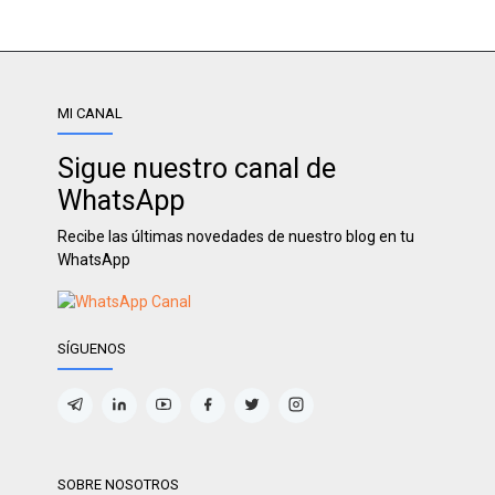
MI CANAL
Sigue nuestro canal de
WhatsApp
Recibe las últimas novedades de nuestro blog en tu
WhatsApp
SÍGUENOS
SOBRE NOSOTROS