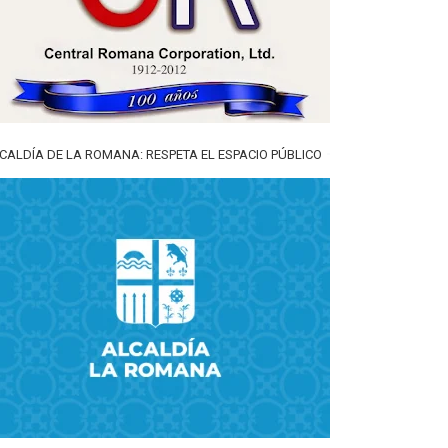
CALDÍA DE LA ROMANA: RESPETA EL ESPACIO PÚBLICO