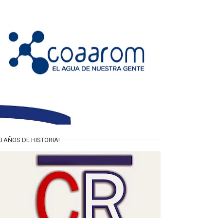
0 AÑOS DE HISTORIA!