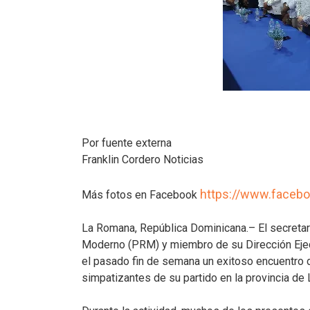
Por fuente externa
Franklin Cordero Noticias
https://www.faceb
Más fotos en Facebook
La Romana, República Dominicana.– El secretari
Moderno (PRM) y miembro de su Dirección Ejec
el pasado fin de semana un exitoso encuentro de
simpatizantes de su partido en la provincia de