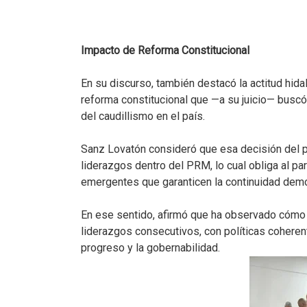
Impacto de Reforma Constitucional
En su discurso, también destacó la actitud hida
reforma constitucional que —a su juicio— buscó fo
del caudillismo en el país.
Sanz Lovatón consideró que esa decisión del 
liderazgos dentro del PRM, lo cual obliga al part
emergentes que garanticen la continuidad demo
En ese sentido, afirmó que ha observado cómo 
liderazgos consecutivos, con políticas coheren
progreso y la gobernabilidad.