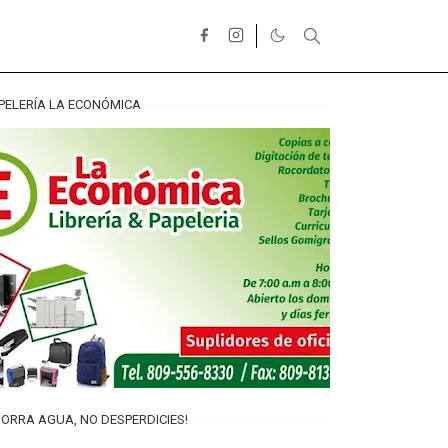
PELERÍA LA ECONÓMICA
ORRA AGUA, NO DESPERDICIES!