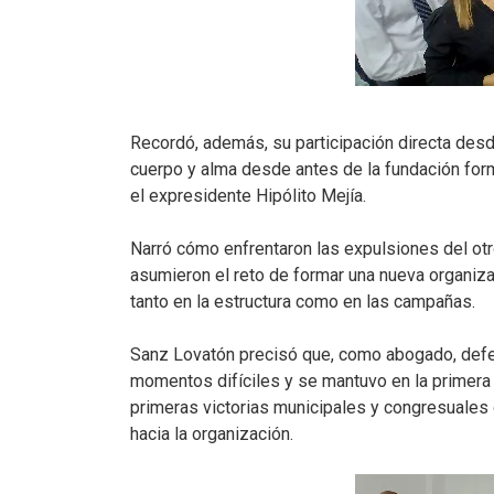
Recordó, además, su participación directa des
cuerpo y alma desde antes de la fundación forma
el expresidente Hipólito Mejía.
Narró cómo enfrentaron las expulsiones del ot
asumieron el reto de formar una nueva organiza
tanto en la estructura como en las campañas.
Sanz Lovatón precisó que, como abogado, def
momentos difíciles y se mantuvo en la primera
primeras victorias municipales y congresuales
hacia la organización.