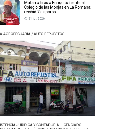
Matan a tiros a Enriquito frente al
Colegio de las Monjas en La Romana;
recibió 7 disparos
31 jul, 2026
FA AGROPECUARIA / AUTO REPUESTOS
ISTENCIA JURÍDICA Y CONTADURÍA. LICENCIADO