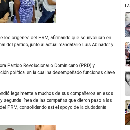
LA
de los orígenes del PRM, afirmando que se involucró en
l del partido, junto al actual mandatario Luis Abinader y
rora Partido Revolucionario Dominicano (PRD) y
ción política, en la cual ha desempeñado funciones clave
endió legalmente a muchos de sus compañeros en esos
 y segunda línea de las campañas que dieron paso a las
 del PRM, consolidando así el apoyo de la ciudadanía