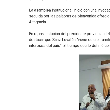
La asamblea institucional inició con una invocac
seguida por las palabras de bienvenida ofrecid
Altagracia.
En representación del presidente provincial del
destacar que Sanz Lovatón “viene de una famil
intereses del país”, al tiempo que lo definió com