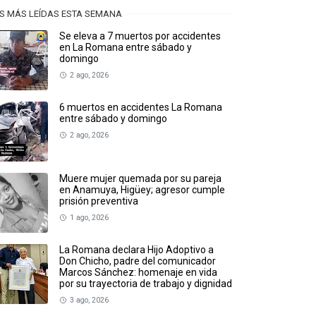
S MÁS LEÍDAS ESTA SEMANA
Se eleva a 7 muertos por accidentes
en La Romana entre sábado y
domingo
2 ago, 2026
6 muertos en accidentes La Romana
entre sábado y domingo
2 ago, 2026
Muere mujer quemada por su pareja
en Anamuya, Higüey; agresor cumple
prisión preventiva
1 ago, 2026
La Romana declara Hijo Adoptivo a
Don Chicho, padre del comunicador
Marcos Sánchez: homenaje en vida
por su trayectoria de trabajo y dignidad
3 ago, 2026