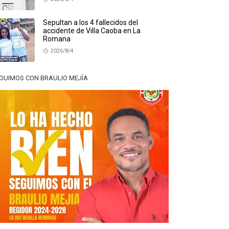
Sepultan a los 4 fallecidos del
accidente de Villa Caoba en La
Romana
2026/8/4
GUIMOS CON BRAULIO MEJÍA