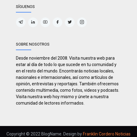
SÍGUENOS
SOBRE NOSOTROS
Desde noviembre del 2008. Visita nuestra web para
estar al día de todo lo que sucede en tu comunidad y
en el resto del mundo. Encontrarás noticias locales,
nacionales e internacionales, así como artículos de
opinión, entrevistas y reportajes. También ofrecemos
contenido multimedia, como fotos, videos y podcasts.
Visita nuestra web hoy mismo y únete a nuestra
comunidad de lectores informados.
Copyright © 2022 BlogName. Design by
Franklin Cordero Noticias