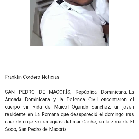
Franklin Cordero Noticias
SAN PEDRO DE MACORÍS, República Dominicana.-La
Armada Dominicana y la Defensa Civil encontraron el
cuerpo sin vida de Maicol Ogando Sánchez, un joven
residente en La Romana que desapareció el domingo tras
caer de un jetski en aguas del mar Caribe, en la zona de El
Soco, San Pedro de Macorís.