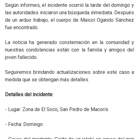
Según informes, el incidente ocurrió la tarde del domingo y
las autoridades iniciaron una búsqueda inmediata. Después
de un arduo trabajo, el cuerpo de Maicol Ogando Sánchez
fue encontrado.
La noticia ha generado consternación en la comunidad y
nuestras condolencias están con la familia y amigos del
joven fallecido.
Seguiremos brindando actualizaciones sobre este caso a
medida que se obtengan más detalles.
Detalles del incidente
:
- Lugar: Zona de El Soco, San Pedro de Macorís
- Fecha: Domingo