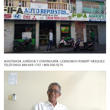
ASISTENCIA JURÍDICA Y CONTADURÍA. LICENCIADO ROBERT VÁSQUEZ.
TELÉFONOS 849-639-1757 / 809-550-5275