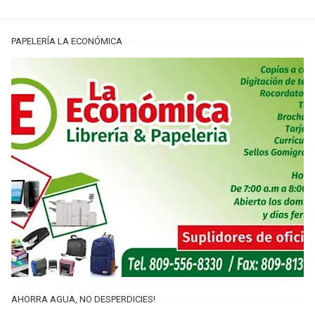
PAPELERÍA LA ECONÓMICA
AHORRA AGUA, NO DESPERDICIES!