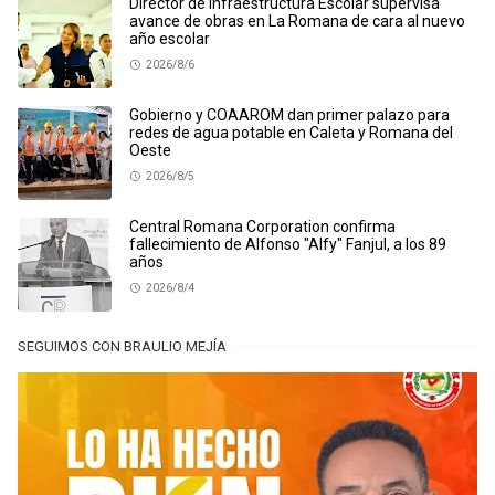
Director de Infraestructura Escolar supervisa
avance de obras en La Romana de cara al nuevo
año escolar
2026/8/6
Gobierno y COAAROM dan primer palazo para
redes de agua potable en Caleta y Romana del
Oeste
2026/8/5
Central Romana Corporation confirma
fallecimiento de Alfonso "Alfy" Fanjul, a los 89
años
2026/8/4
SEGUIMOS CON BRAULIO MEJÍA