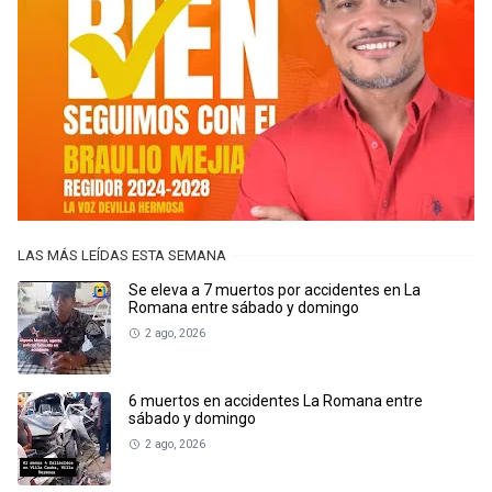
LAS MÁS LEÍDAS ESTA SEMANA
Se eleva a 7 muertos por accidentes en La
Romana entre sábado y domingo
2 ago, 2026
6 muertos en accidentes La Romana entre
sábado y domingo
2 ago, 2026