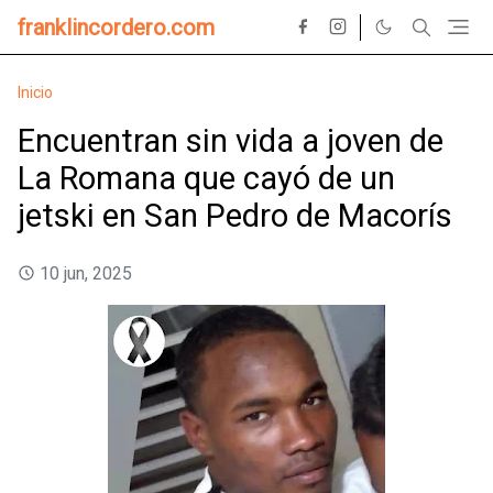
franklincordero.com
Inicio
Encuentran sin vida a joven de
La Romana que cayó de un
jetski en San Pedro de Macorís
10 jun, 2025