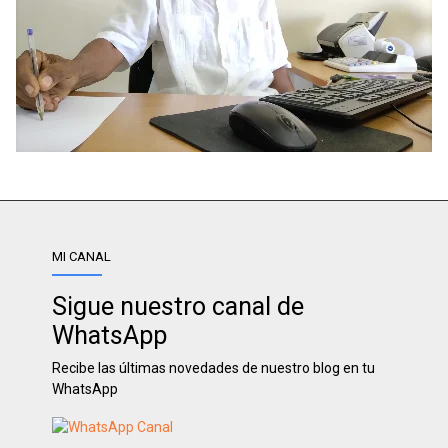
MI CANAL
Sigue nuestro canal de
WhatsApp
Recibe las últimas novedades de nuestro blog en tu
WhatsApp