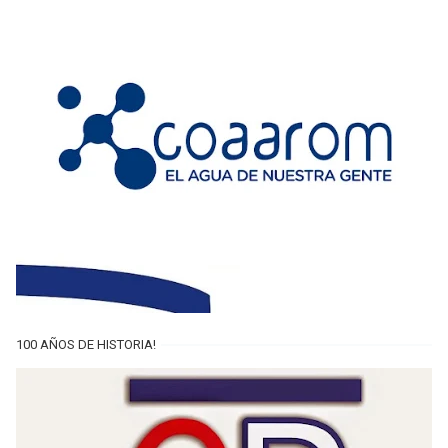
100 AÑOS DE HISTORIA!