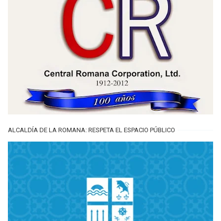
ALCALDÍA DE LA ROMANA: RESPETA EL ESPACIO PÚBLICO