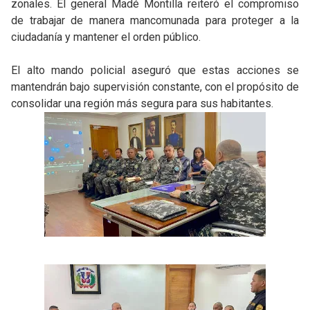
zonales. El general Madé Montilla reiteró el compromiso
de trabajar de manera mancomunada para proteger a la
ciudadanía y mantener el orden público.
El alto mando policial aseguró que estas acciones se
mantendrán bajo supervisión constante, con el propósito de
consolidar una región más segura para sus habitantes.