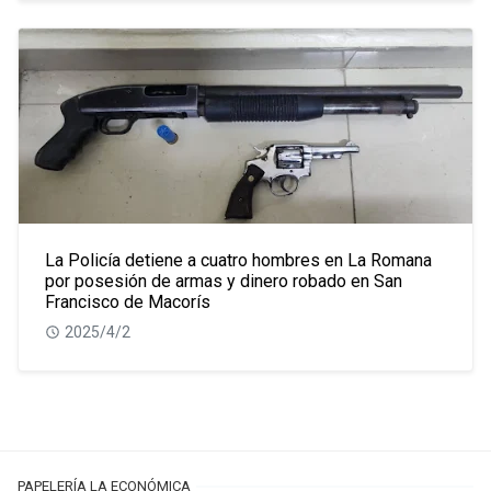
La Policía detiene a cuatro hombres en La Romana
por posesión de armas y dinero robado en San
Francisco de Macorís
2025/4/2
PAPELERÍA LA ECONÓMICA