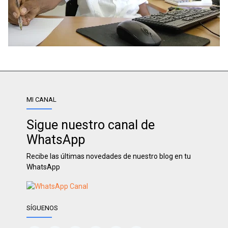
MI CANAL
Sigue nuestro canal de
WhatsApp
Recibe las últimas novedades de nuestro blog en tu
WhatsApp
SÍGUENOS