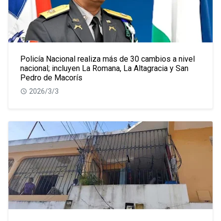
Policía Nacional realiza más de 30 cambios a nivel
nacional; incluyen La Romana, La Altagracia y San
Pedro de Macorís
2026/3/3