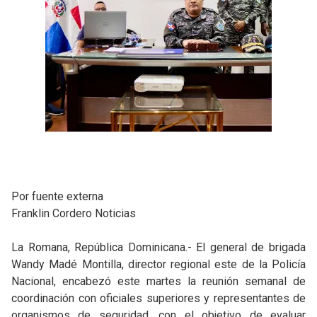
Por fuente externa
Franklin Cordero Noticias
La Romana, República Dominicana.- El general de brigada
Wandy Madé Montilla, director regional este de la Policía
Nacional, encabezó este martes la reunión semanal de
coordinación con oficiales superiores y representantes de
organismos de seguridad, con el objetivo de evaluar