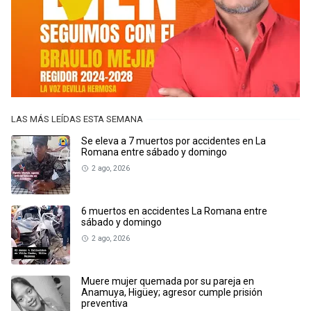
LAS MÁS LEÍDAS ESTA SEMANA
Se eleva a 7 muertos por accidentes en La
Romana entre sábado y domingo
2 ago, 2026
6 muertos en accidentes La Romana entre
sábado y domingo
2 ago, 2026
Muere mujer quemada por su pareja en
Anamuya, Higüey; agresor cumple prisión
preventiva