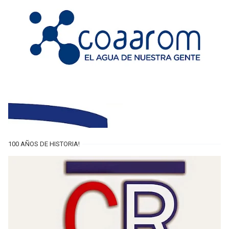
100 AÑOS DE HISTORIA!