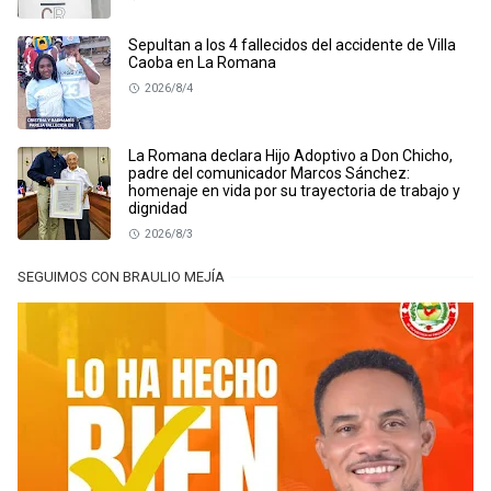
Sepultan a los 4 fallecidos del accidente de Villa
Caoba en La Romana
2026/8/4
La Romana declara Hijo Adoptivo a Don Chicho,
padre del comunicador Marcos Sánchez:
homenaje en vida por su trayectoria de trabajo y
dignidad
2026/8/3
SEGUIMOS CON BRAULIO MEJÍA