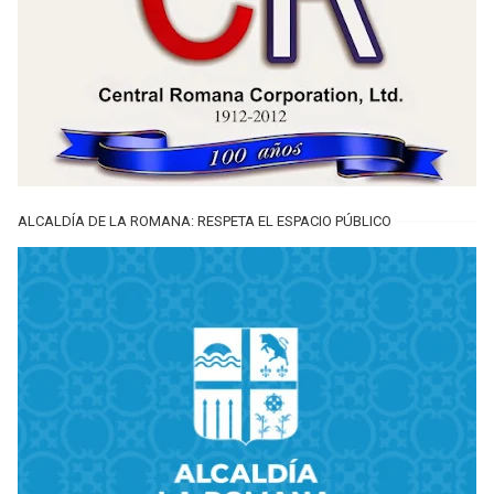
ALCALDÍA DE LA ROMANA: RESPETA EL ESPACIO PÚBLICO