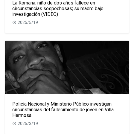
La Romana: niño de dos años fallece en
circunstancias sospechosas; su madre bajo
investigación (VIDEO)
2025/5/19
Policía Nacional y Ministerio Público investigan
circunstancias del fallecimiento de joven en Villa
Hermosa
2025/3/19