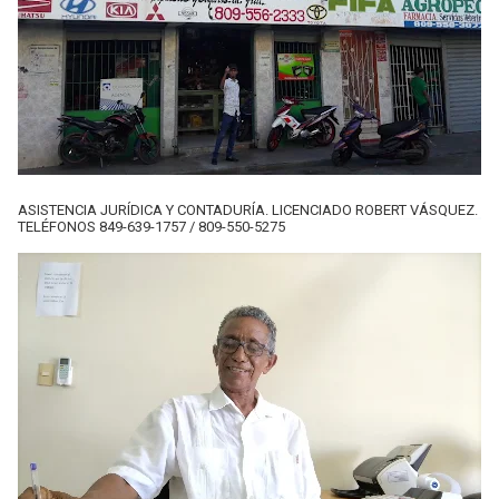
ASISTENCIA JURÍDICA Y CONTADURÍA. LICENCIADO ROBERT VÁSQUEZ.
TELÉFONOS 849-639-1757 / 809-550-5275