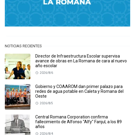
NOTICIAS RECIENTES
Director de Infraestructura Escolar supervisa
avance de obras en La Romana de cara al nuevo
año escolar
2026/8/6
Gobierno y COAAROM dan primer palazo para
redes de agua potable en Caleta y Romana del
Oeste
2026/8/5
Central Romana Corporation confirma
fallecimiento de Alfonso "Alfy" Fanjul, a los 89
años
2026/8/4