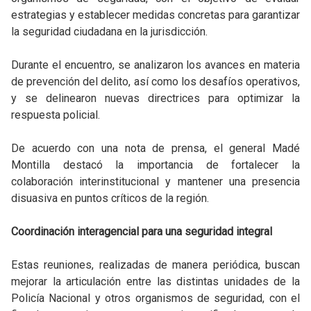
estrategias y establecer medidas concretas para garantizar
la seguridad ciudadana en la jurisdicción.
Durante el encuentro, se analizaron los avances en materia
de prevención del delito, así como los desafíos operativos,
y se delinearon nuevas directrices para optimizar la
respuesta policial.
De acuerdo con una nota de prensa, el general Madé
Montilla destacó la importancia de fortalecer la
colaboración interinstitucional y mantener una presencia
disuasiva en puntos críticos de la región.
Coordinación interagencial para una seguridad integral
Estas reuniones, realizadas de manera periódica, buscan
mejorar la articulación entre las distintas unidades de la
Policía Nacional y otros organismos de seguridad, con el