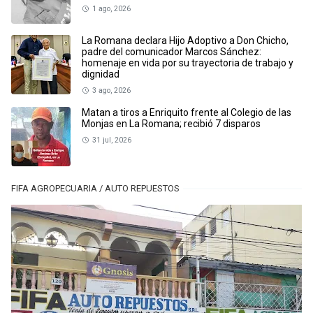
1 ago, 2026
La Romana declara Hijo Adoptivo a Don Chicho,
padre del comunicador Marcos Sánchez:
homenaje en vida por su trayectoria de trabajo y
dignidad
3 ago, 2026
Matan a tiros a Enriquito frente al Colegio de las
Monjas en La Romana; recibió 7 disparos
31 jul, 2026
FIFA AGROPECUARIA / AUTO REPUESTOS