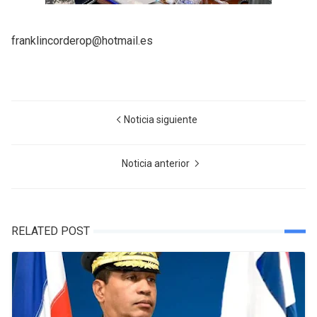
franklincorderop@hotmail.es
Noticia siguiente
Noticia anterior
RELATED POST