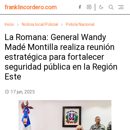
franklincordero.com
Inicio
Noticia local/Policial
Policía Nacional
La Romana: General Wandy
Madé Montilla realiza reunión
estratégica para fortalecer
seguridad pública en la Región
Este
17 jun, 2025