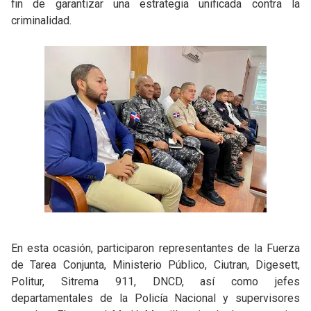
fin de garantizar una estrategia unificada contra la
criminalidad.
En esta ocasión, participaron representantes de la Fuerza
de Tarea Conjunta, Ministerio Público, Ciutran, Digesett,
Politur, Sitrema 911, DNCD, así como jefes
departamentales de la Policía Nacional y supervisores