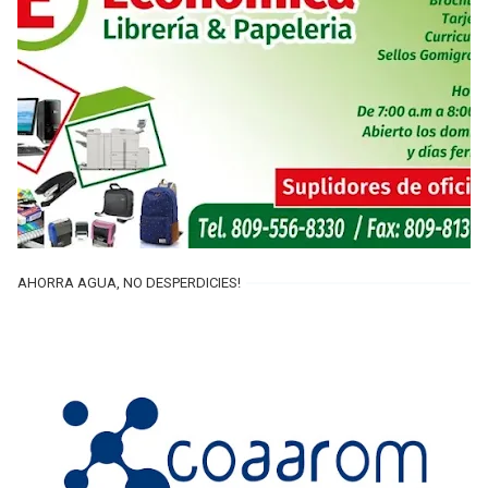
AHORRA AGUA, NO DESPERDICIES!