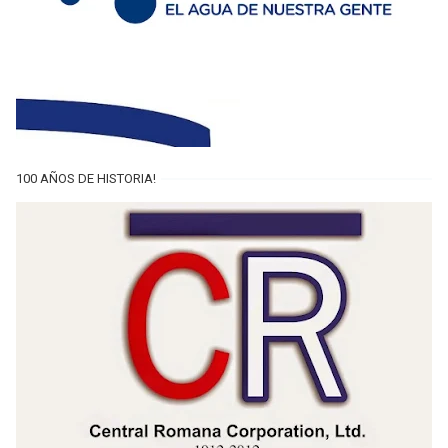
100 AÑOS DE HISTORIA!