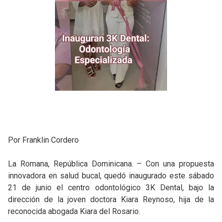
Por Franklin Cordero
La Romana, República Dominicana. – Con una propuesta
innovadora en salud bucal, quedó inaugurado este sábado
21 de junio el centro odontológico 3K Dental, bajo la
dirección de la joven doctora Kiara Reynoso, hija de la
reconocida abogada Kiara del Rosario.