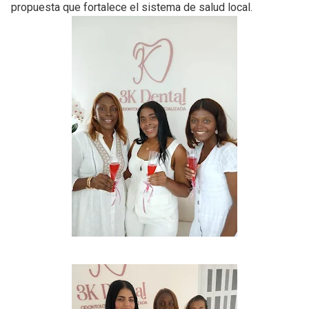
propuesta que fortalece el sistema de salud local.