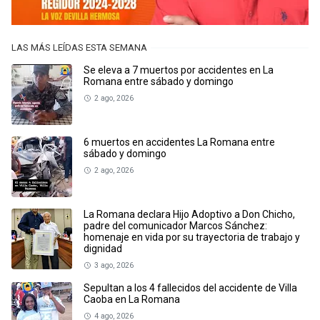
LAS MÁS LEÍDAS ESTA SEMANA
Se eleva a 7 muertos por accidentes en La
Romana entre sábado y domingo
2 ago, 2026
6 muertos en accidentes La Romana entre
sábado y domingo
2 ago, 2026
La Romana declara Hijo Adoptivo a Don Chicho,
padre del comunicador Marcos Sánchez:
homenaje en vida por su trayectoria de trabajo y
dignidad
3 ago, 2026
Sepultan a los 4 fallecidos del accidente de Villa
Caoba en La Romana
4 ago, 2026