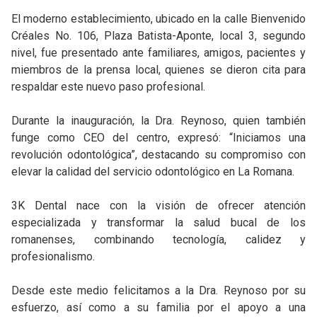
El moderno establecimiento, ubicado en la calle Bienvenido
Créales No. 106, Plaza Batista-Aponte, local 3, segundo
nivel, fue presentado ante familiares, amigos, pacientes y
miembros de la prensa local, quienes se dieron cita para
respaldar este nuevo paso profesional.
Durante la inauguración, la Dra. Reynoso, quien también
funge como CEO del centro, expresó: “Iniciamos una
revolución odontológica”, destacando su compromiso con
elevar la calidad del servicio odontológico en La Romana.
3K Dental nace con la visión de ofrecer atención
especializada y transformar la salud bucal de los
romanenses, combinando tecnología, calidez y
profesionalismo.
Desde este medio felicitamos a la Dra. Reynoso por su
esfuerzo, así como a su familia por el apoyo a una