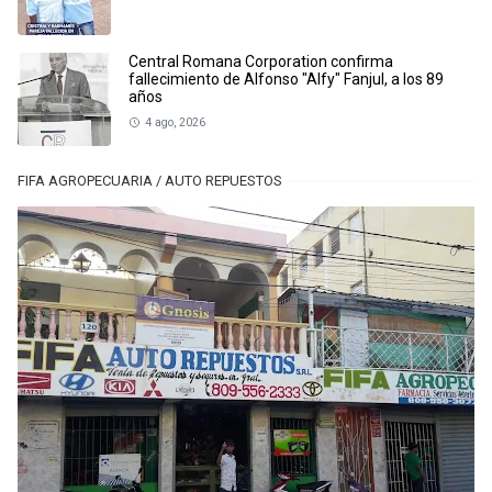
Central Romana Corporation confirma
fallecimiento de Alfonso "Alfy" Fanjul, a los 89
años
4 ago, 2026
FIFA AGROPECUARIA / AUTO REPUESTOS