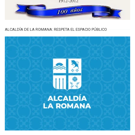
ALCALDÍA DE LA ROMANA: RESPETA EL ESPACIO PÚBLICO