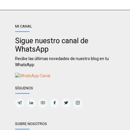
MI CANAL
Sigue nuestro canal de
WhatsApp
Recibe las últimas novedades de nuestro blog en tu
WhatsApp
SÍGUENOS
SOBRE NOSOTROS