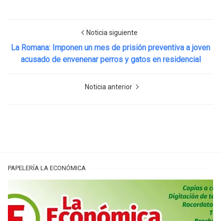
Noticia siguiente
La Romana: Imponen un mes de prisión preventiva a joven
acusado de envenenar perros y gatos en residencial
Noticia anterior
PAPELERÍA LA ECONÓMICA