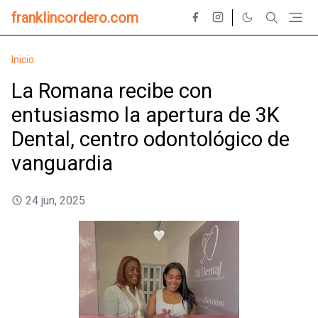
franklincordero.com
Inicio
La Romana recibe con
entusiasmo la apertura de 3K
Dental, centro odontológico de
vanguardia
24 jun, 2025