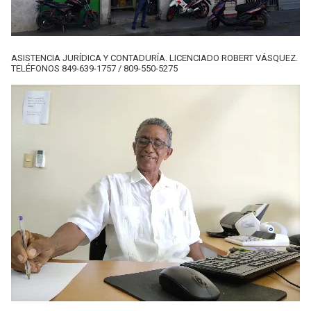
ASISTENCIA JURÍDICA Y CONTADURÍA. LICENCIADO ROBERT VÁSQUEZ.
TELÉFONOS 849-639-1757 / 809-550-5275