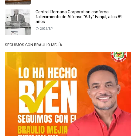
Central Romana Corporation confirma
fallecimiento de Alfonso "Alfy" Fanjul, a los 89
años
2026/8/4
SEGUIMOS CON BRAULIO MEJÍA