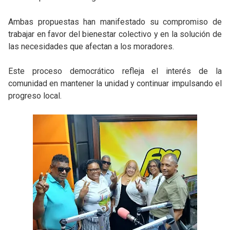
Ambas propuestas han manifestado su compromiso de
trabajar en favor del bienestar colectivo y en la solución de
las necesidades que afectan a los moradores.
Este proceso democrático refleja el interés de la
comunidad en mantener la unidad y continuar impulsando el
progreso local.