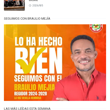
2026/8/5
SEGUIMOS CON BRAULIO MEJÍA
LAS MÁS LEÍDAS ESTA SEMANA