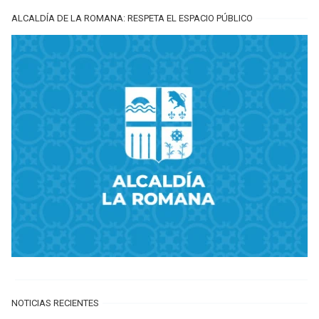
ALCALDÍA DE LA ROMANA: RESPETA EL ESPACIO PÚBLICO
NOTICIAS RECIENTES