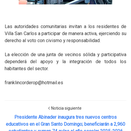
Las autoridades comunitarias invitan a los residentes de
Villa San Carlos a participar de manera activa, ejerciendo su
derecho al voto con civismo y responsabilidad.
La elección de una junta de vecinos sólida y participativa
dependerá del apoyo y la integración de todos los
habitantes del sector.
franklincorderop@hotmail.es
Noticia siguiente
Presidente Abinader inaugura tres nuevos centros
educativos en el Gran Santo Domingo; beneficiarán a 2,960