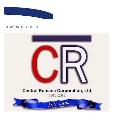
100 AÑOS DE HISTORIA!