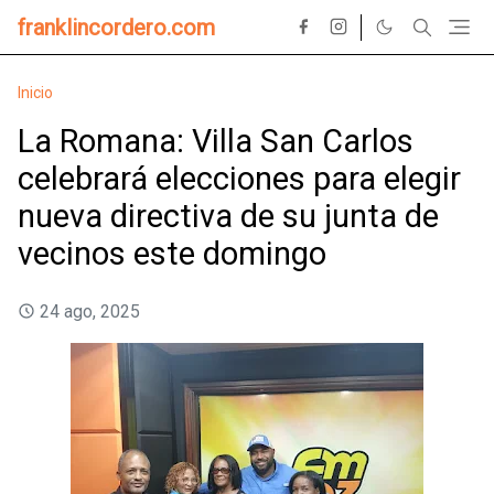
franklincordero.com
Inicio
La Romana: Villa San Carlos
celebrará elecciones para elegir
nueva directiva de su junta de
vecinos este domingo
24 ago, 2025