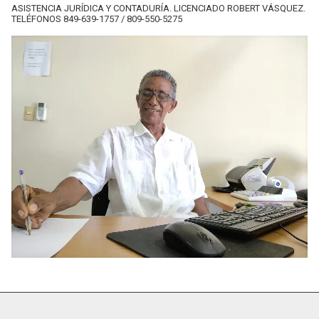
ASISTENCIA JURÍDICA Y CONTADURÍA. LICENCIADO ROBERT VÁSQUEZ.
TELÉFONOS 849-639-1757 / 809-550-5275