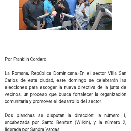
Por Franklin Cordero
La Romana, República Dominicana.-En el sector Villa San
Carlos de esta ciudad, este domingo se celebrarán las
elecciones para escoger la nueva directiva de la junta de
vecinos, un proceso que busca fortalecer la organización
comunitaria y promover el desarrollo del sector.
Dos planchas se disputan la dirección: la número 1,
encabezada por Santo Benítez (Wilkin), y la número 2,
liderada por Sandra Vargas.