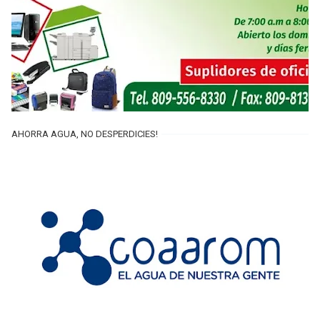
AHORRA AGUA, NO DESPERDICIES!