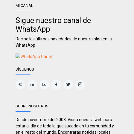
MI CANAL
Sigue nuestro canal de
WhatsApp
Recibe las últimas novedades de nuestro blog en tu
WhatsApp
SÍGUENOS
SOBRE NOSOTROS
Desde noviembre del 2008. Visita nuestra web para
estar al día de todo lo que sucede en tu comunidad y
en el resto del mundo. Encontrarás noticias locales,