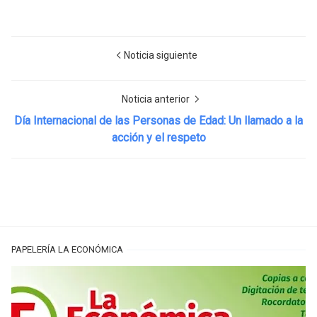
Noticia siguiente
Noticia anterior
Día Internacional de las Personas de Edad: Un llamado a la
acción y el respeto
PAPELERÍA LA ECONÓMICA