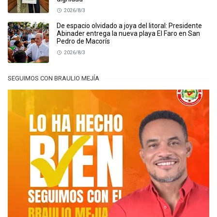
2026/8/3
De espacio olvidado a joya del litoral: Presidente
Abinader entrega la nueva playa El Faro en San
Pedro de Macorís
2026/8/3
SEGUIMOS CON BRAULIO MEJÍA