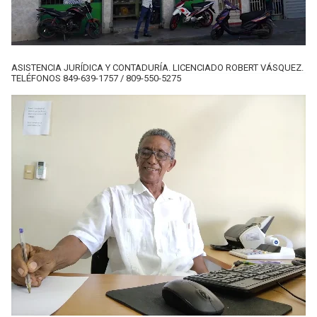
ASISTENCIA JURÍDICA Y CONTADURÍA. LICENCIADO ROBERT VÁSQUEZ.
TELÉFONOS 849-639-1757 / 809-550-5275