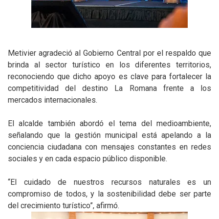
Metivier agradeció al Gobierno Central por el respaldo que
brinda al sector turístico en los diferentes territorios,
reconociendo que dicho apoyo es clave para fortalecer la
competitividad del destino La Romana frente a los
mercados internacionales.
El alcalde también abordó el tema del medioambiente,
señalando que la gestión municipal está apelando a la
conciencia ciudadana con mensajes constantes en redes
sociales y en cada espacio público disponible.
“El cuidado de nuestros recursos naturales es un
compromiso de todos, y la sostenibilidad debe ser parte
del crecimiento turístico”, afirmó.