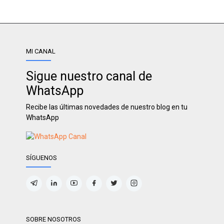
MI CANAL
Sigue nuestro canal de
WhatsApp
Recibe las últimas novedades de nuestro blog en tu
WhatsApp
SÍGUENOS
SOBRE NOSOTROS