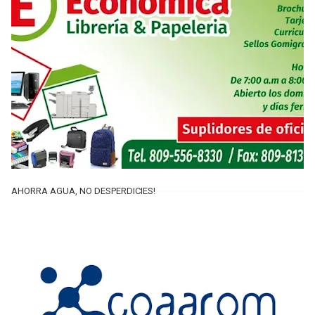
AHORRA AGUA, NO DESPERDICIES!