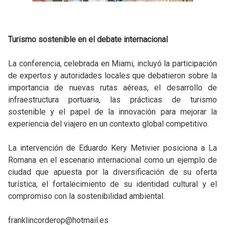
Turismo sostenible en el debate internacional
La conferencia, celebrada en Miami, incluyó la participación
de expertos y autoridades locales que debatieron sobre la
importancia de nuevas rutas aéreas, el desarrollo de
infraestructura portuaria, las prácticas de turismo
sostenible y el papel de la innovación para mejorar la
experiencia del viajero en un contexto global competitivo.
La intervención de Eduardo Kery Metivier posiciona a La
Romana en el escenario internacional como un ejemplo de
ciudad que apuesta por la diversificación de su oferta
turística, el fortalecimiento de su identidad cultural y el
compromiso con la sostenibilidad ambiental.
franklincorderop@hotmail.es