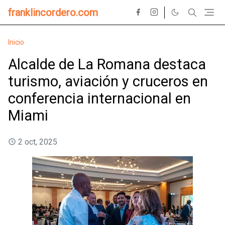
franklincordero.com
Inicio
Alcalde de La Romana destaca
turismo, aviación y cruceros en
conferencia internacional en
Miami
2 oct, 2025