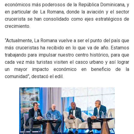
económicos más poderosos de la República Dominicana, y
en particular de La Romana, donde la aviación y el sector
crucerista se han consolidado como ejes estratégicos de
crecimiento.
“Actualmente, La Romana vuelve a ser el punto del país que
más cruceristas ha recibido en lo que va de año. Estamos
trabajando para impulsar nuestro centro histórico, para que
cada vez más turistas visiten el casco urbano y así lograr
un mayor impacto económico en beneficio de la
comunidad”, destacó el edil.