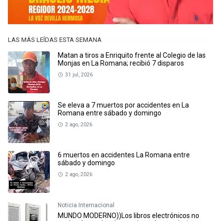
LAS MÁS LEÍDAS ESTA SEMANA
Matan a tiros a Enriquito frente al Colegio de las
Monjas en La Romana; recibió 7 disparos
31 jul, 2026
Se eleva a 7 muertos por accidentes en La
Romana entre sábado y domingo
2 ago, 2026
6 muertos en accidentes La Romana entre
sábado y domingo
2 ago, 2026
Noticia Internacional
MUNDO MODERNO))Los libros electrónicos no