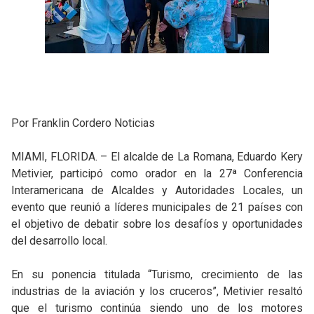
Por Franklin Cordero Noticias
MIAMI, FLORIDA. – El alcalde de La Romana, Eduardo Kery
Metivier, participó como orador en la 27ª Conferencia
Interamericana de Alcaldes y Autoridades Locales, un
evento que reunió a líderes municipales de 21 países con
el objetivo de debatir sobre los desafíos y oportunidades
del desarrollo local.
En su ponencia titulada “Turismo, crecimiento de las
industrias de la aviación y los cruceros”, Metivier resaltó
que el turismo continúa siendo uno de los motores