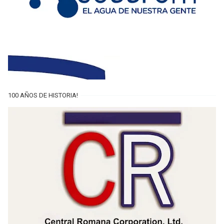
100 AÑOS DE HISTORIA!