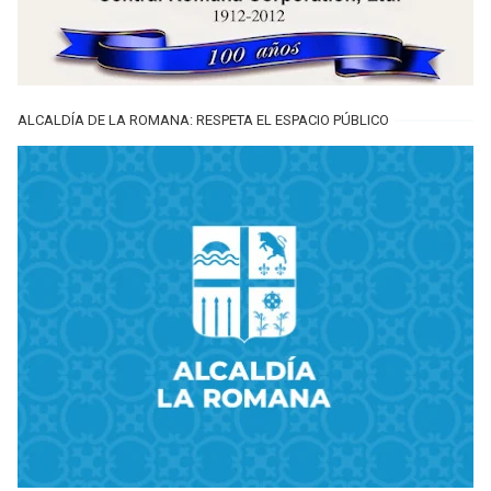
ALCALDÍA DE LA ROMANA: RESPETA EL ESPACIO PÚBLICO