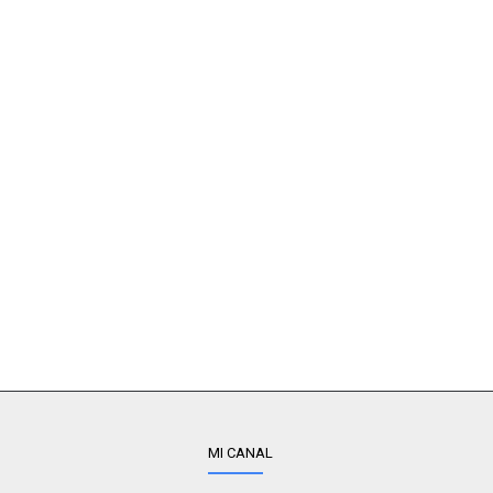
MI CANAL