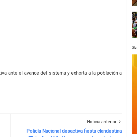
SE
iva ante el avance del sistema y exhorta a la población a
Noticia anterior
Policía Nacional desactiva fiesta clandestina