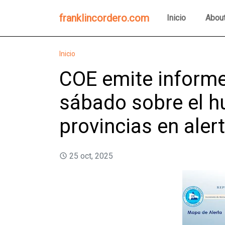
franklincordero.com
Inicio
Abou
Inicio
COE emite informe 
sábado sobre el h
provincias en alert
25 oct, 2025