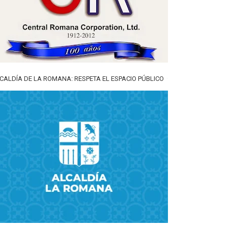
CALDÍA DE LA ROMANA: RESPETA EL ESPACIO PÚBLICO