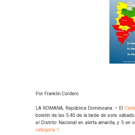
Por Franklin Cordero
LA ROMANA, República Dominicana. – El
Cent
boletín de las 5:40 de la tarde de este sábad
el Distrito Nacional en alerta amarilla, y 5 e
categoría 1
.