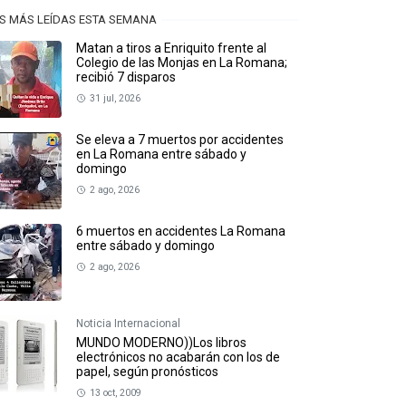
S MÁS LEÍDAS ESTA SEMANA
Matan a tiros a Enriquito frente al
Colegio de las Monjas en La Romana;
recibió 7 disparos
31 jul, 2026
Se eleva a 7 muertos por accidentes
en La Romana entre sábado y
domingo
2 ago, 2026
6 muertos en accidentes La Romana
entre sábado y domingo
2 ago, 2026
Noticia Internacional
MUNDO MODERNO))Los libros
electrónicos no acabarán con los de
papel, según pronósticos
13 oct, 2009