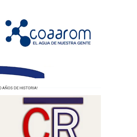
0 AÑOS DE HISTORIA!