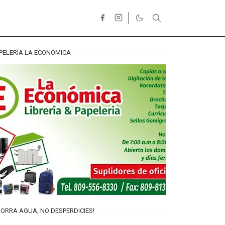
PELERÍA LA ECONÓMICA
ORRA AGUA, NO DESPERDICIES!