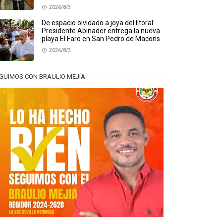
2026/8/3
De espacio olvidado a joya del litoral:
Presidente Abinader entrega la nueva
playa El Faro en San Pedro de Macorís
2026/8/3
GUIMOS CON BRAULIO MEJÍA