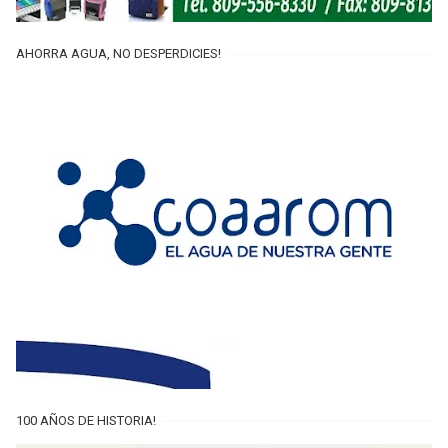
AHORRA AGUA, NO DESPERDICIES!
100 AÑOS DE HISTORIA!