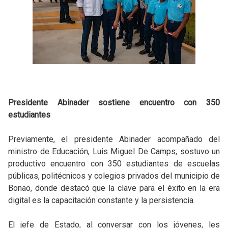
Presidente Abinader sostiene encuentro con 350
estudiantes
Previamente, el presidente Abinader acompañado del
ministro de Educación, Luis Miguel De Camps, sostuvo un
productivo encuentro con 350 estudiantes de escuelas
públicas, politécnicos y colegios privados del municipio de
Bonao, donde destacó que la clave para el éxito en la era
digital es la capacitación constante y la persistencia.
El jefe de Estado, al conversar con los jóvenes, les