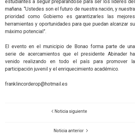
estudiantes a seguir preparándose para ser los líderes del
mañana. “Ustedes son el futuro de nuestra nación, y nuestra
prioridad como Gobierno es garantizarles las mejores
herramientas y oportunidades para que puedan alcanzar su
máximo potencial”.
El evento en el municipio de Bonao forma parte de una
serie de acercamientos que el presidente Abinader ha
venido realizando en todo el país para promover la
participación juvenil y el enriquecimiento académico.
franklincorderop@hotmail.es
Noticia siguiente
Noticia anterior