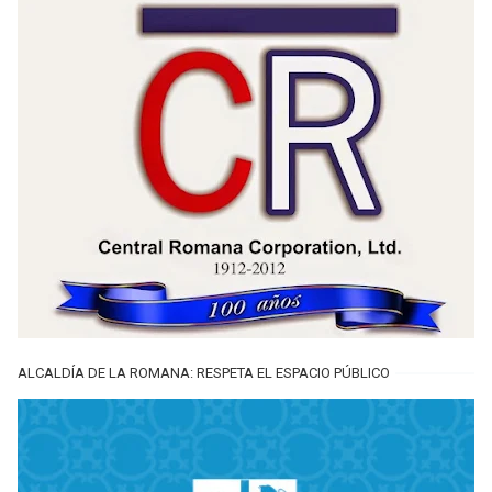
ALCALDÍA DE LA ROMANA: RESPETA EL ESPACIO PÚBLICO