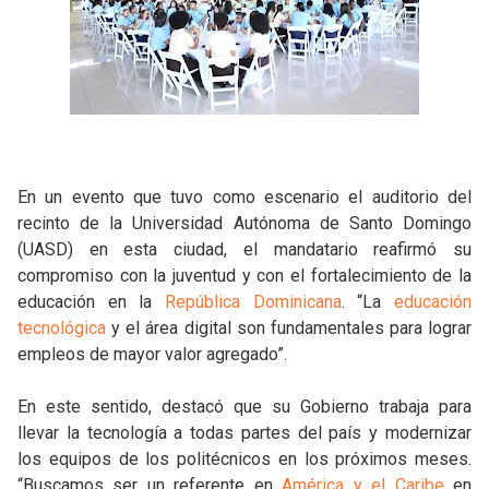
En un evento que tuvo como escenario el auditorio del
recinto de la Universidad Autónoma de Santo Domingo
(UASD) en esta ciudad, el mandatario reafirmó su
compromiso con la juventud y con el fortalecimiento de la
educación en la
República Dominicana
. “La
educación
tecnológica
y el área digital son fundamentales para lograr
empleos de mayor valor agregado”.
En este sentido, destacó que su Gobierno trabaja para
llevar la tecnología a todas partes del país y modernizar
los equipos de los politécnicos en los próximos meses.
“Buscamos ser un referente en
América y el Caribe
en