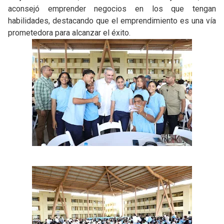
aconsejó emprender negocios en los que tengan
habilidades, destacando que el emprendimiento es una vía
prometedora para alcanzar el éxito.