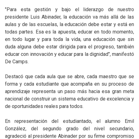
"Para esta gestión y bajo el liderazgo de nuestro
presidente Luis Abinader, la educación va más allá de las
aulas y de las escuelas, la educación debe estar y está en
todas partes. Esa es la apuesta, educar en todo momento,
en todo lugar y para toda la vida, una educación que sin
duda alguna debe estar dirigida para el progreso, también
educar con innovación y educar para la dignidad", manifestó
De Camps.
Destacó que cada aula que se abre, cada maestro que se
forma y cada estudiante que acompaña en su proceso de
aprendizaje representa un paso más hacia esa gran meta
nacional de construir un sistema educativo de excelencia y
de oportunidades reales para todos.
En representación del estudiantado, el alumno Emil
González, del segundo grado del nivel secundario,
agradeció al presidente Abinader por su firme compromiso