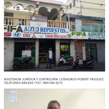
ASISTENCIA JURÍDICA Y CONTADURÍA. LICENCIADO ROBERT VÁSQUEZ.
TELÉFONOS 849-639-1757 / 809-550-5275