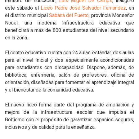
ministro de Educación,
Luis Miguel De Camps
, inauguró
este sábado el
Liceo Padre José Salvador Fernández
, en
el distrito municipal
Sabana del Puerto
, provincia Monseñor
Nouel, una moderna infraestructura educativa que
beneficiará a más de 800 estudiantes del nivel secundario
en la zona.
El centro educativo cuenta con 24 aulas estándar, dos aulas
para el nivel Inicial y dos especialmente acondicionadas
para estudiantes con discapacidad. Dispone, además, de
biblioteca, enfermería, salón de profesores, oficina de
orientación, diseñadas para fomentar el aprendizaje integral
y el bienestar de la comunidad educativa.
El nuevo liceo forma parte del programa de ampliación y
mejora de la infraestructura escolar que impulsa el
Gobierno con el propósito de garantizar espacios seguros,
inclusivos y de calidad para la enseñanza.