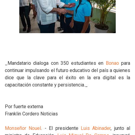
_Mandatario dialoga con 350 estudiantes en
Bonao
para
continuar impulsando el futuro educativo del país a quienes
dice que la clave para el éxito en la era digital es la
capacitación constante y persistencia._
Por fuerte externa
Franklin Cordero Noticias
Monseñor Nouel
. - El presidente
Luis Abinader
, junto al