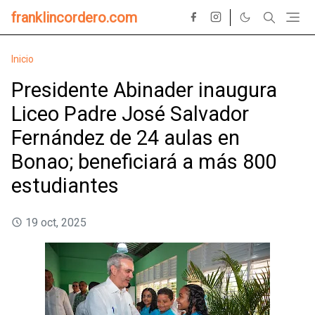
franklincordero.com
Inicio
Presidente Abinader inaugura
Liceo Padre José Salvador
Fernández de 24 aulas en
Bonao; beneficiará a más 800
estudiantes
19 oct, 2025