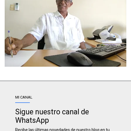
MI CANAL
Sigue nuestro canal de
WhatsApp
Recibe las últimas novedades de nuestro blog en tu