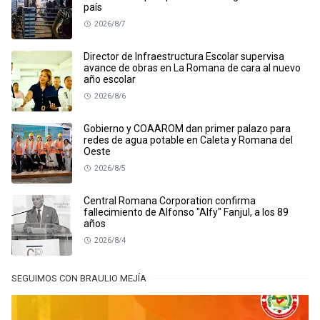
país
2026/8/7
Director de Infraestructura Escolar supervisa
avance de obras en La Romana de cara al nuevo
año escolar
2026/8/6
Gobierno y COAAROM dan primer palazo para
redes de agua potable en Caleta y Romana del
Oeste
2026/8/5
Central Romana Corporation confirma
fallecimiento de Alfonso "Alfy" Fanjul, a los 89
años
2026/8/4
SEGUIMOS CON BRAULIO MEJÍA