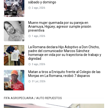
sábado y domingo
2 ago, 2026
Muere mujer quemada por su pareja en
Anamuya, Higüey; agresor cumple prisión
preventiva
1 ago, 2026
La Romana declara Hijo Adoptivo a Don Chicho,
padre del comunicador Marcos Sánchez:
homenaje en vida por su trayectoria de trabajo y
dignidad
3 ago, 2026
Matan a tiros a Enriquito frente al Colegio de las
Monjas en La Romana; recibió 7 disparos
31 jul, 2026
FIFA AGROPECUARIA / AUTO REPUESTOS