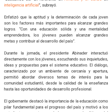
inteligencia artificial
”, subrayó.
Enfatizó que la aptitud y la determinación de cada joven
son los factores más importantes para alcanzar grandes
logros. “Con una educación sólida y una mentalidad
emprendedora, los jóvenes pueden alcanzar grandes
metas y contribuir al desarrollo del país”.
Durante la jornada, el presidente Abinader interactuó
directamente con los jóvenes, escuchando sus inquietudes,
ideas y propuestas para el sistema educativo. El diálogo,
caracterizado por un ambiente de cercanía y apertura,
permitió abordar diversos temas de interés para la
comunidad estudiantil, desde la calidad de la enseñanza
hasta las oportunidades de desarrollo profesional.
El gobernante destacó la importancia de la educación como
pilar fundamental para el progreso del país y motivó a los