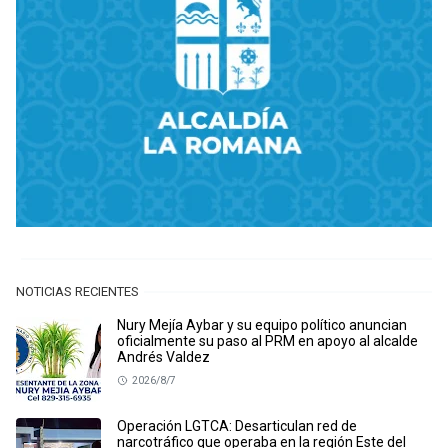
NOTICIAS RECIENTES
Nury Mejía Aybar y su equipo político anuncian
oficialmente su paso al PRM en apoyo al alcalde
Andrés Valdez
2026/8/7
Operación LGTCA: Desarticulan red de
narcotráfico que operaba en la región Este del