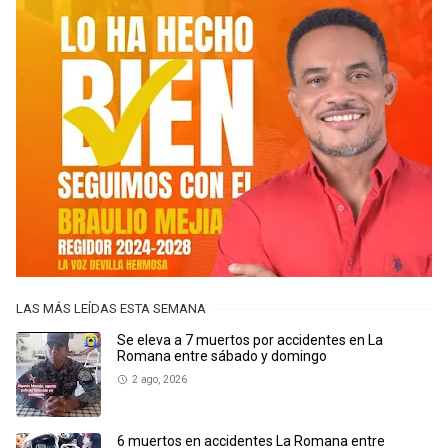
LAS MÁS LEÍDAS ESTA SEMANA
Se eleva a 7 muertos por accidentes en La
Romana entre sábado y domingo
2 ago, 2026
6 muertos en accidentes La Romana entre