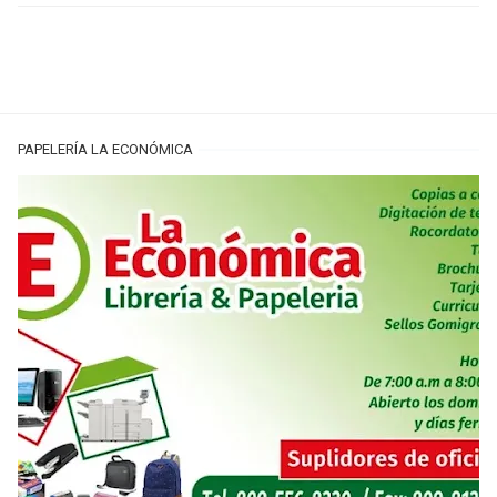
PAPELERÍA LA ECONÓMICA