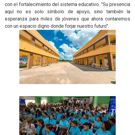
con el fortalecimiento del sistema educativo. "Su presencia
aquí no es solo símbolo de apoyo, sino también la
esperanza para miles de jóvenes que ahora contaremos
con un espacio digno donde forjar nuestro futuro".