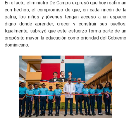
En el acto, el ministro De Camps expresó que hoy reafirman
con hechos, el compromiso de que, en cada rincón de la
patria, los niños y jóvenes tengan acceso a un espacio
digno donde aprender, crecer y construir sus sueños.
Igualmente, subrayó que este esfuerzo forma parte de un
propósito mayor: la educación como prioridad del Gobierno
dominicano.