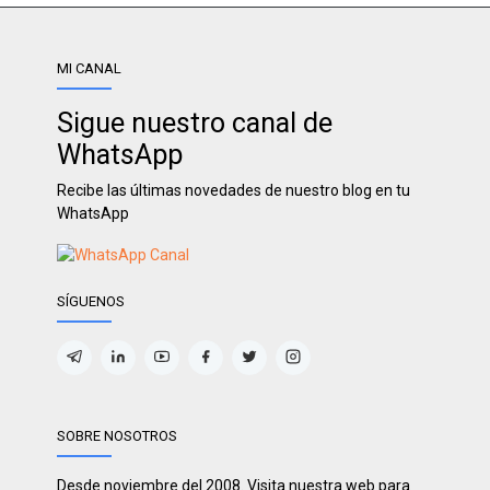
MI CANAL
Sigue nuestro canal de
WhatsApp
Recibe las últimas novedades de nuestro blog en tu
WhatsApp
SÍGUENOS
SOBRE NOSOTROS
Desde noviembre del 2008. Visita nuestra web para