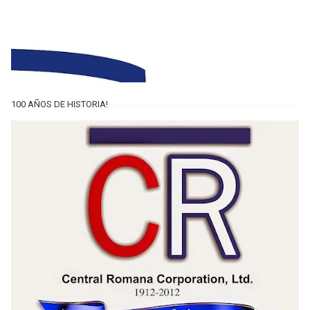
100 AÑOS DE HISTORIA!