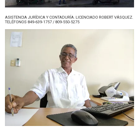
ASISTENCIA JURÍDICA Y CONTADURÍA. LICENCIADO ROBERT VÁSQUEZ.
TELÉFONOS 849-639-1757 / 809-550-5275