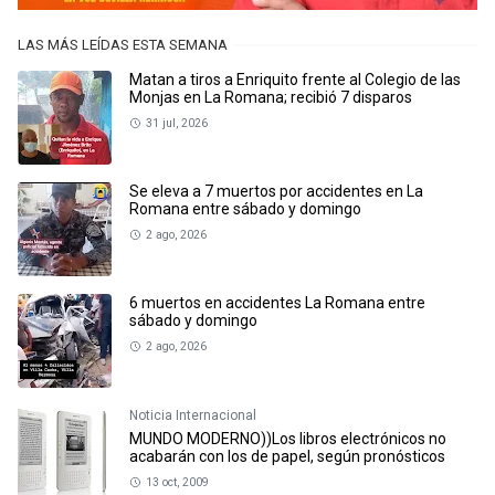
LAS MÁS LEÍDAS ESTA SEMANA
Matan a tiros a Enriquito frente al Colegio de las
Monjas en La Romana; recibió 7 disparos
31 jul, 2026
Se eleva a 7 muertos por accidentes en La
Romana entre sábado y domingo
2 ago, 2026
6 muertos en accidentes La Romana entre
sábado y domingo
2 ago, 2026
Noticia Internacional
MUNDO MODERNO))Los libros electrónicos no
acabarán con los de papel, según pronósticos
13 oct, 2009