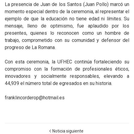
La presencia de Juan de los Santos (Juan Pollo) marcó un
momento especial dentro de la ceremonia, al representar el
ejemplo de que la educación no tiene edad ni límites. Su
mensaje, lleno de optimismo, fue aplaudido por los
presentes, quienes lo reconocen como un hombre de
trabajo, comprometido con su comunidad y defensor del
progreso de La Romana.
Con esta ceremonia, la UFHEC continúa fortaleciendo su
compromiso con la formación de profesionales éticos,
innovadores y socialmente responsables, elevando a
44,939 el número total de egresados en su historia.
franklincorderop@hotmail.es
Noticia siguiente