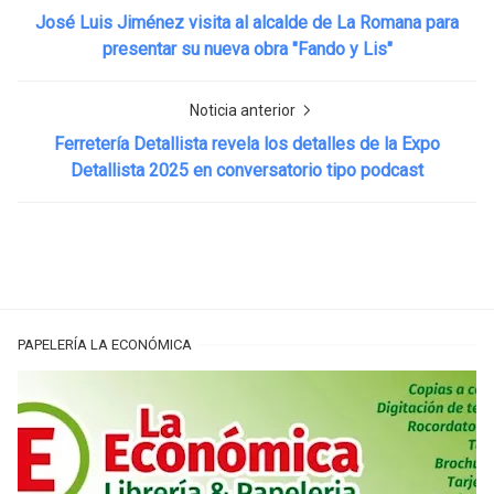
José Luis Jiménez visita al alcalde de La Romana para
presentar su nueva obra "Fando y Lis"
Noticia anterior
Ferretería Detallista revela los detalles de la Expo
Detallista 2025 en conversatorio tipo podcast
PAPELERÍA LA ECONÓMICA