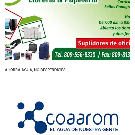
AHORRA AGUA, NO DESPERDICIES!