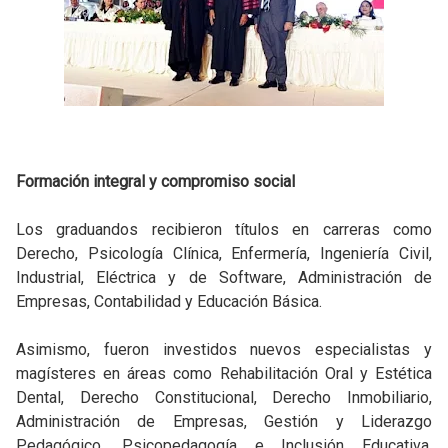
Formación integral y compromiso social
Los graduandos recibieron títulos en carreras como
Derecho, Psicología Clínica, Enfermería, Ingeniería Civil,
Industrial, Eléctrica y de Software, Administración de
Empresas, Contabilidad y Educación Básica.
Asimismo, fueron investidos nuevos especialistas y
magísteres en áreas como Rehabilitación Oral y Estética
Dental, Derecho Constitucional, Derecho Inmobiliario,
Administración de Empresas, Gestión y Liderazgo
Pedagógico, Psicopedagogía e Inclusión Educativa,