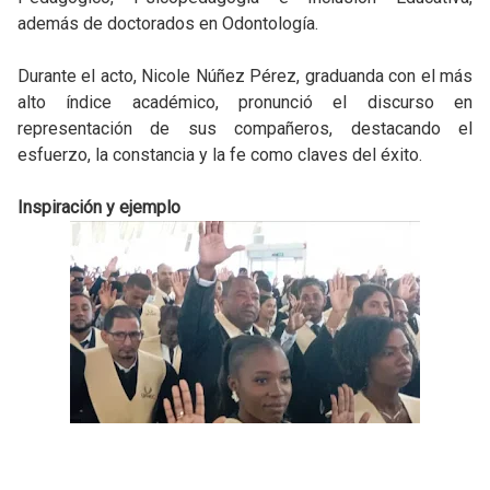
además de doctorados en Odontología.
Durante el acto, Nicole Núñez Pérez, graduanda con el más
alto índice académico, pronunció el discurso en
representación de sus compañeros, destacando el
esfuerzo, la constancia y la fe como claves del éxito.
Inspiración y ejemplo