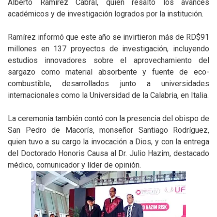
Alberto Ramírez Cabral, quien resaltó los avances
académicos y de investigación logrados por la institución.
Ramírez informó que este año se invirtieron más de RD$91
millones en 137 proyectos de investigación, incluyendo
estudios innovadores sobre el aprovechamiento del
sargazo como material absorbente y fuente de eco-
combustible, desarrollados junto a universidades
internacionales como la Universidad de la Calabria, en Italia.
La ceremonia también contó con la presencia del obispo de
San Pedro de Macorís, monseñor Santiago Rodríguez,
quien tuvo a su cargo la invocación a Dios, y con la entrega
del Doctorado Honoris Causa al Dr. Julio Hazim, destacado
médico, comunicador y líder de opinión.