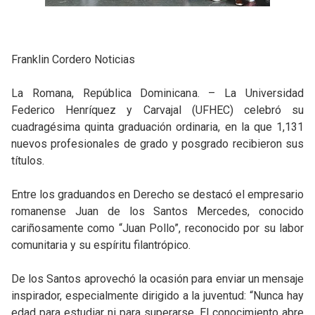
Franklin Cordero Noticias
La Romana, República Dominicana. – La Universidad
Federico Henríquez y Carvajal (UFHEC) celebró su
cuadragésima quinta graduación ordinaria, en la que 1,131
nuevos profesionales de grado y posgrado recibieron sus
títulos.
Entre los graduandos en Derecho se destacó el empresario
romanense Juan de los Santos Mercedes, conocido
cariñosamente como “Juan Pollo”, reconocido por su labor
comunitaria y su espíritu filantrópico.
De los Santos aprovechó la ocasión para enviar un mensaje
inspirador, especialmente dirigido a la juventud: “Nunca hay
edad para estudiar ni para superarse. El conocimiento abre