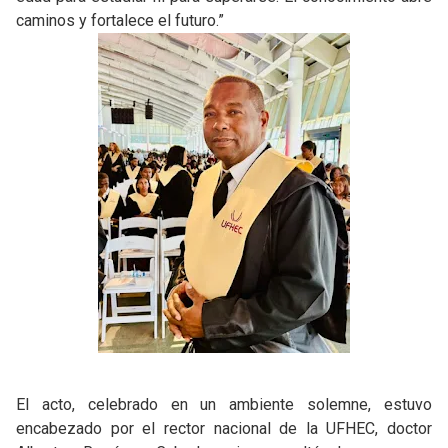
caminos y fortalece el futuro.”
El acto, celebrado en un ambiente solemne, estuvo
encabezado por el rector nacional de la UFHEC, doctor