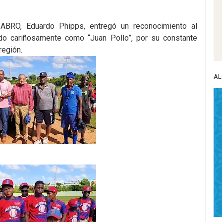
e ABRO, Eduardo Phipps, entregó un reconocimiento al
o cariñosamente como “Juan Pollo”, por su constante
región.
AL