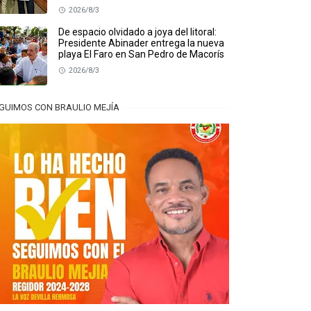
2026/8/3
De espacio olvidado a joya del litoral:
Presidente Abinader entrega la nueva
playa El Faro en San Pedro de Macorís
2026/8/3
GUIMOS CON BRAULIO MEJÍA