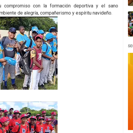
su compromiso con la formación deportiva y el sano
mbiente de alegría, compañerismo y espíritu navideño.
SE