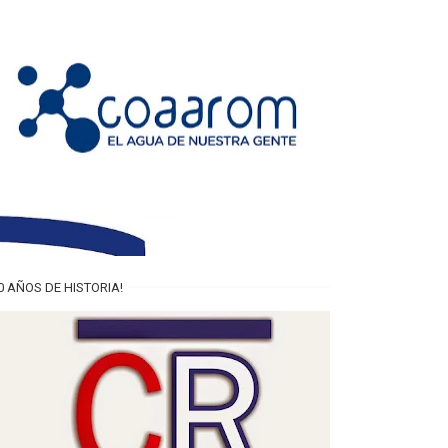
0 AÑOS DE HISTORIA!