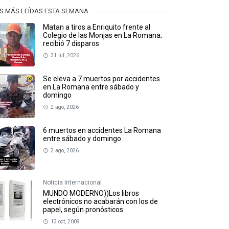
S MÁS LEÍDAS ESTA SEMANA
Matan a tiros a Enriquito frente al
Colegio de las Monjas en La Romana;
recibió 7 disparos
31 jul, 2026
Se eleva a 7 muertos por accidentes
en La Romana entre sábado y
domingo
2 ago, 2026
6 muertos en accidentes La Romana
entre sábado y domingo
2 ago, 2026
Noticia Internacional
MUNDO MODERNO))Los libros
electrónicos no acabarán con los de
papel, según pronósticos
13 oct, 2009