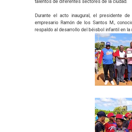
talentos de diferentes sectores de la ciudad.
Durante el acto inaugural, el presidente d
empresario Ramón de los Santos M., conocid
respaldo al desarrollo del béisbol infantil en la 