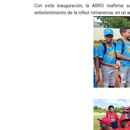
Con esta inauguración, la ABRO reafirma 
entretenimiento de la niñez romanense, en un a