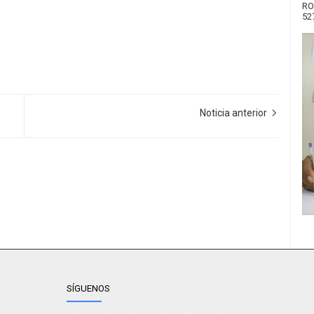
RO
52
Noticia anterior
SÍGUENOS