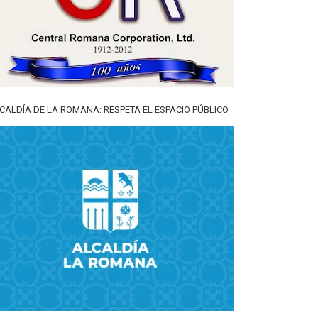
CALDÍA DE LA ROMANA: RESPETA EL ESPACIO PÚBLICO