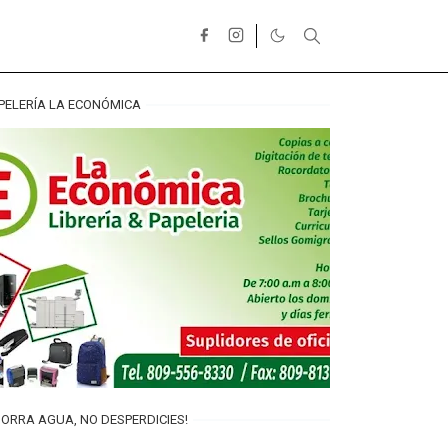
PELERÍA LA ECONÓMICA
ORRA AGUA, NO DESPERDICIES!