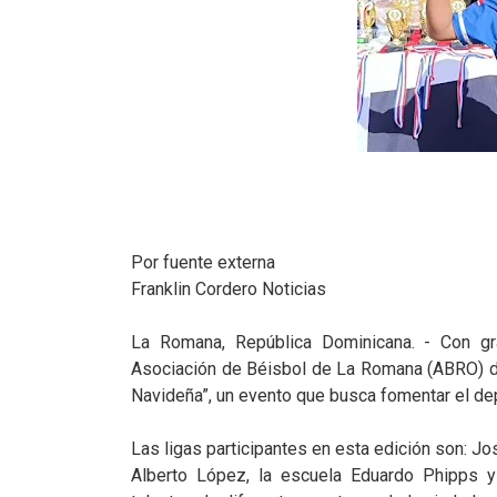
Por fuente externa
Franklin Cordero Noticias
La Romana, República Dominicana. - Con gra
Asociación de Béisbol de La Romana (ABRO) dio 
Navideña”, un evento que busca fomentar el dep
Las ligas participantes en esta edición son: Jo
Alberto López, la escuela Eduardo Phipps y