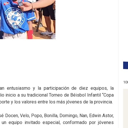
10
n entusiasmo y la participación de diez equipos, la
inicio a su tradicional Torneo de Béisbol Infantil “Copa
orte y los valores entre los más jóvenes de la provincia.
sé Docen, Velo, Popo, Bonilla, Domingo, Nan, Edwin Astor,
 un equipo invitado especial, conformado por jóvenes