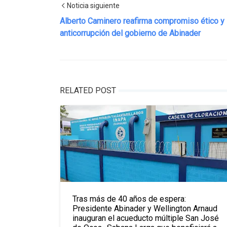
Noticia siguiente
Alberto Caminero reafirma compromiso ético y
anticorrupción del gobierno de Abinader
RELATED POST
Tras más de 40 años de espera:
Presidente Abinader y Wellington Arnaud
inauguran el acueducto múltiple San José