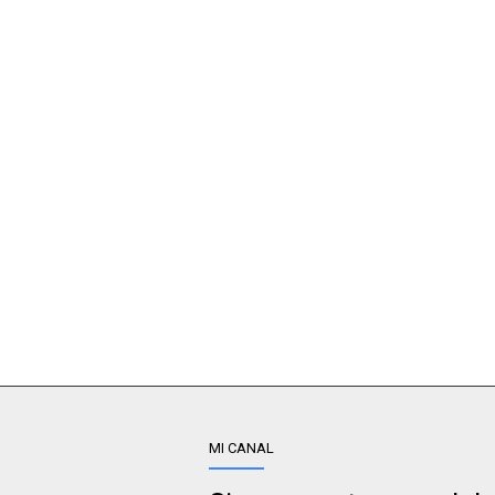
MI CANAL