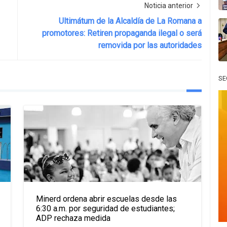
Noticia anterior
Ultimátum de la Alcaldía de La Romana a
promotores: Retiren propaganda ilegal o será
removida por las autoridades
SE
Minerd ordena abrir escuelas desde las
6:30 a.m. por seguridad de estudiantes;
ADP rechaza medida