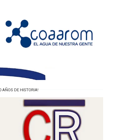
0 AÑOS DE HISTORIA!