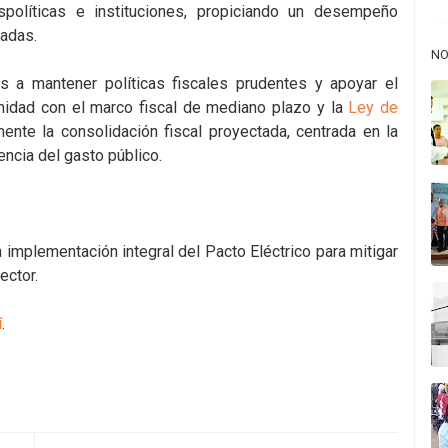
spolíticas e instituciones, propiciando un desempeño
adas.
NO
es a mantener políticas fiscales prudentes y apoyar el
rmidad con el marco fiscal de mediano plazo y la
Ley de
mente la consolidación fiscal proyectada, centrada en la
encia del gasto público.
 implementación integral del Pacto Eléctrico para mitigar
ector.
í
.