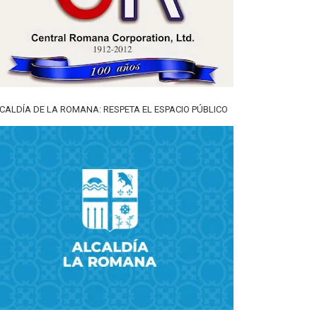
CALDÍA DE LA ROMANA: RESPETA EL ESPACIO PÚBLICO