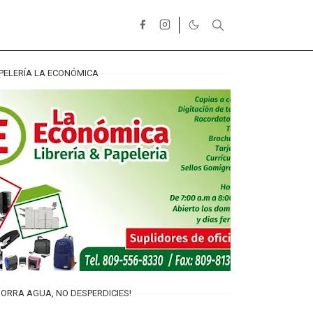
PELERÍA LA ECONÓMICA
ORRA AGUA, NO DESPERDICIES!