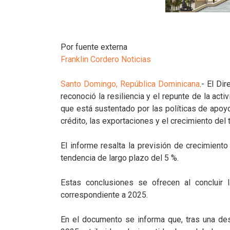
Por fuente externa
Franklin Cordero Noticias
Santo Domingo, República Dominicana
.- El Di
reconoció la resiliencia y el repunte de la act
que está sustentado por las políticas de apoyo
crédito, las exportaciones y el crecimiento de
El informe resalta la previsión de crecimient
tendencia de largo plazo del 5 %.
Estas conclusiones se ofrecen al concluir 
correspondiente a 2025.
En el documento se informa que, tras una de