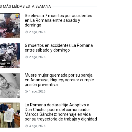
S MÁS LEÍDAS ESTA SEMANA
Se eleva a 7 muertos por accidentes
en La Romana entre sábado y
domingo
2 ago, 2026
6 muertos en accidentes La Romana
entre sábado y domingo
2 ago, 2026
Muere mujer quemada por su pareja
en Anamuya, Higüey; agresor cumple
prisión preventiva
1 ago, 2026
La Romana declara Hijo Adoptivo a
Don Chicho, padre del comunicador
Marcos Sánchez: homenaje en vida
por su trayectoria de trabajo y dignidad
3 ago, 2026