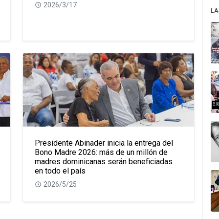
2026/3/17
LA
Presidente Abinader inicia la entrega del
Bono Madre 2026: más de un millón de
madres dominicanas serán beneficiadas
en todo el país
2026/5/25