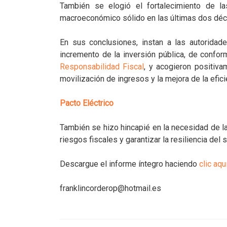
También se elogió el fortalecimiento de la
macroeconómico sólido en las últimas dos déc
En sus conclusiones, instan a las autoridad
incremento de la inversión pública, de confo
Responsabilidad Fiscal
, y acogieron positiva
movilización de ingresos y la mejora de la efici
Pacto Eléctrico
También se hizo hincapié en la necesidad de la
riesgos fiscales y garantizar la resiliencia del s
Descargue el informe íntegro haciendo
clic aqu
franklincorderop@hotmail.es