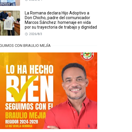
La Romana declara Hijo Adoptivo a
Don Chicho, padre del comunicador
Marcos Sánchez: homenaje en vida
por su trayectoria de trabajo y dignidad
2026/8/3
GUIMOS CON BRAULIO MEJÍA