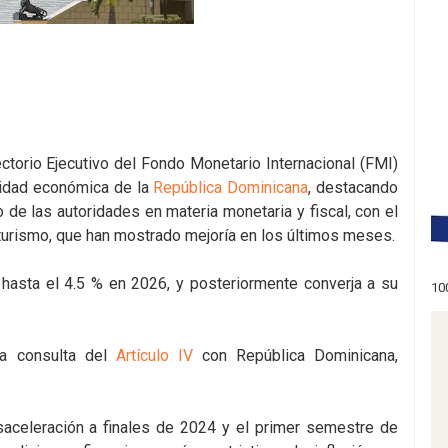
rectorio Ejecutivo del Fondo Monetario Internacional (FMI)
ividad económica de la
República Dominicana
, destacando
 de las autoridades en materia monetaria y fiscal, con el
l turismo, que han mostrado mejoría en los últimos meses.
o hasta el 4.5 % en 2026, y posteriormente converja a su
10
la consulta del
Artículo IV
con República Dominicana,
saceleración a finales de 2024 y el primer semestre de