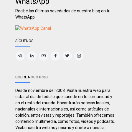
WhatsApp
Recibe las últimas novedades de nuestro blog en tu
WhatsApp
SÍGUENOS
SOBRE NOSOTROS
Desde noviembre del 2008. Visita nuestra web para
estar al día de todo lo que sucede en tu comunidad y
en el resto del mundo. Encontrarás noticias locales,
nacionales e internacionales, así como artículos de
opinión, entrevistas y reportajes. También ofrecemos
contenido multimedia, como fotos, videos y podcasts.
Visita nuestra web hoy mismo y únete a nuestra