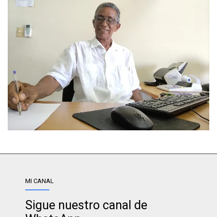
MI CANAL
Sigue nuestro canal de