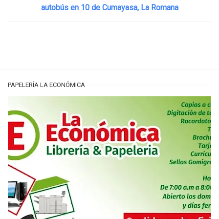
autobús en 10 de Cumayasa, La Romana
PAPELERÍA LA ECONÓMICA