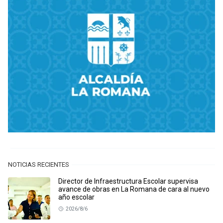
NOTICIAS RECIENTES
Director de Infraestructura Escolar supervisa
avance de obras en La Romana de cara al nuevo
año escolar
2026/8/6