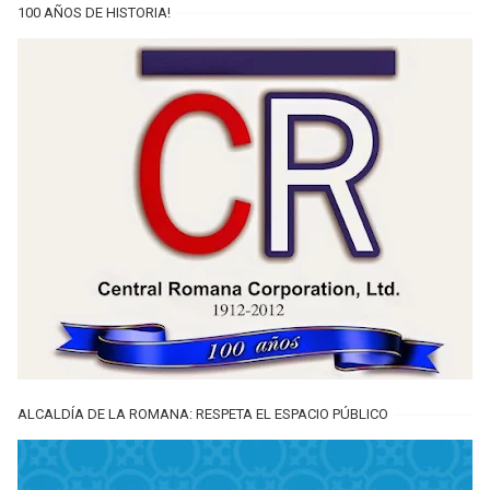
100 AÑOS DE HISTORIA!
ALCALDÍA DE LA ROMANA: RESPETA EL ESPACIO PÚBLICO