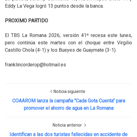
Eddy La Vega logró 13 puntos desde la banca.
PROXIMO PARTIDO
El TBS La Romana 2026, versión 41º recesa este lunes,
pero continúa este martes con el choque entre Virgilio
Castillo Chola (4-1) y los Bueyes de Guaymate (3-1).
franklincorderop@hotmail.es
Noticia siguiente
COAAROM lanza la campaña "Cada Gota Cuenta" para
promover el ahorro de agua en La Romana
Noticia anterior
Identifican a las dos turistas fallecidas en accidente de