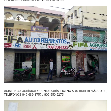
ASISTENCIA JURÍDICA Y CONTADURÍA. LICENCIADO ROBERT VÁSQUEZ.
TELÉFONOS 849-639-1757 / 809-550-5275