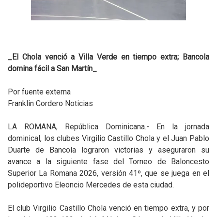
_El Chola venció a Villa Verde en tiempo extra; Bancola
domina fácil a San Martín_
Por fuente externa
Franklin Cordero Noticias
LA ROMANA, República Dominicana.- En la jornada
dominical, los clubes Virgilio Castillo Chola y el Juan Pablo
Duarte de Bancola lograron victorias y aseguraron su
avance a la siguiente fase del Torneo de Baloncesto
Superior La Romana 2026, versión 41º, que se juega en el
polideportivo Eleoncio Mercedes de esta ciudad.
El club Virgilio Castillo Chola venció en tiempo extra, y por