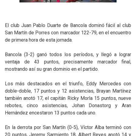
El club Juan Pablo Duarte de Bancola dominó fácil al club
San Martín de Porres con marcador 122-79, en el encuentro
de primera hora de esta jornada.
Bancola (3-2) ganó todos los períodos, y llegó a lograr
ventaja de 43 puntos, precisamente marcador final,
mostrando así su gran dominio en el partido.
Los más destacados en el triunfo, Eddy Mercedes con
doble-doble, 17 puntos y 12 asistencias, Brayan Martínez
también anotó 17, el capitán Ricky Morla 15 puntos, nueve
rebotes, cinco asistencias, Johan Donastorg y Aran
Hernández encestaron 13 puntos cada uno.
En la derrota por San Martín (0-5), Víctor Alba terminó con
20 puntos, Jeremy Sarmiento 18, Albert Reyes anotó 14 y