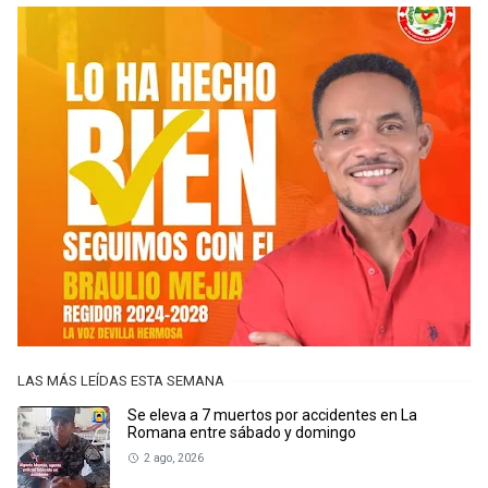
LAS MÁS LEÍDAS ESTA SEMANA
Se eleva a 7 muertos por accidentes en La
Romana entre sábado y domingo
2 ago, 2026