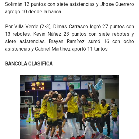
Solimán 12 puntos con siete asistencias y Jhose Guerrero
agregó 10 desde la banca.
Por Villa Verde (2-3), Dimas Carrasco logró 27 puntos con
13 rebotes, Kevin Núñez 23 puntos con siete rebotes y
siete asistencias, Brayan Ramírez sumó 16 con ocho
asistencias y Gabriel Martínez aportó 11 tantos.
BANCOLA CLASIFICA