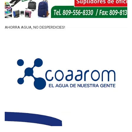
AHORRA AGUA, NO DESPERDICIES!