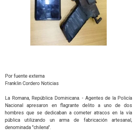
Por fuente externa
Franklin Cordero Noticias
La Romana, República Dominicana. - Agentes de la Policía
Nacional apresaron en flagrante delito a uno de dos
hombres que se dedicaban a cometer atracos en la vía
pública utilizando un arma de fabricación artesanal,
denominada "chilena".