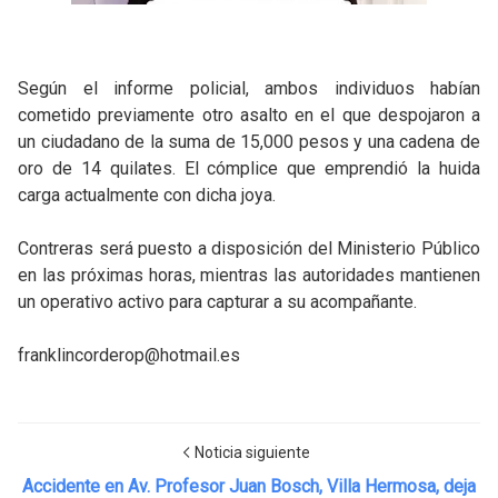
Según el informe policial, ambos individuos habían
cometido previamente otro asalto en el que despojaron a
un ciudadano de la suma de 15,000 pesos y una cadena de
oro de 14 quilates. El cómplice que emprendió la huida
carga actualmente con dicha joya.
Contreras será puesto a disposición del Ministerio Público
en las próximas horas, mientras las autoridades mantienen
un operativo activo para capturar a su acompañante.
franklincorderop@hotmail.es
Noticia siguiente
Accidente en Av. Profesor Juan Bosch, Villa Hermosa, deja