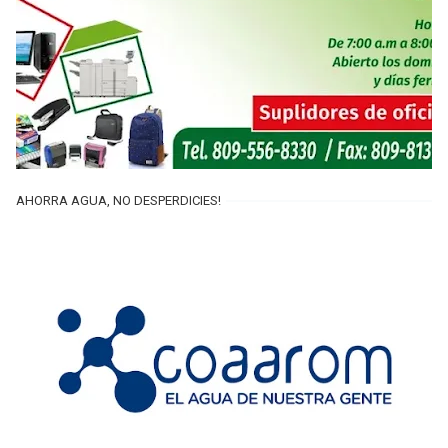
AHORRA AGUA, NO DESPERDICIES!