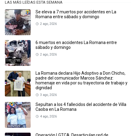
LAS MÁS LEÍDAS ESTA SEMANA
Se eleva a 7 muertos por accidentes en La
Romana entre sábado y domingo
2 ago, 2026
6 muertos en accidentes La Romana entre
sábado y domingo
2 ago, 2026
La Romana declara Hijo Adoptivo a Don Chicho,
padre del comunicador Marcos Sánchez:
homenaje en vida por su trayectoria de trabajo y
dignidad
3 ago, 2026
Sepultan a los 4 fallecidos del accidente de Villa
Caoba en La Romana
4 ago, 2026
Operación LGTCA: Desarticulan red de