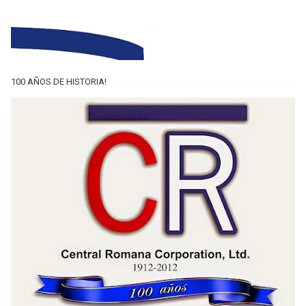
100 AÑOS DE HISTORIA!