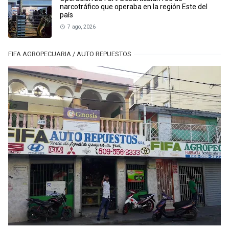
narcotráfico que operaba en la región Este del
país
7 ago, 2026
FIFA AGROPECUARIA / AUTO REPUESTOS