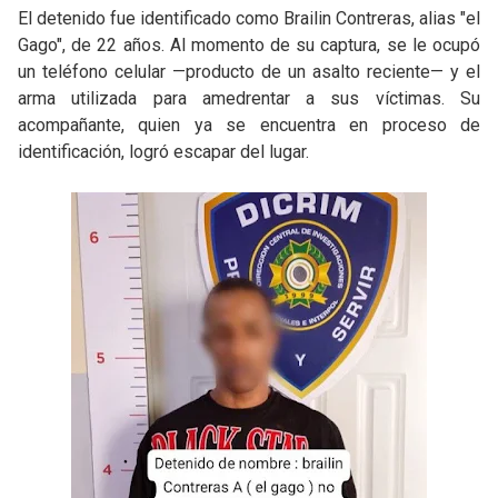
El detenido fue identificado como Brailin Contreras, alias "el
Gago", de 22 años. Al momento de su captura, se le ocupó
un teléfono celular —producto de un asalto reciente— y el
arma utilizada para amedrentar a sus víctimas. Su
acompañante, quien ya se encuentra en proceso de
identificación, logró escapar del lugar.