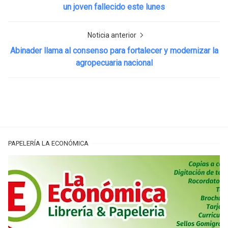
un joven fallecido este lunes
Noticia anterior
Abinader llama al consenso para fortalecer y modernizar la
agropecuaria nacional
PAPELERÍA LA ECONÓMICA