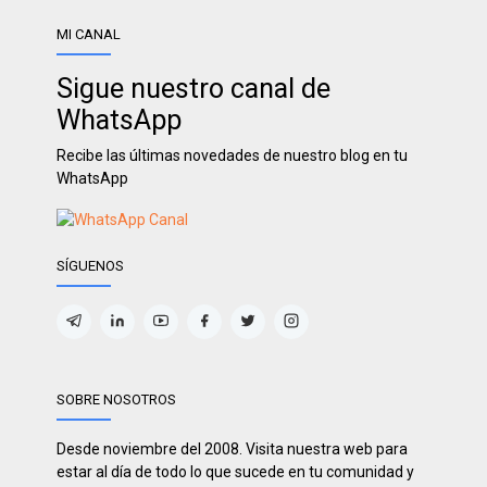
MI CANAL
Sigue nuestro canal de
WhatsApp
Recibe las últimas novedades de nuestro blog en tu
WhatsApp
SÍGUENOS
SOBRE NOSOTROS
Desde noviembre del 2008. Visita nuestra web para
estar al día de todo lo que sucede en tu comunidad y