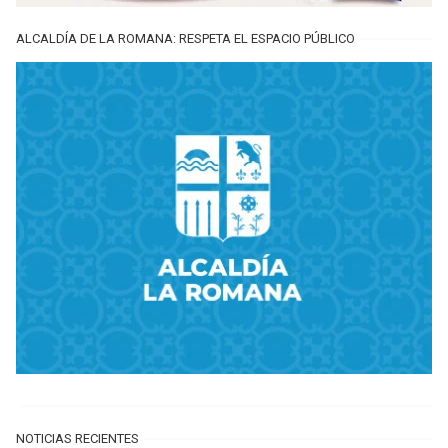
ALCALDÍA DE LA ROMANA: RESPETA EL ESPACIO PÚBLICO
NOTICIAS RECIENTES