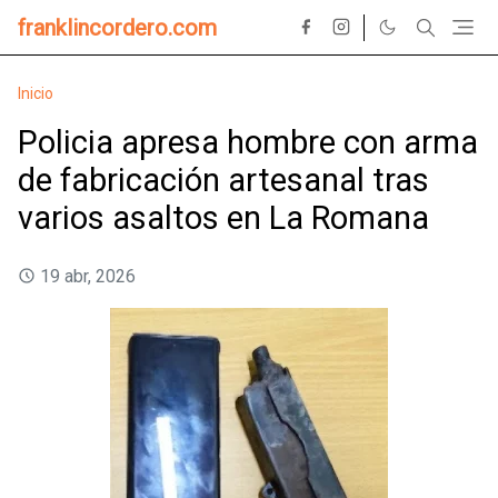
franklincordero.com
Inicio
Policia apresa hombre con arma
de fabricación artesanal tras
varios asaltos en La Romana
19 abr, 2026