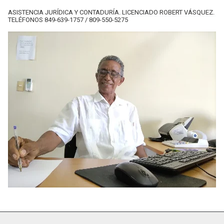
ASISTENCIA JURÍDICA Y CONTADURÍA. LICENCIADO ROBERT VÁSQUEZ.
TELÉFONOS 849-639-1757 / 809-550-5275