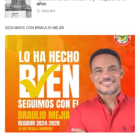
años
2026/8/4
SEGUIMOS CON BRAULIO MEJÍA