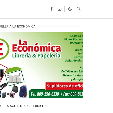
PELERÍA LA ECONÓMICA
ORRA AGUA, NO DESPERDICIES!