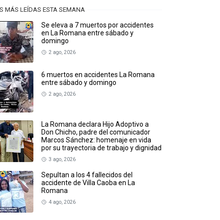
S MÁS LEÍDAS ESTA SEMANA
Se eleva a 7 muertos por accidentes
en La Romana entre sábado y
domingo
2 ago, 2026
6 muertos en accidentes La Romana
entre sábado y domingo
2 ago, 2026
La Romana declara Hijo Adoptivo a
Don Chicho, padre del comunicador
Marcos Sánchez: homenaje en vida
por su trayectoria de trabajo y dignidad
3 ago, 2026
Sepultan a los 4 fallecidos del
accidente de Villa Caoba en La
Romana
4 ago, 2026