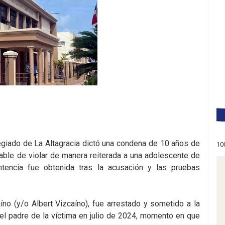
egiado de La Altagracia dictó una condena de 10 años de
10
able de violar de manera reiterada a una adolescente de
tencia fue obtenida tras la acusación y las pruebas
no (y/o Albert Vizcaíno), fue arrestado y sometido a la
 el padre de la víctima en julio de 2024, momento en que