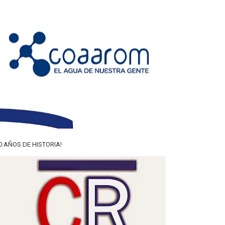
0 AÑOS DE HISTORIA!