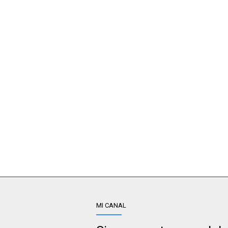
MI CANAL