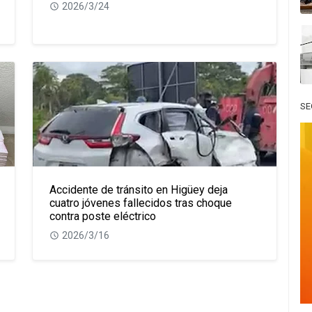
2026/3/24
SE
Accidente de tránsito en Higüey deja
cuatro jóvenes fallecidos tras choque
contra poste eléctrico
2026/3/16