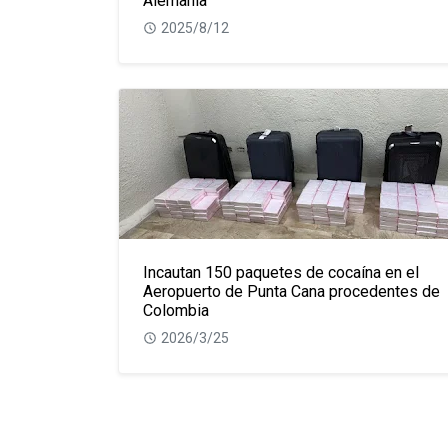
Alemania
2025/8/12
Incautan 150 paquetes de cocaína en el
Aeropuerto de Punta Cana procedentes de
Colombia
2026/3/25