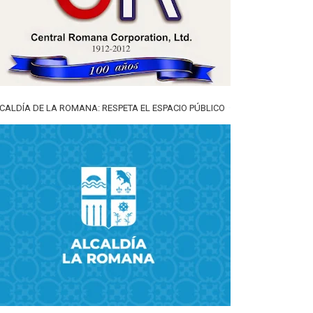
CALDÍA DE LA ROMANA: RESPETA EL ESPACIO PÚBLICO