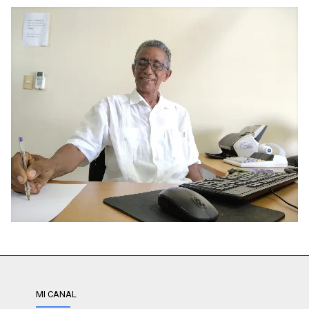
MI CANAL