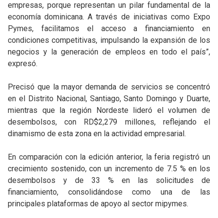
empresas, porque representan un pilar fundamental de la
economía dominicana. A través de iniciativas como Expo
Pymes, facilitamos el acceso a financiamiento en
condiciones competitivas, impulsando la expansión de los
negocios y la generación de empleos en todo el país”,
expresó.
Precisó que la mayor demanda de servicios se concentró
en el Distrito Nacional, Santiago, Santo Domingo y Duarte,
mientras que la región Nordeste lideró el volumen de
desembolsos, con RD$2,279 millones, reflejando el
dinamismo de esta zona en la actividad empresarial.
En comparación con la edición anterior, la feria registró un
crecimiento sostenido, con un incremento de 7.5 % en los
desembolsos y de 33 % en las solicitudes de
financiamiento, consolidándose como una de las
principales plataformas de apoyo al sector mipymes.