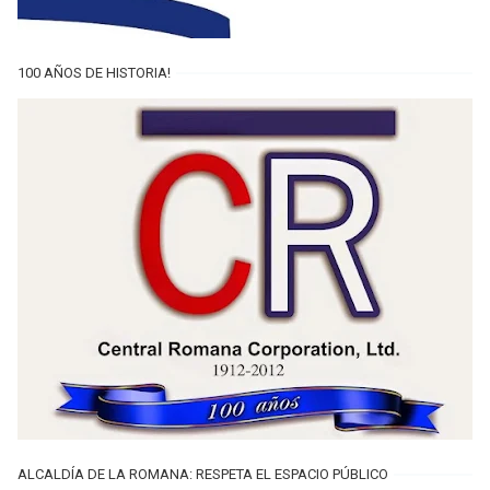
100 AÑOS DE HISTORIA!
ALCALDÍA DE LA ROMANA: RESPETA EL ESPACIO PÚBLICO