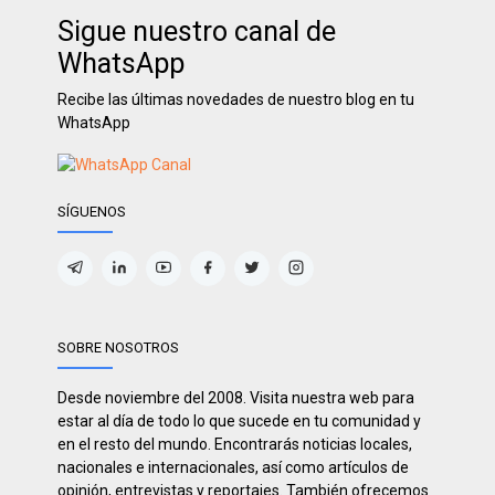
Sigue nuestro canal de
WhatsApp
Recibe las últimas novedades de nuestro blog en tu
WhatsApp
SÍGUENOS
SOBRE NOSOTROS
Desde noviembre del 2008. Visita nuestra web para
estar al día de todo lo que sucede en tu comunidad y
en el resto del mundo. Encontrarás noticias locales,
nacionales e internacionales, así como artículos de
opinión, entrevistas y reportajes. También ofrecemos