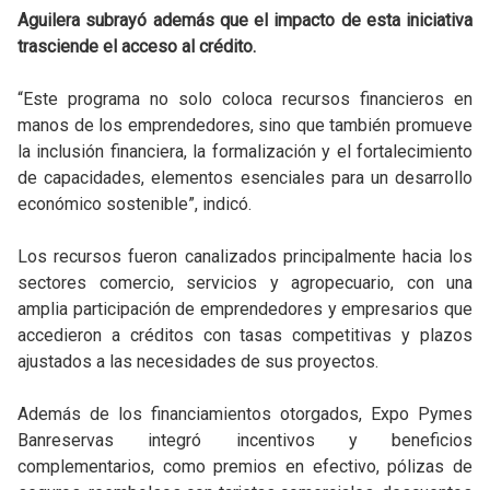
Aguilera subrayó además que el impacto de esta iniciativa
trasciende el acceso al crédito.
“Este programa no solo coloca recursos financieros en
manos de los emprendedores, sino que también promueve
la inclusión financiera, la formalización y el fortalecimiento
de capacidades, elementos esenciales para un desarrollo
económico sostenible”, indicó.
Los recursos fueron canalizados principalmente hacia los
sectores comercio, servicios y agropecuario, con una
amplia participación de emprendedores y empresarios que
accedieron a créditos con tasas competitivas y plazos
ajustados a las necesidades de sus proyectos.
Además de los financiamientos otorgados, Expo Pymes
Banreservas integró incentivos y beneficios
complementarios, como premios en efectivo, pólizas de