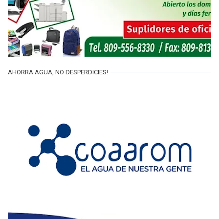
AHORRA AGUA, NO DESPERDICIES!