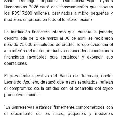
Santo Domingo, República Dominicana.-Expo Pymes
Banreservas 2026 cerró con financiamientos que superan
los RD$17,200 millones, destinados a micro, pequeñas y
medianas empresas en todo el territorio nacional.
La institución financiera informó que, durante la jornada,
desarrollada del 2 de marzo al 30 de abril, se recibieron
más de 25,000 solicitudes de crédito, lo que evidencia el
alto interés del sector productivo en acceder a condiciones
financieras favorables para fortalecer y expandir sus
operaciones.
El presidente ejecutivo del Banco de Reservas, doctor
Leonardo Aguilera, destacó que estos resultados reflejan
el compromiso de la entidad con el desarrollo del tejido
productivo nacional.
“En Banreservas estamos firmemente comprometidos con
el crecimiento de las micro, pequeñas y medianas