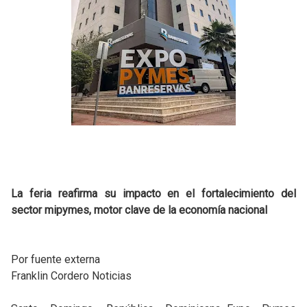
La feria reafirma su impacto en el fortalecimiento del
sector mipymes, motor clave de la economía nacional
Por fuente externa
Franklin Cordero Noticias