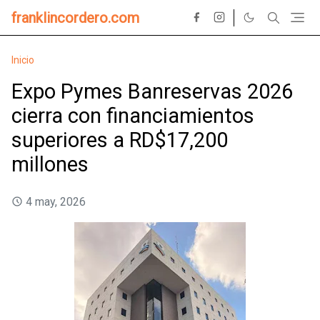
franklincordero.com
Inicio
Expo Pymes Banreservas 2026
cierra con financiamientos
superiores a RD$17,200
millones
4 may, 2026