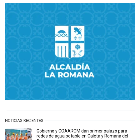
NOTICIAS RECIENTES
Gobierno y COAAROM dan primer palazo para
redes de agua potable en Caleta y Romana del