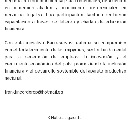
seguros, reembolsos con tarjetas comerciales, descuentos
en comercios aliados y condiciones preferenciales en
servicios legales. Los participantes también recibieron
capacitación a través de talleres y charlas de educación
financiera.
Con esta iniciativa, Banreservas reafirma su compromiso
con el fortalecimiento de las mipymes, sector fundamental
para la generación de empleos, la innovación y el
crecimiento económico del país, promoviendo la inclusión
financiera y el desarrollo sostenible del aparato productivo
nacional.
franklincorderop@hotmail.es
Noticia siguiente