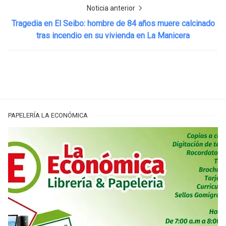
Noticia anterior
Tragedia en El Seibo: hombre de 84 años muere calcinado
tras incendio en su vivienda en La Manicera
PAPELERÍA LA ECONÓMICA