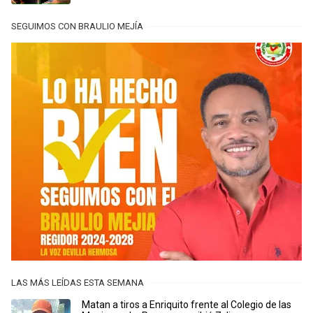
SEGUIMOS CON BRAULIO MEJÍA
LAS MÁS LEÍDAS ESTA SEMANA
Matan a tiros a Enriquito frente al Colegio de las