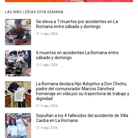
LAS MÁS LEÍDAS ESTA SEMANA
Se eleva a 7 muertos por accidentes en La
Romana entre sábado y domingo
2 ago, 2026
6 muertos en accidentes La Romana entre
sábado y domingo
2 ago, 2026
La Romana declara Hijo Adoptivo a Don Chicho,
padre del comunicador Marcos Sánchez:
homenaje en vida por su trayectoria de trabajo y
dignidad
3 ago, 2026
Sepultan a los 4 fallecidos del accidente de Villa
Caoba en La Romana
4 ago, 2026