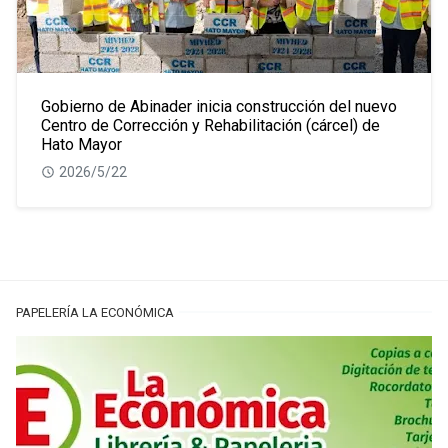
Gobierno de Abinader inicia construcción del nuevo
Centro de Corrección y Rehabilitación (cárcel) de
Hato Mayor
2026/5/22
PAPELERÍA LA ECONÓMICA