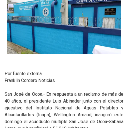
Por fuente externa
Franklin Cordero Noticias
San José de Ocoa.- En respuesta a un reclamo de más de
40 años, el presidente Luis Abinader junto con el director
ejecutivo del Instituto Nacional de Aguas Potables y
Alcantarillados (Inapa), Wellington Arnaud, inauguró este
domingo el acueducto múltiple San José de Ocoa-Sabana