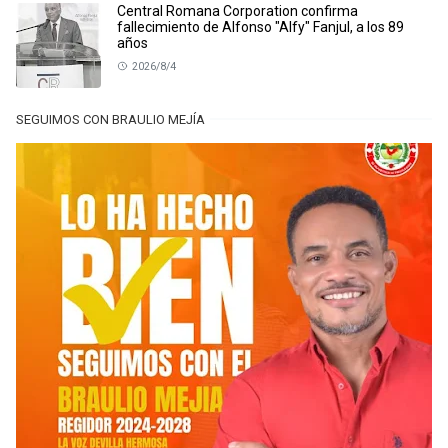
Central Romana Corporation confirma
fallecimiento de Alfonso "Alfy" Fanjul, a los 89
años
2026/8/4
SEGUIMOS CON BRAULIO MEJÍA