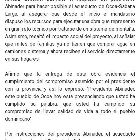
Abinader para hacer posible el acueducto de Ocoa-Sabana
Larga, al asegurar que desde el inicio el mandatario
dispuso los recursos para ejecutar una obra que representó
un gran reto técnico por tratarse de un sistema de montaña.
Asimismo, resaltó el impacto social del proyecto, al señalar
que miles de familias ya no tienen que comprar agua en
camiones cisterna y ahora reciben el servicio directamente
en sus hogares.
Afirmó que la entrega de esta obra evidencia el
cumplimiento del compromiso asumido por el presidente
con la provincia y así lo expresó: “Presidente Abinader,
este pueblo de Ocoa hoy está presenciando que usted ha
cumplido su palabra, que usted ha cumplido su
compromiso de llevar calidad de vida a todo el pueblo
dominicano”.
Por instrucciones del presidente Abinader, el acueducto