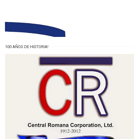
100 AÑOS DE HISTORIA!