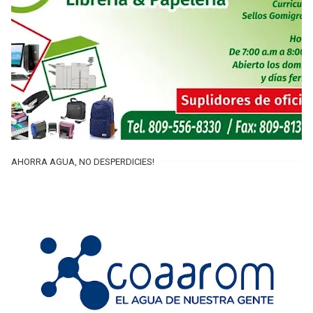
AHORRA AGUA, NO DESPERDICIES!