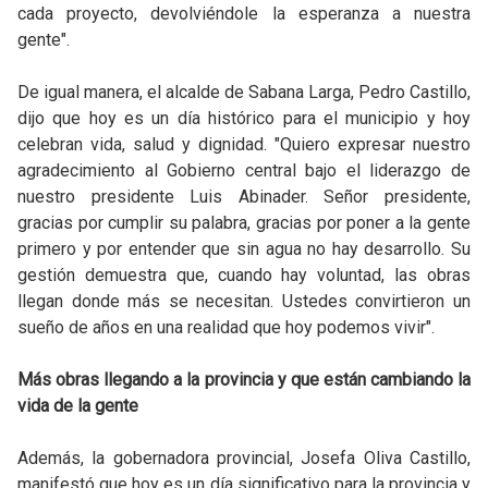
cada proyecto, devolviéndole la esperanza a nuestra
gente".
De igual manera, el alcalde de Sabana Larga, Pedro Castillo,
dijo que hoy es un día histórico para el municipio y hoy
celebran vida, salud y dignidad. "Quiero expresar nuestro
agradecimiento al Gobierno central bajo el liderazgo de
nuestro presidente Luis Abinader. Señor presidente,
gracias por cumplir su palabra, gracias por poner a la gente
primero y por entender que sin agua no hay desarrollo. Su
gestión demuestra que, cuando hay voluntad, las obras
llegan donde más se necesitan. Ustedes convirtieron un
sueño de años en una realidad que hoy podemos vivir".
Más obras llegando a la provincia y que están cambiando la
vida de la gente
Además, la gobernadora provincial, Josefa Oliva Castillo,
manifestó que hoy es un día significativo para la provincia y