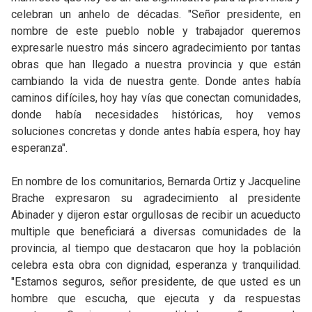
celebran un anhelo de décadas. "Señor presidente, en
nombre de este pueblo noble y trabajador queremos
expresarle nuestro más sincero agradecimiento por tantas
obras que han llegado a nuestra provincia y que están
cambiando la vida de nuestra gente. Donde antes había
caminos difíciles, hoy hay vías que conectan comunidades,
donde había necesidades históricas, hoy vemos
soluciones concretas y donde antes había espera, hoy hay
esperanza".
En nombre de los comunitarios, Bernarda Ortiz y Jacqueline
Brache expresaron su agradecimiento al presidente
Abinader y dijeron estar orgullosas de recibir un acueducto
multiple que beneficiará a diversas comunidades de la
provincia, al tiempo que destacaron que hoy la población
celebra esta obra con dignidad, esperanza y tranquilidad.
"Estamos seguros, señor presidente, de que usted es un
hombre que escucha, que ejecuta y da respuestas