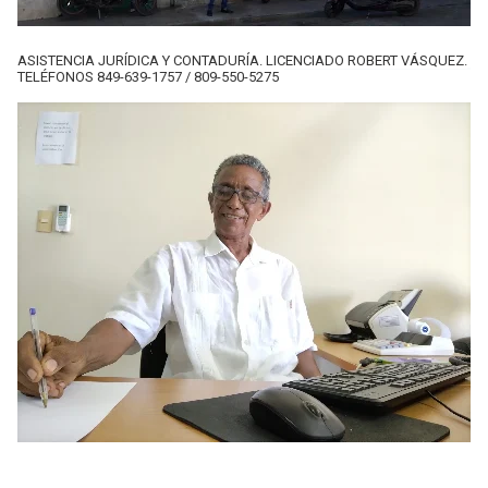
ASISTENCIA JURÍDICA Y CONTADURÍA. LICENCIADO ROBERT VÁSQUEZ.
TELÉFONOS 849-639-1757 / 809-550-5275