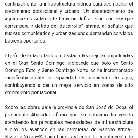
continuamente la infraestructura hídrica para acompañar el
crecimiento poblacional y urbano. “Un abastecimiento de
agua que no solamente tenía un déficit, sino que hay que
correr para ir detrás del desarrollo”, afirmó, al señalar que
nuevas comunidades y urbanizaciones demandan servicios
básicos oportunos.
El jefe de Estado también destacó las mejoras impulsadas
en el Gran Santo Domingo, indicando que solo en Santo
Domingo Este y Santo Domingo Norte se ha incrementado
significativamente la capacidad de suministro de agua,
contribuyendo a dar un mejor servicio en zonas de alto
crecimiento poblacional.
Sobre las obras para la provincia de San José de Ocoa, el
presidente Abinader afirmó que su gobierno ha venido
atendiendo las principales necesidades de infraestructura
y citó los avances en las carreteras de Rancho Arriba–
Nizao y Nizao–Sabana Larga, así como la construcción de