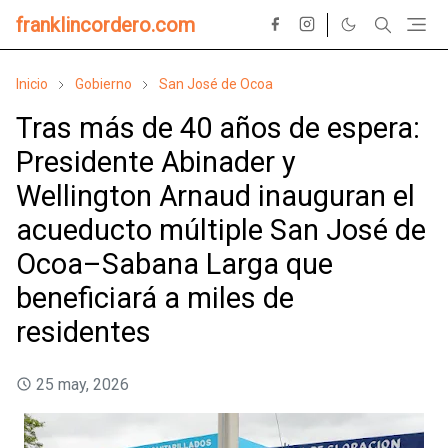
franklincordero.com
Inicio
Gobierno
San José de Ocoa
Tras más de 40 años de espera:
Presidente Abinader y
Wellington Arnaud inauguran el
acueducto múltiple San José de
Ocoa–Sabana Larga que
beneficiará a miles de
residentes
25 may, 2026