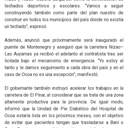
techados deportivos y escolares. “Vamos a seguir
construyendo también como parte del plan nuestro de
construir en todos los municipios del país donde no existía
un techado”, expresó.
Además, anunció que próximamente será inaugurado el
puente de Montenegro y aseguró que la carretera Nizao–
Las Auyamas ya recibió el adelanto al contratista tras ser
licitada bajo el mecanismo de emergencia. “Yo estoy al
tanto y le damos seguimiento a cada obra del país y en el
caso de Ocoa no es una excepción”, manifestó.
El gobernante también instruyó acelerar los trabajos en la
carretera de El Pinar, al considerar que se trata de una zona
altamente productiva para la provincia. De igual modo,
informó que la Unidad de Pie Diabético del Hospital de
Ocoa estaría lista en los próximos meses, con el objetivo
de evitar que pacientes tengan que trasladarse a Baní o