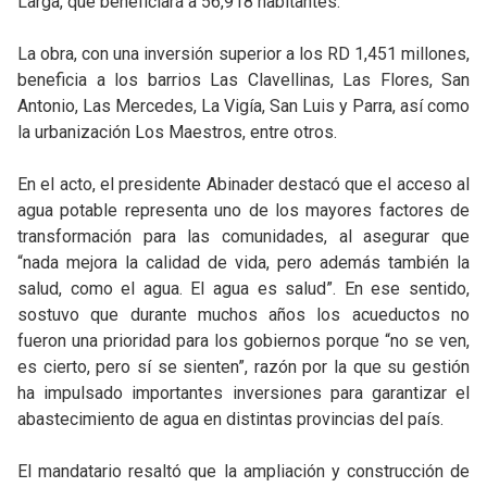
Larga, que beneficiará a 56,918 habitantes.
La obra, con una inversión superior a los RD 1,451 millones,
beneficia a los barrios Las Clavellinas, Las Flores, San
Antonio, Las Mercedes, La Vigía, San Luis y Parra, así como
la urbanización Los Maestros, entre otros.
En el acto, el presidente Abinader destacó que el acceso al
agua potable representa uno de los mayores factores de
transformación para las comunidades, al asegurar que
“nada mejora la calidad de vida, pero además también la
salud, como el agua. El agua es salud”. En ese sentido,
sostuvo que durante muchos años los acueductos no
fueron una prioridad para los gobiernos porque “no se ven,
es cierto, pero sí se sienten”, razón por la que su gestión
ha impulsado importantes inversiones para garantizar el
abastecimiento de agua en distintas provincias del país.
El mandatario resaltó que la ampliación y construcción de