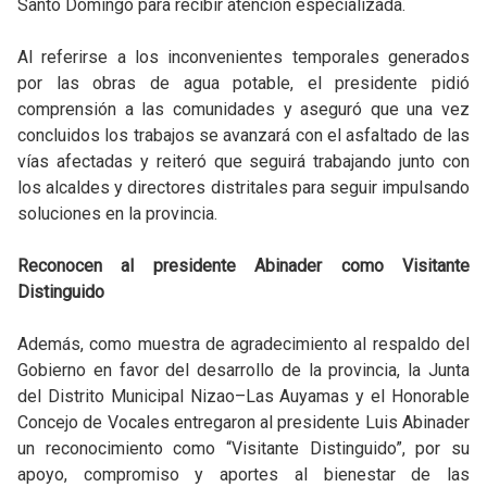
Santo Domingo para recibir atención especializada.
Al referirse a los inconvenientes temporales generados
por las obras de agua potable, el presidente pidió
comprensión a las comunidades y aseguró que una vez
concluidos los trabajos se avanzará con el asfaltado de las
vías afectadas y reiteró que seguirá trabajando junto con
los alcaldes y directores distritales para seguir impulsando
soluciones en la provincia.
Reconocen al presidente Abinader como Visitante
Distinguido
Además, como muestra de agradecimiento al respaldo del
Gobierno en favor del desarrollo de la provincia, la Junta
del Distrito Municipal Nizao–Las Auyamas y el Honorable
Concejo de Vocales entregaron al presidente Luis Abinader
un reconocimiento como “Visitante Distinguido”, por su
apoyo, compromiso y aportes al bienestar de las