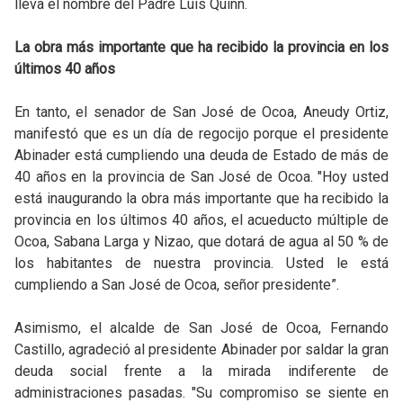
lleva el nombre del Padre Luis Quinn.
La obra más importante que ha recibido la provincia en los
últimos 40 años
En tanto, el senador de San José de Ocoa, Aneudy Ortiz,
manifestó que es un día de regocijo porque el presidente
Abinader está cumpliendo una deuda de Estado de más de
40 años en la provincia de San José de Ocoa. "Hoy usted
está inaugurando la obra más importante que ha recibido la
provincia en los últimos 40 años, el acueducto múltiple de
Ocoa, Sabana Larga y Nizao, que dotará de agua al 50 % de
los habitantes de nuestra provincia. Usted le está
cumpliendo a San José de Ocoa, señor presidente”.
Asimismo, el alcalde de San José de Ocoa, Fernando
Castillo, agradeció al presidente Abinader por saldar la gran
deuda social frente a la mirada indiferente de
administraciones pasadas. "Su compromiso se siente en