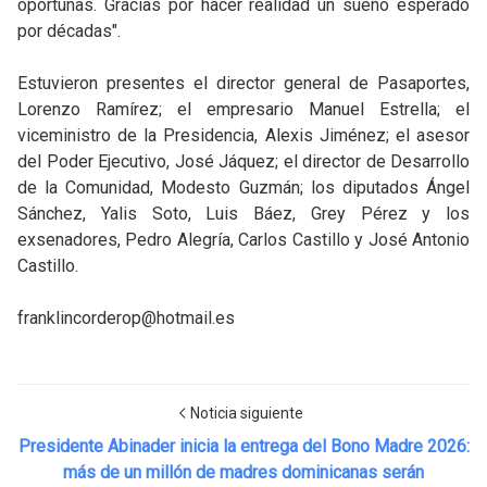
oportunas. Gracias por hacer realidad un sueño esperado
por décadas".
Estuvieron presentes el director general de Pasaportes,
Lorenzo Ramírez; el empresario Manuel Estrella; el
viceministro de la Presidencia, Alexis Jiménez; el asesor
del Poder Ejecutivo, José Jáquez; el director de Desarrollo
de la Comunidad, Modesto Guzmán; los diputados Ángel
Sánchez, Yalis Soto, Luis Báez, Grey Pérez y los
exsenadores, Pedro Alegría, Carlos Castillo y José Antonio
Castillo.
franklincorderop@hotmail.es
Noticia siguiente
Presidente Abinader inicia la entrega del Bono Madre 2026:
más de un millón de madres dominicanas serán