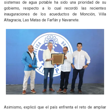
sistemas de agua potable ha sido una prioridad de su
gobierno, respecto a lo cual recordó las recientes
inauguraciones de los acueductos de Monción, Villa
Altagracia, Las Matas de Farfán y Navarrete.
Asimismo, explicó que el país enfrenta el reto de ampliar