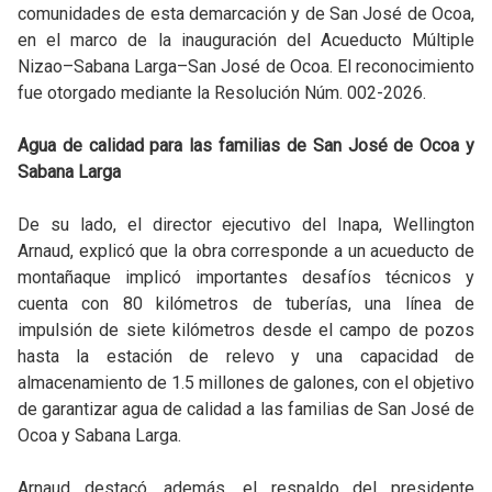
comunidades de esta demarcación y de San José de Ocoa,
en el marco de la inauguración del Acueducto Múltiple
Nizao–Sabana Larga–San José de Ocoa. El reconocimiento
fue otorgado mediante la Resolución Núm. 002-2026.
Agua de calidad para las familias de San José de Ocoa y
Sabana Larga
De su lado, el director ejecutivo del Inapa, Wellington
Arnaud, explicó que la obra corresponde a un acueducto de
montañaque implicó importantes desafíos técnicos y
cuenta con 80 kilómetros de tuberías, una línea de
impulsión de siete kilómetros desde el campo de pozos
hasta la estación de relevo y una capacidad de
almacenamiento de 1.5 millones de galones, con el objetivo
de garantizar agua de calidad a las familias de San José de
Ocoa y Sabana Larga.
Arnaud destacó, además, el respaldo del presidente