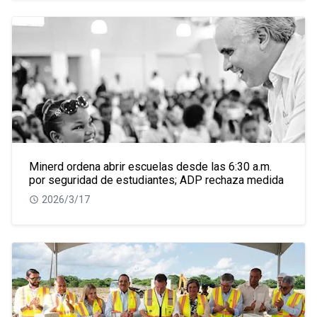
Minerd ordena abrir escuelas desde las 6:30 a.m.
por seguridad de estudiantes; ADP rechaza medida
2026/3/17