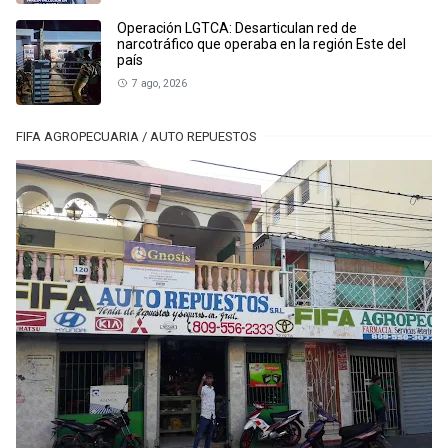
Operación LGTCA: Desarticulan red de
narcotráfico que operaba en la región Este del
país
7 ago, 2026
FIFA AGROPECUARIA / AUTO REPUESTOS