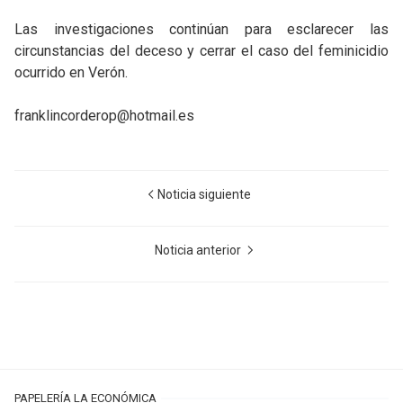
Las investigaciones continúan para esclarecer las
circunstancias del deceso y cerrar el caso del feminicidio
ocurrido en Verón.
franklincorderop@hotmail.es
Noticia siguiente
Noticia anterior
PAPELERÍA LA ECONÓMICA