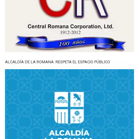
ALCALDÍA DE LA ROMANA: RESPETA EL ESPACIO PÚBLICO