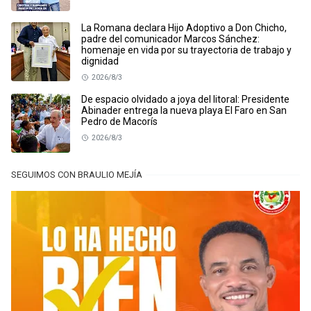
La Romana declara Hijo Adoptivo a Don Chicho,
padre del comunicador Marcos Sánchez:
homenaje en vida por su trayectoria de trabajo y
dignidad
2026/8/3
De espacio olvidado a joya del litoral: Presidente
Abinader entrega la nueva playa El Faro en San
Pedro de Macorís
2026/8/3
SEGUIMOS CON BRAULIO MEJÍA