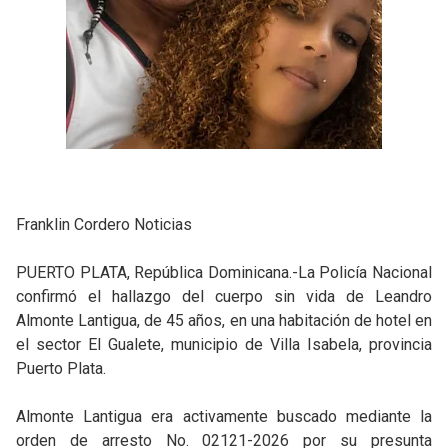
Franklin Cordero Noticias
PUERTO PLATA, República Dominicana.-La Policía Nacional
confirmó el hallazgo del cuerpo sin vida de Leandro
Almonte Lantigua, de 45 años, en una habitación de hotel en
el sector El Gualete, municipio de Villa Isabela, provincia
Puerto Plata.
Almonte Lantigua era activamente buscado mediante la
orden de arresto No. 02121-2026 por su presunta