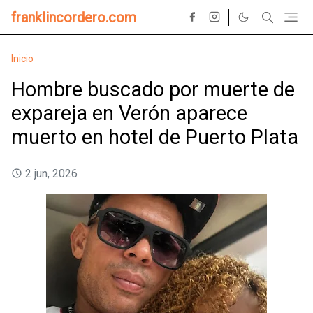
franklincordero.com
Inicio
Hombre buscado por muerte de
expareja en Verón aparece
muerto en hotel de Puerto Plata
2 jun, 2026