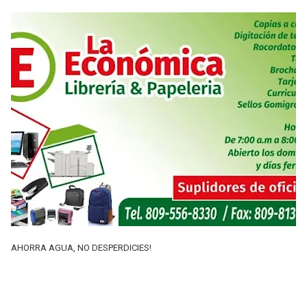
AHORRA AGUA, NO DESPERDICIES!