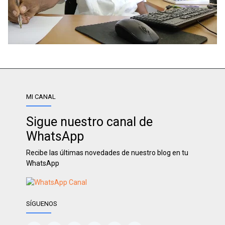
MI CANAL
Sigue nuestro canal de
WhatsApp
Recibe las últimas novedades de nuestro blog en tu
WhatsApp
SÍGUENOS