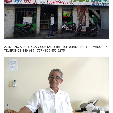
ASISTENCIA JURÍDICA Y CONTADURÍA. LICENCIADO ROBERT VÁSQUEZ.
TELÉFONOS 849-639-1757 / 809-550-5275