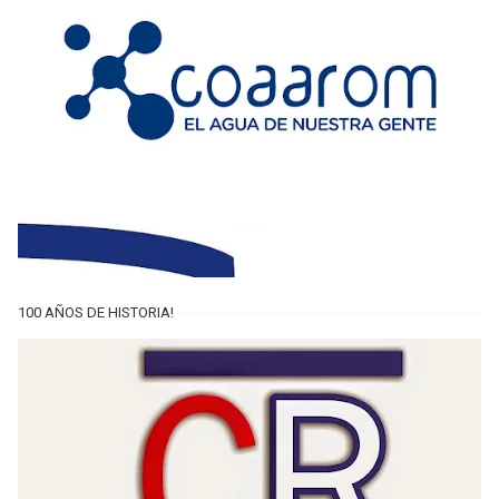
100 AÑOS DE HISTORIA!