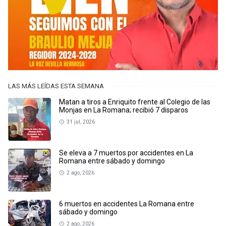
LAS MÁS LEÍDAS ESTA SEMANA
Matan a tiros a Enriquito frente al Colegio de las
Monjas en La Romana; recibió 7 disparos
31 jul, 2026
Se eleva a 7 muertos por accidentes en La
Romana entre sábado y domingo
2 ago, 2026
6 muertos en accidentes La Romana entre
sábado y domingo
2 ago, 2026