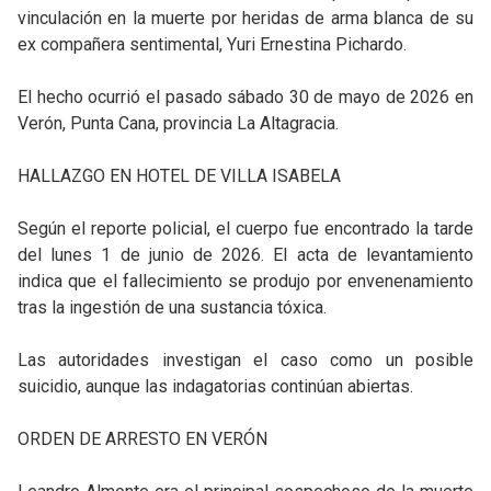
vinculación en la muerte por heridas de arma blanca de su
ex compañera sentimental, Yuri Ernestina Pichardo.
El hecho ocurrió el pasado sábado 30 de mayo de 2026 en
Verón, Punta Cana, provincia La Altagracia.
HALLAZGO EN HOTEL DE VILLA ISABELA
Según el reporte policial, el cuerpo fue encontrado la tarde
del lunes 1 de junio de 2026. El acta de levantamiento
indica que el fallecimiento se produjo por envenenamiento
tras la ingestión de una sustancia tóxica.
Las autoridades investigan el caso como un posible
suicidio, aunque las indagatorias continúan abiertas.
ORDEN DE ARRESTO EN VERÓN