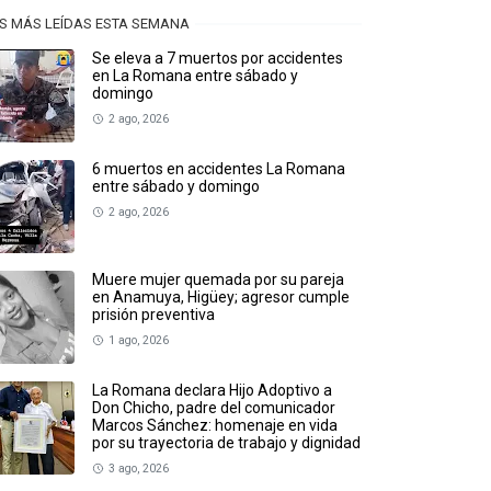
S MÁS LEÍDAS ESTA SEMANA
Se eleva a 7 muertos por accidentes
en La Romana entre sábado y
domingo
2 ago, 2026
6 muertos en accidentes La Romana
entre sábado y domingo
2 ago, 2026
Muere mujer quemada por su pareja
en Anamuya, Higüey; agresor cumple
prisión preventiva
1 ago, 2026
La Romana declara Hijo Adoptivo a
Don Chicho, padre del comunicador
Marcos Sánchez: homenaje en vida
por su trayectoria de trabajo y dignidad
3 ago, 2026