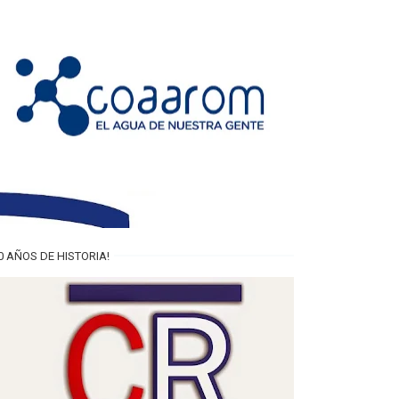
0 AÑOS DE HISTORIA!