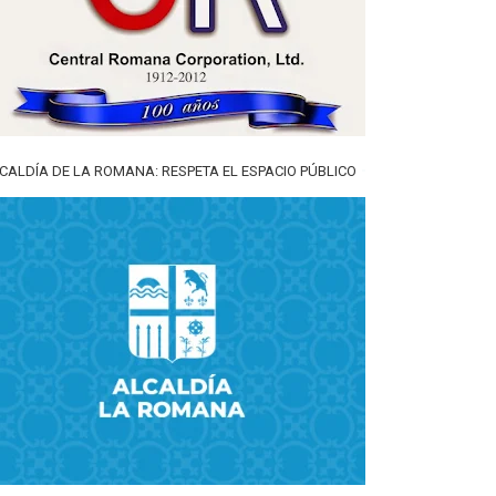
CALDÍA DE LA ROMANA: RESPETA EL ESPACIO PÚBLICO