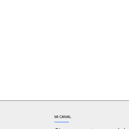
MI CANAL