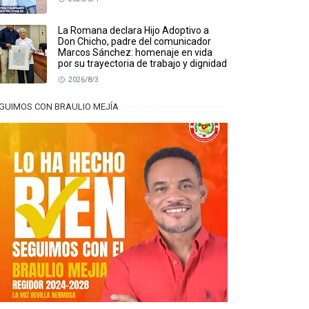
La Romana declara Hijo Adoptivo a
Don Chicho, padre del comunicador
Marcos Sánchez: homenaje en vida
por su trayectoria de trabajo y dignidad
2026/8/3
GUIMOS CON BRAULIO MEJÍA