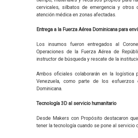
cervicales, silbatos de emergencia y otros 
atención médica en zonas afectadas.
Entrega a la Fuerza Aérea Dominicana para env
Los insumos fueron entregados al Corone
Operaciones de la Fuerza Aérea de Repúbli
instructor de búsqueda y rescate de la instituci
Ambos oficiales colaborarán en la logística 
Venezuela, como parte de los esfuerzos d
Dominicana.
Tecnología 3D al servicio humanitario
Desde Makers con Propósito destacaron que 
tener la tecnología cuando se pone al servicio