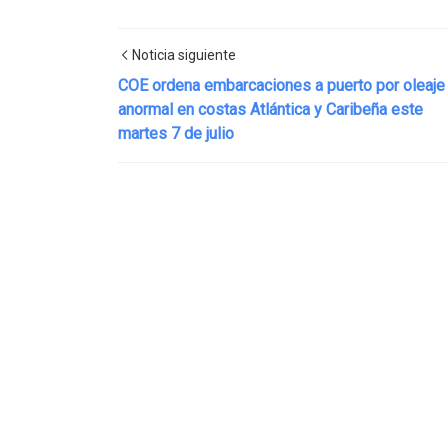
Noticia siguiente
COE ordena embarcaciones a puerto por oleaje
anormal en costas Atlántica y Caribeña este
martes 7 de julio