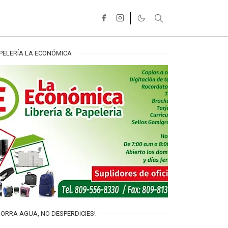
PELERÍA LA ECONÓMICA
ORRA AGUA, NO DESPERDICIES!