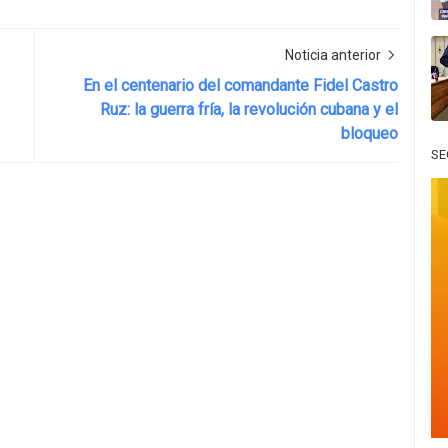
Noticia anterior
En el centenario del comandante Fidel Castro
Ruz: la guerra fría, la revolución cubana y el
bloqueo
SE