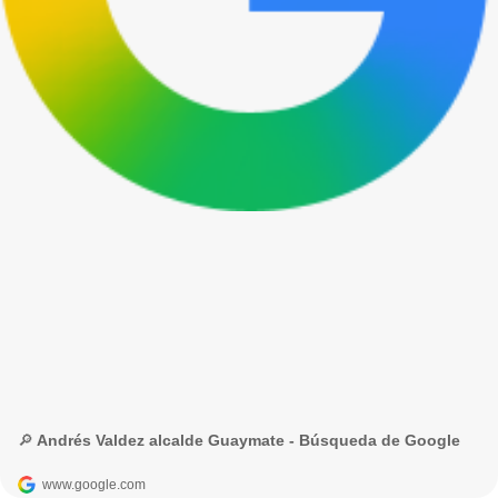
🔎 Andrés Valdez alcalde Guaymate - Búsqueda de Google
www.google.com