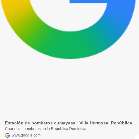
Estación de bomberos cumayasa · Villa Hermosa, República Dominicana
Cuartel de bomberos en la República Dominicana
www.google.com